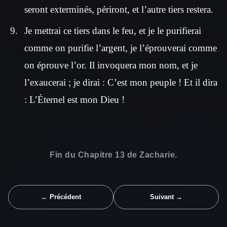
seront exterminés, périront, et l’autre tiers restera.
Je mettrai ce tiers dans le feu, et je le purifierai
comme on purifie l’argent, je l’éprouverai comme
on éprouve l’or. Il invoquera mon nom, et je
l’exaucerai ; je dirai : C’est mon peuple ! Et il dira
: L’Éternel est mon Dieu !
Fin du Chapitre 13 de Zacharie.
← Précédent
Suivant →