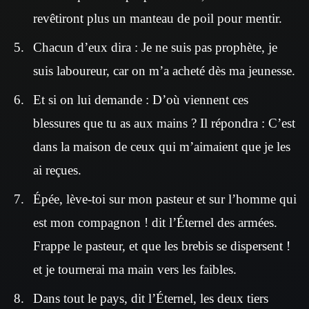
revêtiront plus un manteau de poil pour mentir.
Chacun d’eux dira : Je ne suis pas prophète, je
suis laboureur, car on m’a acheté dès ma jeunesse.
Et si on lui demande : D’où viennent ces
blessures que tu as aux mains ? Il répondra : C’est
dans la maison de ceux qui m’aimaient que je les
ai reçues.
Épée, lève-toi sur mon pasteur et sur l’homme qui
est mon compagnon ! dit l’Éternel des armées.
Frappe le pasteur, et que les brebis se dispersent !
et je tournerai ma main vers les faibles.
Dans tout le pays, dit l’Éternel, les deux tiers