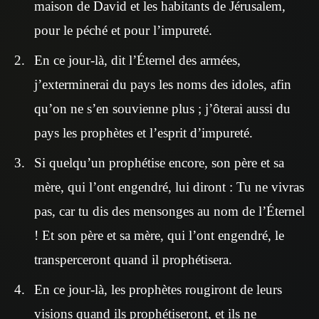
maison de David et les habitants de Jérusalem,
pour le péché et pour l’impureté.
En ce jour-là, dit l’Éternel des armées,
j’exterminerai du pays les noms des idoles, afin
qu’on ne s’en souvienne plus ; j’ôterai aussi du
pays les prophètes et l’esprit d’impureté.
Si quelqu’un prophétise encore, son père et sa
mère, qui l’ont engendré, lui diront : Tu ne vivras
pas, car tu dis des mensonges au nom de l’Éternel
! Et son père et sa mère, qui l’ont engendré, le
transperceront quand il prophétisera.
En ce jour-là, les prophètes rougiront de leurs
visions quand ils prophétiseront, et ils ne