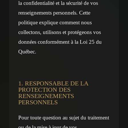
la confidentialité et la sécurité de vos
renseignements personnels. Cette
politique explique comment nous
collectons, utilisons et protégeons vos
données conformément à la Loi 25 du
Québec.
1. RESPONSABLE DE LA
PROTECTION DES
RENSEIGNEMENTS
PERSONNELS
Pour toute question au sujet du traitement
ou de la mise à jour de vos