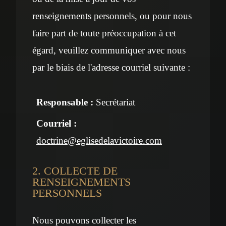
renseignements personnels, ou pour nous
faire part de toute préoccupation à cet
égard, veuillez communiquer avec nous
par le biais de l'adresse courriel suivante :
Responsable :
Secrétariat
Courriel :
doctrine@eglisedelavictoire.com
2. COLLECTE DE
RENSEIGNEMENTS
PERSONNELS
Nous pouvons collecter les