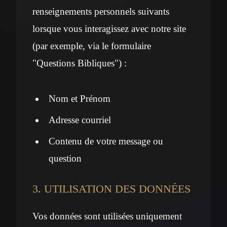
renseignements personnels suivants
lorsque vous interagissez avec notre site
(par exemple, via le formulaire
"Questions Bibliques") :
Nom et Prénom
Adresse courriel
Contenu de votre message ou
question
3. UTILISATION DES DONNÉES
Vos données sont utilisées uniquement