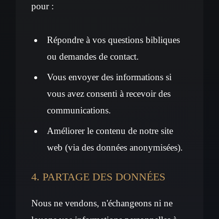
pour :
Répondre à vos questions bibliques
ou demandes de contact.
Vous envoyer des informations si
vous avez consenti à recevoir des
communications.
Améliorer le contenu de notre site
web (via des données anonymisées).
4. PARTAGE DES DONNÉES
Nous ne vendons, n'échangeons ni ne