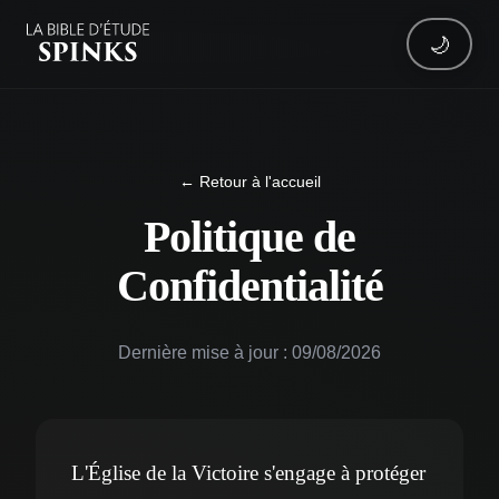
🌙
← Retour à l'accueil
Politique de
Confidentialité
Dernière mise à jour : 09/08/2026
L'Église de la Victoire s'engage à protéger