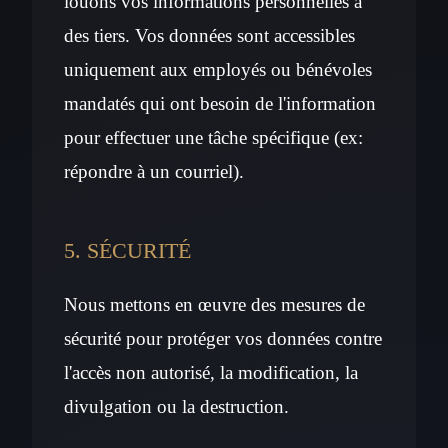
louons vos informations personnelles à
des tiers. Vos données sont accessibles
uniquement aux employés ou bénévoles
mandatés qui ont besoin de l'information
pour effectuer une tâche spécifique (ex:
répondre à un courriel).
5. SÉCURITÉ
Nous mettons en œuvre des mesures de
sécurité pour protéger vos données contre
l'accès non autorisé, la modification, la
divulgation ou la destruction.