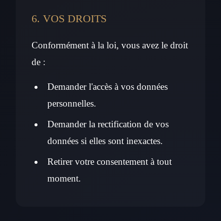
6. VOS DROITS
Conformément à la loi, vous avez le droit
de :
Demander l'accès à vos données
personnelles.
Demander la rectification de vos
données si elles sont inexactes.
Retirer votre consentement à tout
moment.