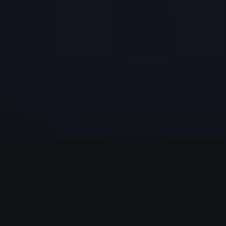
LÉGAL