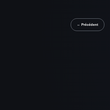
← Précédent