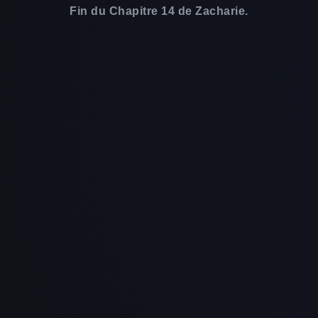
Fin du Chapitre 14 de Zacharie.