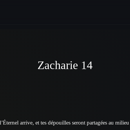
Zacharie 14
 l’Éternel arrive, et tes dépouilles seront partagées au milieu