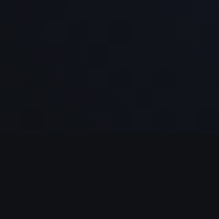
NAVIGATION