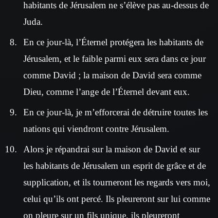
habitants de Jérusalem ne s’élève pas au-dessus de
Juda.
En ce jour-là, l’Éternel protégera les habitants de
Jérusalem, et le faible parmi eux sera dans ce jour
comme David ; la maison de David sera comme
Dieu, comme l’ange de l’Éternel devant eux.
En ce jour-là, je m’efforcerai de détruire toutes les
nations qui viendront contre Jérusalem.
Alors je répandrai sur la maison de David et sur
les habitants de Jérusalem un esprit de grâce et de
supplication, et ils tourneront les regards vers moi,
celui qu’ils ont percé. Ils pleureront sur lui comme
on pleure sur un fils unique, ils pleureront