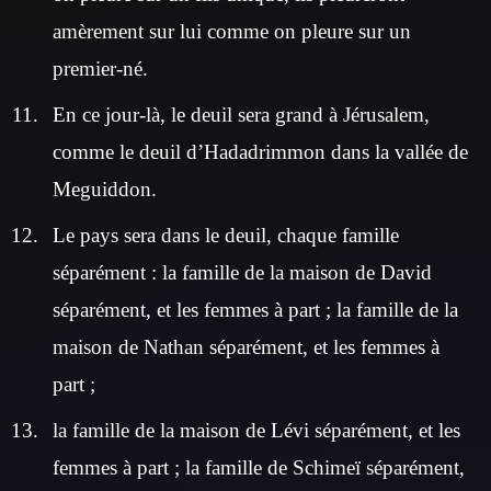
amèrement sur lui comme on pleure sur un
premier-né.
En ce jour-là, le deuil sera grand à Jérusalem,
comme le deuil d’Hadadrimmon dans la vallée de
Meguiddon.
Le pays sera dans le deuil, chaque famille
séparément : la famille de la maison de David
séparément, et les femmes à part ; la famille de la
maison de Nathan séparément, et les femmes à
part ;
la famille de la maison de Lévi séparément, et les
femmes à part ; la famille de Schimeï séparément,