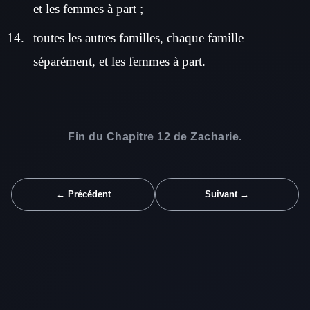
et les femmes à part ;
toutes les autres familles, chaque famille
séparément, et les femmes à part.
Fin du Chapitre 12 de Zacharie.
← Précédent
Suivant →