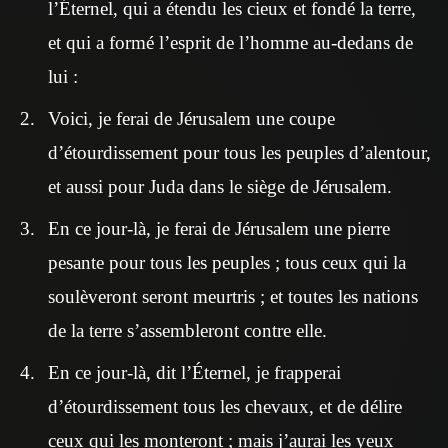
l’Éternel, qui a étendu les cieux et fondé la terre,
et qui a formé l’esprit de l’homme au-dedans de
lui :
Voici, je ferai de Jérusalem une coupe
d’étourdissement pour tous les peuples d’alentour,
et aussi pour Juda dans le siège de Jérusalem.
En ce jour-là, je ferai de Jérusalem une pierre
pesante pour tous les peuples ; tous ceux qui la
soulèveront seront meurtris ; et toutes les nations
de la terre s’assembleront contre elle.
En ce jour-là, dit l’Éternel, je frapperai
d’étourdissement tous les chevaux, et de délire
ceux qui les monteront ; mais j’aurai les yeux