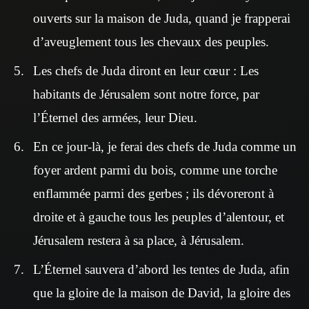
ouverts sur la maison de Juda, quand je frapperai
d’aveuglement tous les chevaux des peuples.
Les chefs de Juda diront en leur cœur : Les
habitants de Jérusalem sont notre force, par
l’Éternel des armées, leur Dieu.
En ce jour-là, je ferai des chefs de Juda comme un
foyer ardent parmi du bois, comme une torche
enflammée parmi des gerbes ; ils dévoreront à
droite et à gauche tous les peuples d’alentour, et
Jérusalem restera à sa place, à Jérusalem.
L’Éternel sauvera d’abord les tentes de Juda, afin
que la gloire de la maison de David, la gloire des