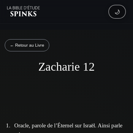
🌙
← Retour au Livre
Zacharie 12
Oracle, parole de l’Éternel sur Israël. Ainsi parle