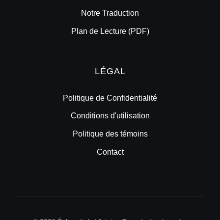
Notre Traduction
Plan de Lecture (PDF)
LÉGAL
Politique de Confidentialité
Conditions d'utilisation
Politique des témoins
Contact