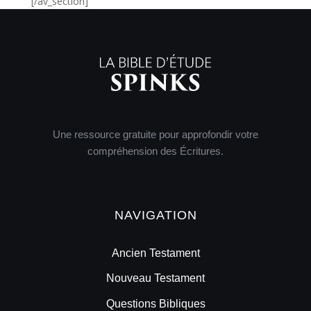
[/av_section]
Une ressource gratuite pour approfondir votre
compréhension des Écritures.
NAVIGATION
Ancien Testament
Nouveau Testament
Questions Bibliques