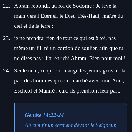
Abram répondit au roi de Sodome : Je lève la
main vers l’Éternel, le Dieu Très-Haut, maître du
ciel et de la terre :
je ne prendrai rien de tout ce qui est à toi, pas
même un fil, ni un cordon de soulier, afin que tu
ne dises pas : J’ai enrichi Abram. Rien pour moi !
Seulement, ce qu’ont mangé les jeunes gens, et la
part des hommes qui ont marché avec moi, Aner,
Eschcol et Mamré : eux, ils prendront leur part.
Genèse 14:22-24
Abram fit un serment devant le Seigneur,