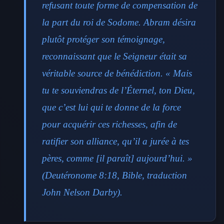
refusant toute forme de compensation de
la part du roi de Sodome. Abram désira
plutôt protéger son témoignage,
reconnaissant que le Seigneur était sa
véritable source de bénédiction. « Mais
tu te souviendras de l’Éternel, ton Dieu,
que c’est lui qui te donne de la force
pour acquérir ces richesses, afin de
ratifier son alliance, qu’il a jurée à tes
pères, comme [il paraît] aujourd’hui. »
(Deutéronome 8:18, Bible, traduction
John Nelson Darby).