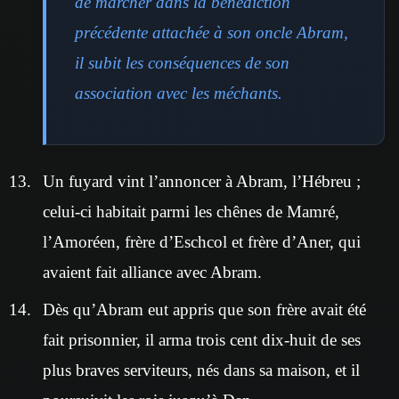
de marcher dans la bénédiction
précédente attachée à son oncle Abram,
il subit les conséquences de son
association avec les méchants.
Un fuyard vint l’annoncer à Abram, l’Hébreu ;
celui-ci habitait parmi les chênes de Mamré,
l’Amoréen, frère d’Eschcol et frère d’Aner, qui
avaient fait alliance avec Abram.
Dès qu’Abram eut appris que son frère avait été
fait prisonnier, il arma trois cent dix-huit de ses
plus braves serviteurs, nés dans sa maison, et il