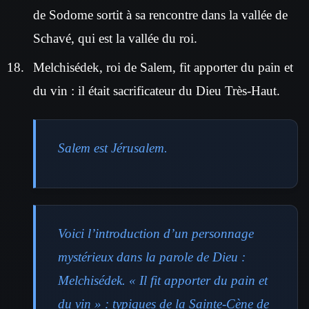
de Sodome sortit à sa rencontre dans la vallée de
Schavé, qui est la vallée du roi.
Melchisédek, roi de Salem, fit apporter du pain et
du vin : il était sacrificateur du Dieu Très-Haut.
Salem est Jérusalem.
Voici l’introduction d’un personnage
mystérieux dans la parole de Dieu :
Melchisédek. « Il fit apporter du pain et
du vin » : typiques de la Sainte-Cène de