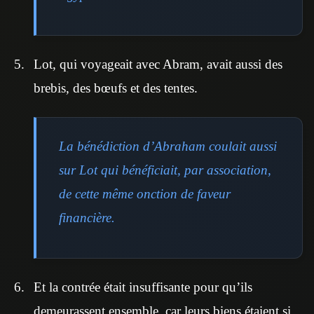
Lot, qui voyageait avec Abram, avait aussi des
brebis, des bœufs et des tentes.
La bénédiction d’Abraham coulait aussi
sur Lot qui bénéficiait, par association,
de cette même onction de faveur
financière.
Et la contrée était insuffisante pour qu’ils
demeurassent ensemble, car leurs biens étaient si