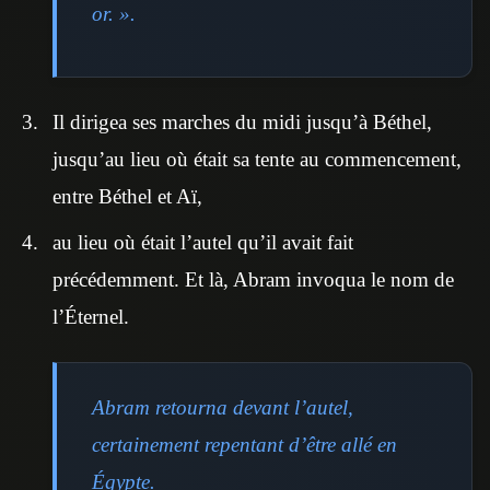
or. ».
Il dirigea ses marches du midi jusqu’à Béthel,
jusqu’au lieu où était sa tente au commencement,
entre Béthel et Aï,
au lieu où était l’autel qu’il avait fait
précédemment. Et là, Abram invoqua le nom de
l’Éternel.
Abram retourna devant l’autel,
certainement repentant d’être allé en
Égypte.