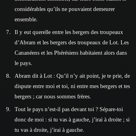
considérables qu’ils ne pouvaient demeurer
ensemble.
Il y eut querelle entre les bergers des troupeaux
d’Abram et les bergers des troupeaux de Lot. Les
Cananéens et les Phérésiens habitaient alors dans
le pays.
Abram dit à Lot : Qu’il n’y ait point, je te prie, de
dispute entre moi et toi, ni entre mes bergers et tes
bergers ; car nous sommes frères.
Tout le pays n’est-il pas devant toi ? Sépare-toi
donc de moi : si tu vas à gauche, j’irai à droite ; si
tu vas à droite, j’irai à gauche.