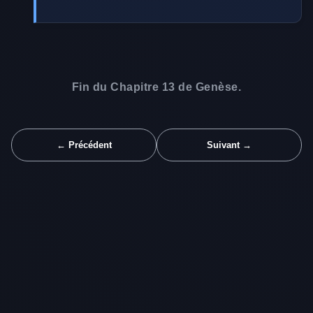
Fin du Chapitre 13 de Genèse.
← Précédent
Suivant →