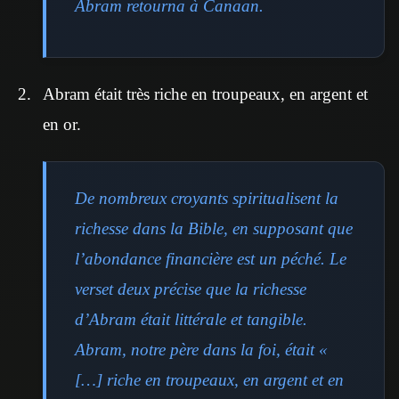
Abram retourna à Canaan.
Abram était très riche en troupeaux, en argent et
en or.
De nombreux croyants spiritualisent la
richesse dans la Bible, en supposant que
l’abondance financière est un péché. Le
verset deux précise que la richesse
d’Abram était littérale et tangible.
Abram, notre père dans la foi, était «
[…] riche en troupeaux, en argent et en