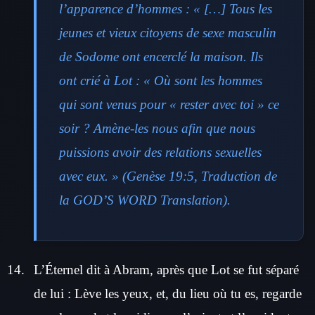
l’apparence d’hommes : « […] Tous les
jeunes et vieux citoyens de sexe masculin
de Sodome ont encerclé la maison. Ils
ont crié à Lot : « Où sont les hommes
qui sont venus pour « rester avec toi » ce
soir ? Amène-les nous afin que nous
puissions avoir des relations sexuelles
avec eux. » (Genèse 19:5, Traduction de
la GOD’S WORD Translation).
L’Éternel dit à Abram, après que Lot se fut séparé
de lui : Lève les yeux, et, du lieu où tu es, regarde