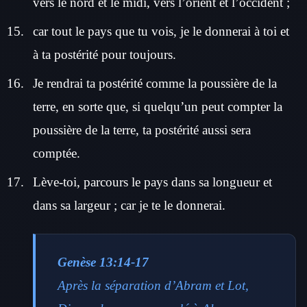
vers le nord et le midi, vers l’orient et l’occident ;
car tout le pays que tu vois, je le donnerai à toi et
à ta postérité pour toujours.
Je rendrai ta postérité comme la poussière de la
terre, en sorte que, si quelqu’un peut compter la
poussière de la terre, ta postérité aussi sera
comptée.
Lève-toi, parcours le pays dans sa longueur et
dans sa largeur ; car je te le donnerai.
Genèse 13:14-17
Après la séparation d’Abram et Lot,