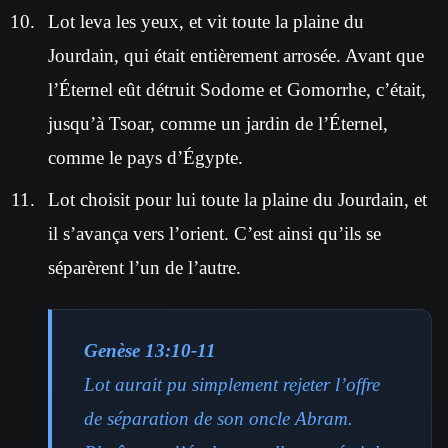
Lot leva les yeux, et vit toute la plaine du
Jourdain, qui était entièrement arrosée. Avant que
l’Éternel eût détruit Sodome et Gomorrhe, c’était,
jusqu’à Tsoar, comme un jardin de l’Éternel,
comme le pays d’Égypte.
Lot choisit pour lui toute la plaine du Jourdain, et
il s’avança vers l’orient. C’est ainsi qu’ils se
séparèrent l’un de l’autre.
Genèse 13:10-11
Lot aurait pu simplement rejeter l’offre
de séparation de son oncle Abram.