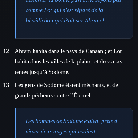
comme Lot qui s’est séparé de la
bénédiction qui était sur Abram !
Abram habita dans le pays de Canaan ; et Lot
habita dans les villes de la plaine, et dressa ses
tentes jusqu’à Sodome.
Les gens de Sodome étaient méchants, et de
grands pécheurs contre l’Éternel.
Les hommes de Sodome étaient prêts à
violer deux anges qui avaient