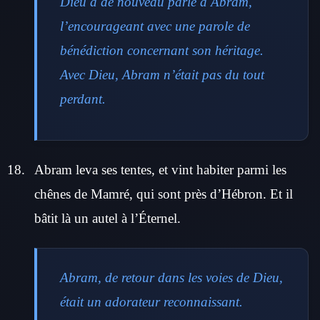
Dieu a de nouveau parlé à Abram,
l’encourageant avec une parole de
bénédiction concernant son héritage.
Avec Dieu, Abram n’était pas du tout
perdant.
Abram leva ses tentes, et vint habiter parmi les
chênes de Mamré, qui sont près d’Hébron. Et il
bâtit là un autel à l’Éternel.
Abram, de retour dans les voies de Dieu,
était un adorateur reconnaissant.