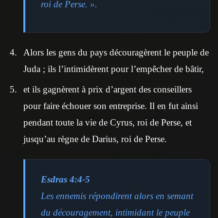
roi de Perse. ».
Alors les gens du pays découragèrent le peuple de
Juda ; ils l’intimidèrent pour l’empêcher de bâtir,
et ils gagnèrent à prix d’argent des conseillers
pour faire échouer son entreprise. Il en fut ainsi
pendant toute la vie de Cyrus, roi de Perse, et
jusqu’au règne de Darius, roi de Perse.
Esdras 4:4-5
Les ennemis répondirent alors en semant
du découragement, intimidant le peuple