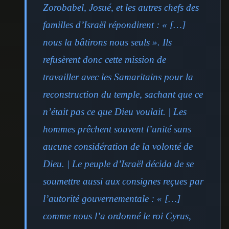
Zorobabel, Josué, et les autres chefs des
familles d’Israël répondirent : « […]
nous la bâtirons nous seuls ». Ils
refusèrent donc cette mission de
travailler avec les Samaritains pour la
reconstruction du temple, sachant que ce
n’était pas ce que Dieu voulait. | Les
hommes prêchent souvent l’unité sans
aucune considération de la volonté de
Dieu. | Le peuple d’Israël décida de se
soumettre aussi aux consignes reçues par
l’autorité gouvernementale : « […]
comme nous l’a ordonné le roi Cyrus,