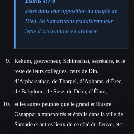
Esdras 4:7-8
Zélés dans leur opposition du peuple de
Dieu, les Samaritains traduisirent leur
lettre d’accusations en araméen.
Rehum, gouverneur, Schimschaï, secrétaire, et le
reste de leurs collègues, ceux de Din,
d’Arpharsathac, de Tharpel, d’Apharas, d’Érec,
de Babylone, de Suse, de Déha, d’Élam,
et les autres peuples que le grand et illustre
Osnappar a transportés et établis dans la ville de
Samarie et autres lieux de ce côté du fleuve, etc.