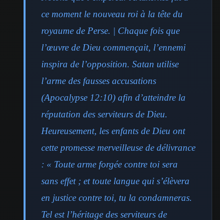
ce moment le nouveau roi à la tête du
royaume de Perse. | Chaque fois que
l’œuvre de Dieu commençait, l’ennemi
inspira de l’opposition. Satan utilise
l’arme des fausses accusations
(Apocalypse 12:10) afin d’atteindre la
réputation des serviteurs de Dieu.
Heureusement, les enfants de Dieu ont
cette promesse merveilleuse de délivrance
: « Toute arme forgée contre toi sera
sans effet ; et toute langue qui s’élèvera
en justice contre toi, tu la condamneras.
Tel est l’héritage des serviteurs de