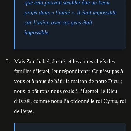
que cela pouvait sembler être un beau
projet dans « l’unité », il était impossible
car l’union avec ces gens était
impossible.
Mais Zorobabel, Josué, et les autres chefs des
familles d’Israël, leur répondirent : Ce n’est pas à
vous et à nous de bâtir la maison de notre Dieu ;
nous la bâtirons nous seuls à l’Éternel, le Dieu
d’Israël, comme nous l’a ordonné le roi Cyrus, roi
de Perse.