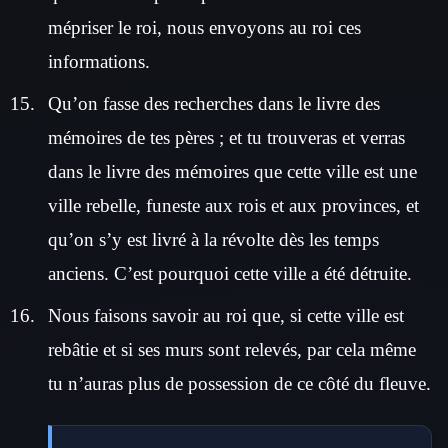
mépriser le roi, nous envoyons au roi ces
informations.
Qu’on fasse des recherches dans le livre des
mémoires de tes pères ; et tu trouveras et verras
dans le livre des mémoires que cette ville est une
ville rebelle, funeste aux rois et aux provinces, et
qu’on s’y est livré à la révolte dès les temps
anciens. C’est pourquoi cette ville a été détruite.
Nous faisons savoir au roi que, si cette ville est
rebâtie et si ses murs sont relevés, par cela même
tu n’auras plus de possession de ce côté du fleuve.