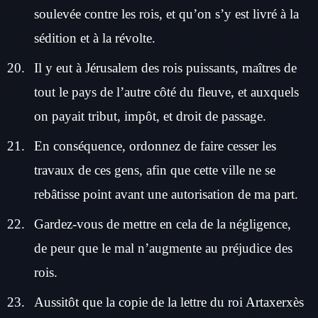
soulevée contre les rois, et qu’on s’y est livré à la
sédition et à la révolte.
Il y eut à Jérusalem des rois puissants, maîtres de
tout le pays de l’autre côté du fleuve, et auxquels
on payait tribut, impôt, et droit de passage.
En conséquence, ordonnez de faire cesser les
travaux de ces gens, afin que cette ville ne se
rebâtisse point avant une autorisation de ma part.
Gardez-vous de mettre en cela de la négligence,
de peur que le mal n’augmente au préjudice des
rois.
Aussitôt que la copie de la lettre du roi Artaxerxès