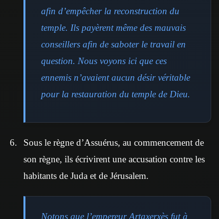
afin d’empêcher la reconstruction du
temple. Ils payèrent même des mauvais
conseillers afin de saboter le travail en
question. Nous voyons ici que ces
ennemis n’avaient aucun désir véritable
pour la restauration du temple de Dieu.
Sous le règne d’Assuérus, au commencement de
son règne, ils écrivirent une accusation contre les
habitants de Juda et de Jérusalem.
Notons que l’empereur Artaxerxès fut à