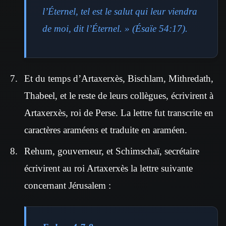
l’Éternel, tel est le salut qui leur viendra
de moi, dit l’Éternel. » (Ésaïe 54:17).
Et du temps d’Artaxerxès, Bischlam, Mithredath,
Thabeel, et le reste de leurs collègues, écrivirent à
Artaxerxès, roi de Perse. La lettre fut transcrite en
caractères araméens et traduite en araméen.
Rehum, gouverneur, et Schimschaï, secrétaire
écrivirent au roi Artaxerxès la lettre suivante
concernant Jérusalem :