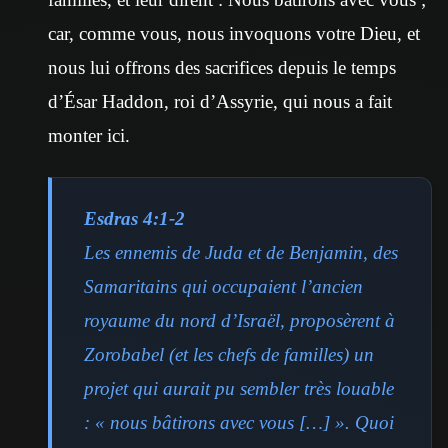
car, comme vous, nous invoquons votre Dieu, et
nous lui offrons des sacrifices depuis le temps
d’Ésar Haddon, roi d’Assyrie, qui nous a fait
monter ici.
Esdras 4:1-2
Les ennemis de Juda et de Benjamin, des
Samaritains qui occupaient l’ancien
royaume du nord d’Israël, proposèrent à
Zorobabel (et les chefs de familles) un
projet qui aurait pu sembler très louable
: « nous bâtirons avec vous […] ». Quoi