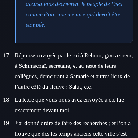
accusations décrivirent le peuple de Dieu
comme étant une menace qui devait être
stoppée.
Réponse envoyée par le roi à Rehum, gouverneur,
à Schimschaï, secrétaire, et au reste de leurs
collègues, demeurant à Samarie et autres lieux de
l’autre côté du fleuve : Salut, etc.
La lettre que vous nous avez envoyée a été lue
exactement devant moi.
J’ai donné ordre de faire des recherches ; et l’on a
trouvé que dès les temps anciens cette ville s’est