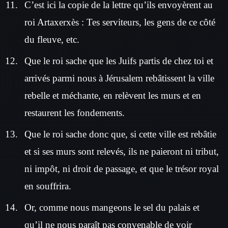
C’est ici la copie de la lettre qu’ils envoyèrent au
roi Artaxerxès : Tes serviteurs, les gens de ce côté
du fleuve, etc.
Que le roi sache que les Juifs partis de chez toi et
arrivés parmi nous à Jérusalem rebâtissent la ville
rebelle et méchante, en relèvent les murs et en
restaurent les fondements.
Que le roi sache donc que, si cette ville est rebâtie
et si ses murs sont relevés, ils ne paieront ni tribut,
ni impôt, ni droit de passage, et que le trésor royal
en souffrira.
Or, comme nous mangeons le sel du palais et
qu’il ne nous paraît pas convenable de voir