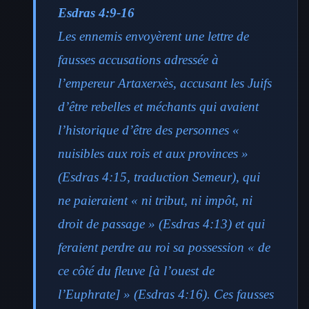
Esdras 4:9-16
Les ennemis envoyèrent une lettre de
fausses accusations adressée à
l’empereur Artaxerxès, accusant les Juifs
d’être rebelles et méchants qui avaient
l’historique d’être des personnes «
nuisibles aux rois et aux provinces »
(Esdras 4:15, traduction Semeur), qui
ne paieraient « ni tribut, ni impôt, ni
droit de passage » (Esdras 4:13) et qui
feraient perdre au roi sa possession « de
ce côté du fleuve [à l’ouest de
l’Euphrate] » (Esdras 4:16). Ces fausses