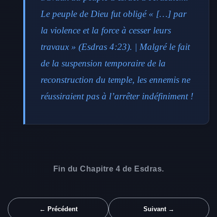
Le peuple de Dieu fut obligé « […] par
la violence et la force à cesser leurs
travaux » (Esdras 4:23). | Malgré le fait
de la suspension temporaire de la
reconstruction du temple, les ennemis ne
réussiraient pas à l’arrêter indéfiniment !
Fin du Chapitre 4 de Esdras.
← Précédent
Suivant →