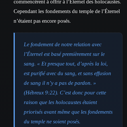
commencèrent à offrir à l’Éternel des holocaustes.
Cependant les fondements du temple de l’Éternel
n’étaient pas encore posés.
Le fondement de notre relation avec
l’Éternel est basé premièrement sur le
sang. « Et presque tout, d’après la loi,
est purifié avec du sang, et sans effusion
de sang il n’y a pas de pardon. »
(Hébreux 9:22). C’est donc pour cette
raison que les holocaustes étaient
priorisés avant même que les fondements
du temple ne soient posés.