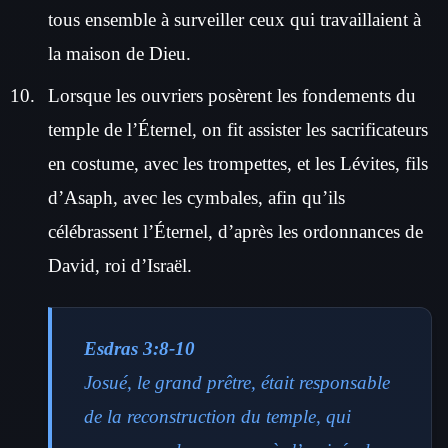
tous ensemble à surveiller ceux qui travaillaient à
la maison de Dieu.
Lorsque les ouvriers posèrent les fondements du
temple de l’Éternel, on fit assister les sacrificateurs
en costume, avec les trompettes, et les Lévites, fils
d’Asaph, avec les cymbales, afin qu’ils
célébrassent l’Éternel, d’après les ordonnances de
David, roi d’Israël.
Esdras 3:8-10
Josué, le grand prêtre, était responsable
de la reconstruction du temple, qui