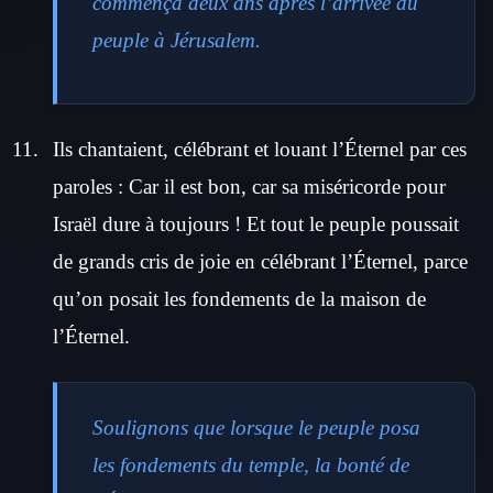
commença deux ans après l’arrivée du
peuple à Jérusalem.
Ils chantaient, célébrant et louant l’Éternel par ces
paroles : Car il est bon, car sa miséricorde pour
Israël dure à toujours ! Et tout le peuple poussait
de grands cris de joie en célébrant l’Éternel, parce
qu’on posait les fondements de la maison de
l’Éternel.
Soulignons que lorsque le peuple posa
les fondements du temple, la bonté de