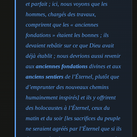
et parfait ; ici, nous voyons que les
hommes, chargés des travaux,
comprirent que les « anciennes
fondations » étaient les bonnes ; ils
devaient rebâtir sur ce que Dieu avait
déjà établit ; nous devrions aussi revenir
aux
anciennes fondations
divines et aux
anciens sentiers
de l’Éternel, plutôt que
d’emprunter des nouveaux chemins
humainement inspirés] et ils y offrirent
des holocaustes à l’Éternel, ceux du
matin et du soir [les sacrifices du peuple
ne seraient agréés par l’Éternel que si ils