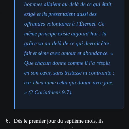
hommes allaient au-delà de ce qui était
exigé et ils présentaient aussi des
offrandes volontaires à l’Éternel. Ce
même principe existe aujourd’hui : la
grâce va au-delà de ce qui devrait être
fait et sème avec amour et abondance. «
Que chacun donne comme il l’a résolu
en son cœur, sans tristesse ni contrainte ;
car Dieu aime celui qui donne avec joie.
» (2 Corinthiens 9:7).
Dès le premier jour du septième mois, ils