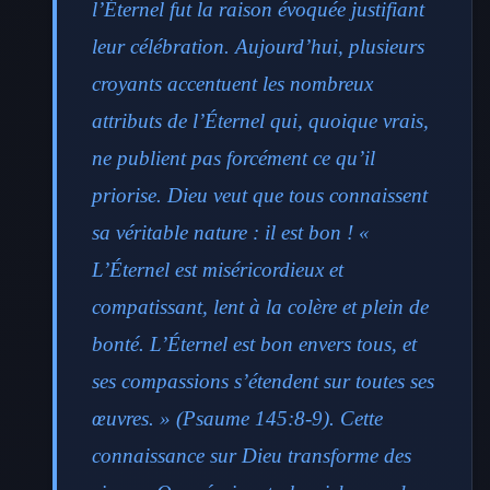
l’Éternel fut la raison évoquée justifiant
leur célébration. Aujourd’hui, plusieurs
croyants accentuent les nombreux
attributs de l’Éternel qui, quoique vrais,
ne publient pas forcément ce qu’il
priorise. Dieu veut que tous connaissent
sa véritable nature : il est bon ! «
L’Éternel est miséricordieux et
compatissant, lent à la colère et plein de
bonté. L’Éternel est bon envers tous, et
ses compassions s’étendent sur toutes ses
œuvres. » (Psaume 145:8-9). Cette
connaissance sur Dieu transforme des