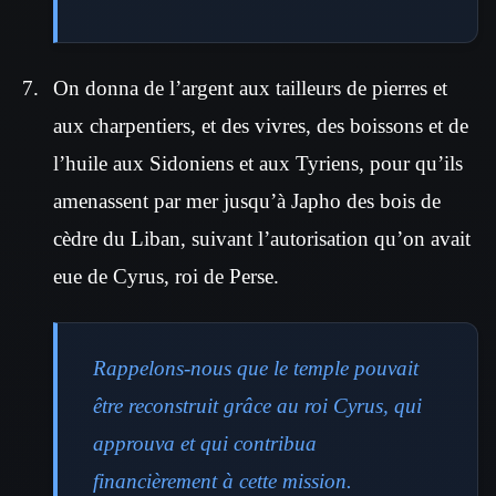
On donna de l’argent aux tailleurs de pierres et
aux charpentiers, et des vivres, des boissons et de
l’huile aux Sidoniens et aux Tyriens, pour qu’ils
amenassent par mer jusqu’à Japho des bois de
cèdre du Liban, suivant l’autorisation qu’on avait
eue de Cyrus, roi de Perse.
Rappelons-nous que le temple pouvait
être reconstruit grâce au roi Cyrus, qui
approuva et qui contribua
financièrement à cette mission.