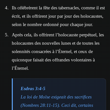
Ils célébrèrent la fête des tabernacles, comme il est
écrit, et ils offrirent jour par jour des holocaustes,
selon le nombre ordonné pour chaque jour.
Après cela, ils offrirent l’holocauste perpétuel, les
holocaustes des nouvelles lunes et de toutes les
solennités consacrées à l’Éternel, et ceux de
quiconque faisait des offrandes volontaires à
l’Éternel.
Esdras 3:4-5
La loi de Moïse exigeait des sacrifices
(Nombres 28:11-15). Ceci dit, certains