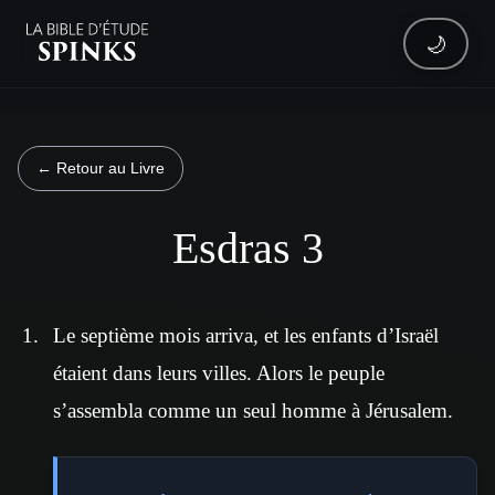
🌙
← Retour au Livre
Esdras 3
Le septième mois arriva, et les enfants d’Israël
étaient dans leurs villes. Alors le peuple
s’assembla comme un seul homme à Jérusalem.