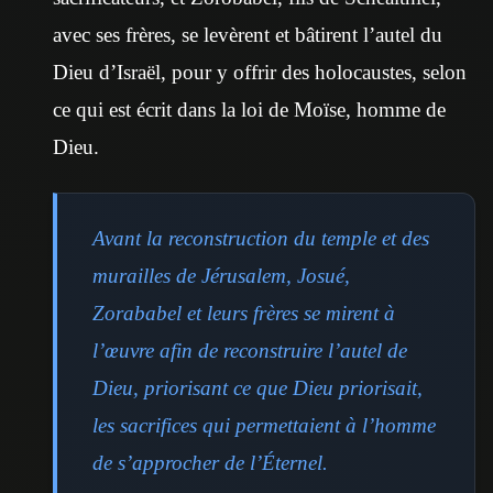
avec ses frères, se levèrent et bâtirent l’autel du
Dieu d’Israël, pour y offrir des holocaustes, selon
ce qui est écrit dans la loi de Moïse, homme de
Dieu.
Avant la reconstruction du temple et des
murailles de Jérusalem, Josué,
Zorababel et leurs frères se mirent à
l’œuvre afin de reconstruire l’autel de
Dieu, priorisant ce que Dieu priorisait,
les sacrifices qui permettaient à l’homme
de s’approcher de l’Éternel.