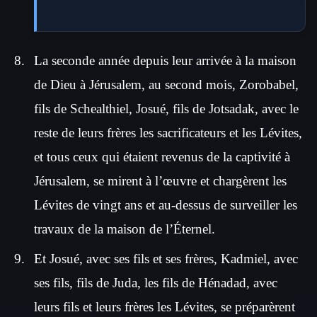
La seconde année depuis leur arrivée à la maison
de Dieu à Jérusalem, au second mois, Zorobabel,
fils de Schealthiel, Josué, fils de Jotsadak, avec le
reste de leurs frères les sacrificateurs et les Lévites,
et tous ceux qui étaient revenus de la captivité à
Jérusalem, se mirent à l’œuvre et chargèrent les
Lévites de vingt ans et au-dessus de surveiller les
travaux de la maison de l’Éternel.
Et Josué, avec ses fils et ses frères, Kadmiel, avec
ses fils, fils de Juda, les fils de Hénadad, avec
leurs fils et leurs frères les Lévites, se préparèrent