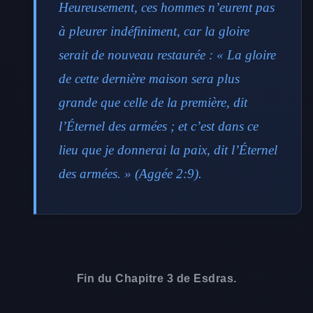
Heureusement, ces hommes n’eurent pas
à pleurer indéfiniment, car la gloire
serait de nouveau restaurée : « La gloire
de cette dernière maison sera plus
grande que celle de la première, dit
l’Éternel des armées ; et c’est dans ce
lieu que je donnerai la paix, dit l’Éternel
des armées. » (Aggée 2:9).
Fin du Chapitre 3 de Esdras.