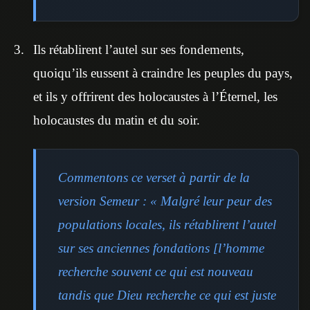
Ils rétablirent l’autel sur ses fondements,
quoiqu’ils eussent à craindre les peuples du pays,
et ils y offrirent des holocaustes à l’Éternel, les
holocaustes du matin et du soir.
Commentons ce verset à partir de la
version Semeur : « Malgré leur peur des
populations locales, ils rétablirent l’autel
sur ses anciennes fondations [l’homme
recherche souvent ce qui est nouveau
tandis que Dieu recherche ce qui est juste