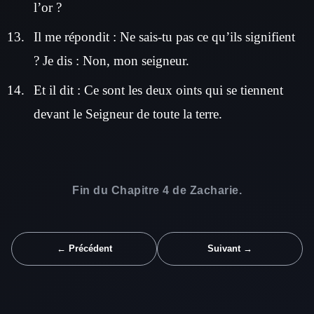
l’or ?
Il me répondit : Ne sais-tu pas ce qu’ils signifient
? Je dis : Non, mon seigneur.
Et il dit : Ce sont les deux oints qui se tiennent
devant le Seigneur de toute la terre.
Fin du Chapitre 4 de Zacharie.
← Précédent
Suivant →