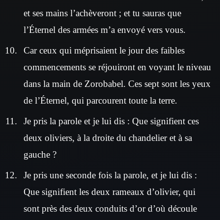
et ses mains l’achèveront ; et tu sauras que
l’Éternel des armées m’a envoyé vers vous.
Car ceux qui méprisaient le jour des faibles
commencements se réjouiront en voyant le niveau
dans la main de Zorobabel. Ces sept sont les yeux
de l’Éternel, qui parcourent toute la terre.
Je pris la parole et je lui dis : Que signifient ces
deux oliviers, à la droite du chandelier et à sa
gauche ?
Je pris une seconde fois la parole, et je lui dis :
Que signifient les deux rameaux d’olivier, qui
sont près des deux conduits d’or d’où découle