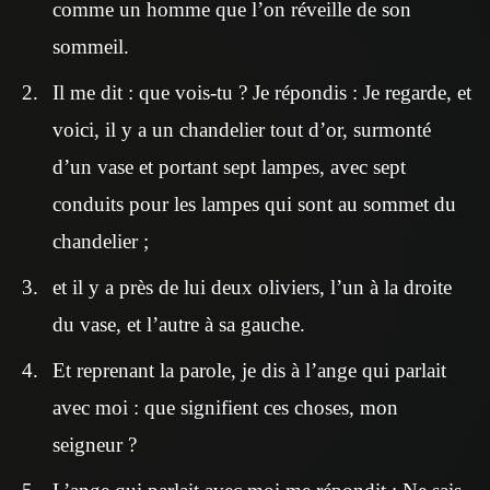
comme un homme que l’on réveille de son
sommeil.
Il me dit : que vois-tu ? Je répondis : Je regarde, et
voici, il y a un chandelier tout d’or, surmonté
d’un vase et portant sept lampes, avec sept
conduits pour les lampes qui sont au sommet du
chandelier ;
et il y a près de lui deux oliviers, l’un à la droite
du vase, et l’autre à sa gauche.
Et reprenant la parole, je dis à l’ange qui parlait
avec moi : que signifient ces choses, mon
seigneur ?