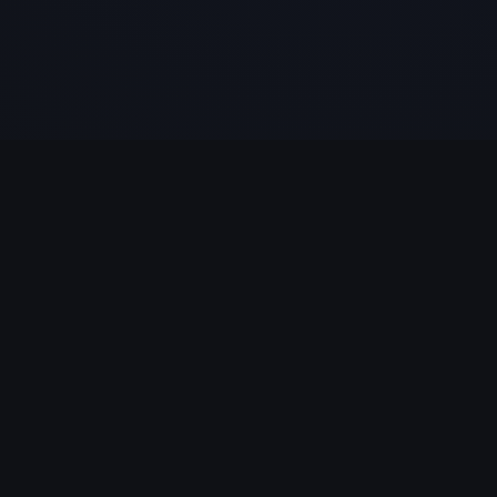
LÉGAL
Politique de Confidentialité
Conditions d'utilisation
Politique des témoins