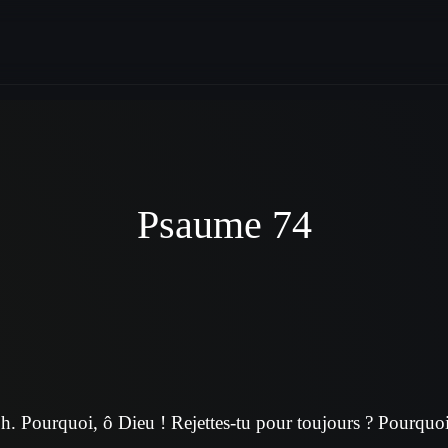
Psaume 74
. Pourquoi, ô Dieu ! Rejettes-tu pour toujours ? Pourquoi t’