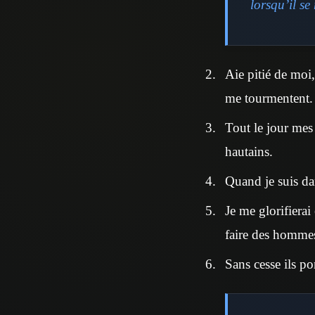
lorsqu’il se
Aie pitié de moi,
me tourmentent.
Tout le jour mes
hautains.
Quand je suis dan
Je me glorifierai
faire des homme
Sans cesse ils po