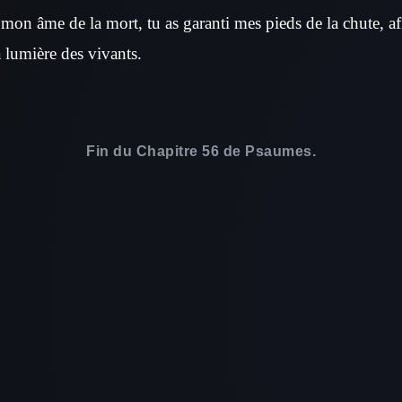
é mon âme de la mort, tu as garanti mes pieds de la chute, a
 lumière des vivants.
Fin du Chapitre 56 de Psaumes.