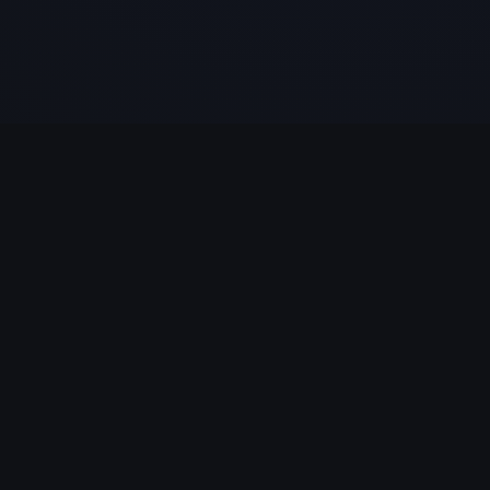
LÉGAL
Politique de Confidentialité
Conditions d'utilisation
Politique des témoins