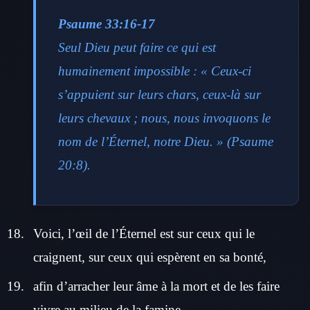
Psaume 33:16-17
Seul Dieu peut faire ce qui est
humainement impossible : « Ceux-ci
s’appuient sur leurs chars, ceux-là sur
leurs chevaux ; nous, nous invoquons le
nom de l’Éternel, notre Dieu. » (Psaume
20:8).
Voici, l’œil de l’Éternel est sur ceux qui le
craignent, sur ceux qui espèrent en sa bonté,
afin d’arracher leur âme à la mort et de les faire
vivre au milieu de la famine.