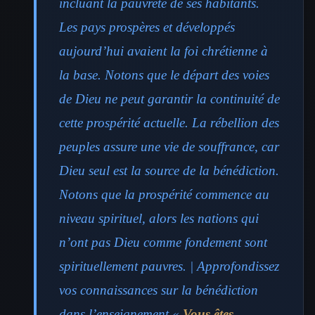
incluant la pauvreté de ses habitants.
Les pays prospères et développés
aujourd’hui avaient la foi chrétienne à
la base. Notons que le départ des voies
de Dieu ne peut garantir la continuité de
cette prospérité actuelle. La rébellion des
peuples assure une vie de souffrance, car
Dieu seul est la source de la bénédiction.
Notons que la prospérité commence au
niveau spirituel, alors les nations qui
n’ont pas Dieu comme fondement sont
spirituellement pauvres. | Approfondissez
vos connaissances sur la bénédiction
dans l’enseignement «
Vous êtes