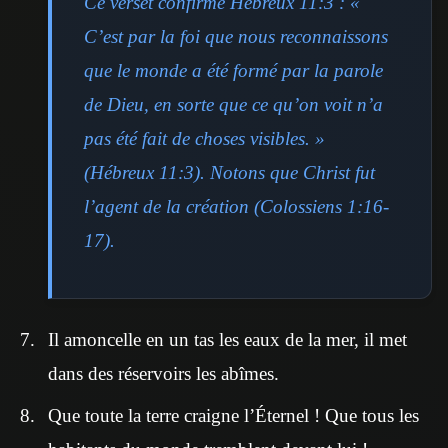
Ce verset confirme Hébreux 11:3 : «
C’est par la foi que nous reconnaissons
que le monde a été formé par la parole
de Dieu, en sorte que ce qu’on voit n’a
pas été fait de choses visibles. »
(Hébreux 11:3). Notons que Christ fut
l’agent de la création (Colossiens 1:16-
17).
Il amoncelle en un tas les eaux de la mer, il met
dans des réservoirs les abîmes.
Que toute la terre craigne l’Éternel ! Que tous les