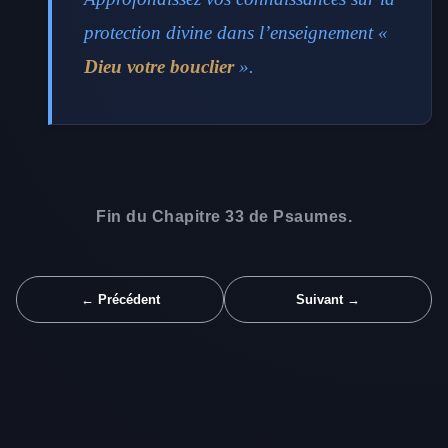
protection divine dans l’enseignement «
Dieu votre bouclier
».
Fin du Chapitre 33 de Psaumes.
← Précédent
Suivant →