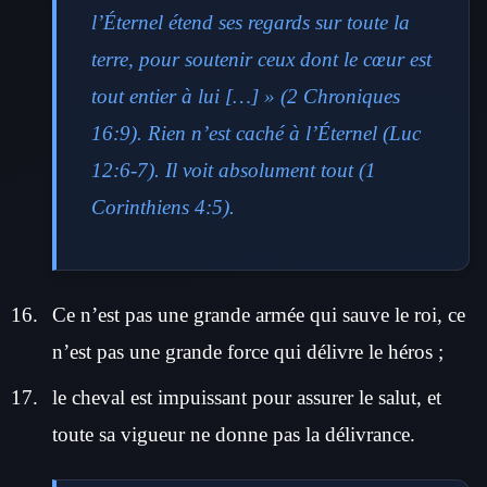
l’Éternel étend ses regards sur toute la
terre, pour soutenir ceux dont le cœur est
tout entier à lui […] » (2 Chroniques
16:9). Rien n’est caché à l’Éternel (Luc
12:6-7). Il voit absolument tout (1
Corinthiens 4:5).
Ce n’est pas une grande armée qui sauve le roi, ce
n’est pas une grande force qui délivre le héros ;
le cheval est impuissant pour assurer le salut, et
toute sa vigueur ne donne pas la délivrance.