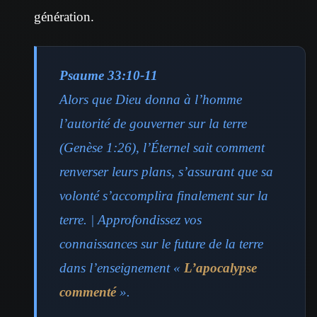
génération.
Psaume 33:10-11
Alors que Dieu donna à l’homme
l’autorité de gouverner sur la terre
(Genèse 1:26), l’Éternel sait comment
renverser leurs plans, s’assurant que sa
volonté s’accomplira finalement sur la
terre. | Approfondissez vos
connaissances sur le future de la terre
dans l’enseignement «
L’apocalypse
commenté
».