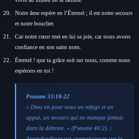
Notre âme espère en l’Éternel ; il est notre secours
et notre bouclier.
Car notre cœur met en lui sa joie, car nous avons
confiance en son saint nom.
Éternel ! que ta grâce soit sur nous, comme nous
espérons en toi !
Psaume 33:18-22
« Dieu est pour nous un refuge et un
appui, un secours qui ne manque jamais
dans la détresse. » (Psaume 46:2). |
Approfondissez vos connaissances sur la