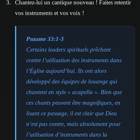
Chantez-lui un cantique nouveau ! Faites retentir
vos instruments et vos voix !
Psaume 33:1-3
Certains leaders spirituels prêchent
contre l’utilisation des instruments dans
l’Église aujourd’hui. Ils ont alors
développé des équipes de louange qui
chantent en style « acapella ». Bien que
ces chants peuvent être magnifiques, en
lisant ce passage, il est clair que Dieu
n’est pas contre, mais absolument pour
l’utilisation d’instruments dans la