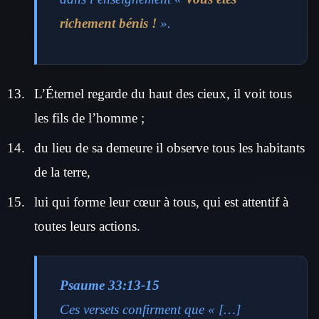
richement bénis !
».
L’Éternel regarde du haut des cieux, il voit tous
les fils de l’homme ;
du lieu de sa demeure il observe tous les habitants
de la terre,
lui qui forme leur cœur à tous, qui est attentif à
toutes leurs actions.
Psaume 33:13-15
Ces versets confirment que « […]