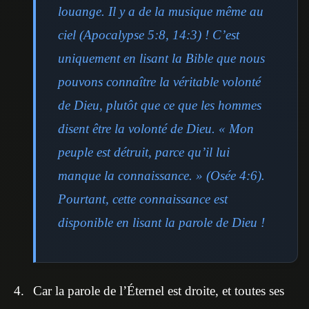
louange. Il y a de la musique même au
ciel (Apocalypse 5:8, 14:3) ! C’est
uniquement en lisant la Bible que nous
pouvons connaître la véritable volonté
de Dieu, plutôt que ce que les hommes
disent être la volonté de Dieu. « Mon
peuple est détruit, parce qu’il lui
manque la connaissance. » (Osée 4:6).
Pourtant, cette connaissance est
disponible en lisant la parole de Dieu !
Car la parole de l’Éternel est droite, et toutes ses