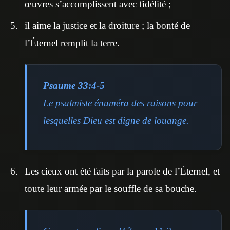
œuvres s’accomplissent avec fidélité ;
il aime la justice et la droiture ; la bonté de
l’Éternel remplit la terre.
Psaume 33:4-5
Le psalmiste énuméra des raisons pour
lesquelles Dieu est digne de louange.
Les cieux ont été faits par la parole de l’Éternel, et
toute leur armée par le souffle de sa bouche.