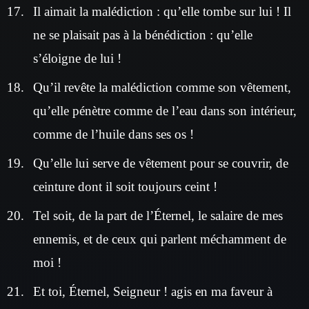
Il aimait la malédiction : qu’elle tombe sur lui ! Il
ne se plaisait pas à la bénédiction : qu’elle
s’éloigne de lui !
Qu’il revête la malédiction comme son vêtement,
qu’elle pénètre comme de l’eau dans son intérieur,
comme de l’huile dans ses os !
Qu’elle lui serve de vêtement pour se couvrir, de
ceinture dont il soit toujours ceint !
Tel soit, de la part de l’Éternel, le salaire de mes
ennemis, et de ceux qui parlent méchamment de
moi !
Et toi, Éternel, Seigneur ! agis en ma faveur à