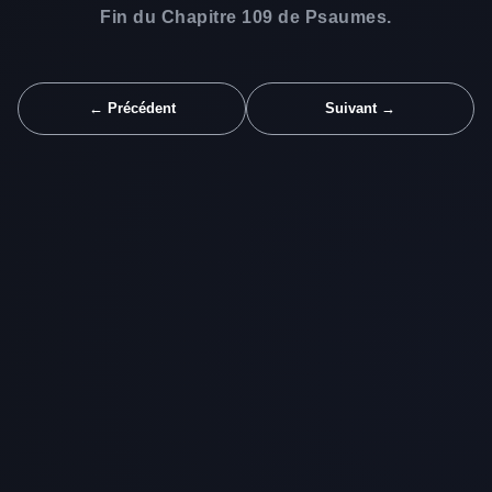
Fin du Chapitre 109 de Psaumes.
← Précédent
Suivant →