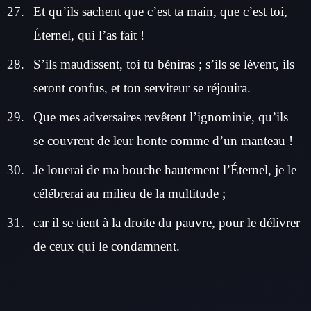
Et qu’ils sachent que c’est ta main, que c’est toi,
Éternel, qui l’as fait !
S’ils maudissent, toi tu béniras ; s’ils se lèvent, ils
seront confus, et ton serviteur se réjouira.
Que mes adversaires revêtent l’ignominie, qu’ils
se couvrent de leur honte comme d’un manteau !
Je louerai de ma bouche hautement l’Éternel, je le
célébrerai au milieu de la multitude ;
car il se tient à la droite du pauvre, pour le délivrer
de ceux qui le condamnent.