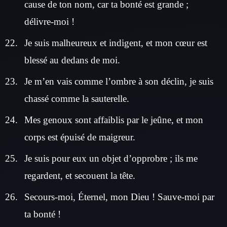
cause de ton nom, car ta bonté est grande ;
délivre-moi !
Je suis malheureux et indigent, et mon cœur est
blessé au dedans de moi.
Je m’en vais comme l’ombre à son déclin, je suis
chassé comme la sauterelle.
Mes genoux sont affaiblis par le jeûne, et mon
corps est épuisé de maigreur.
Je suis pour eux un objet d’opprobre ; ils me
regardent, et secouent la tête.
Secours-moi, Éternel, mon Dieu ! Sauve-moi par
ta bonté !