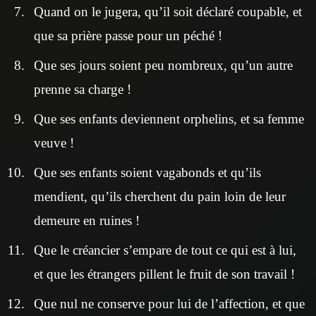
Quand on le jugera, qu’il soit déclaré coupable, et
que sa prière passe pour un péché !
Que ses jours soient peu nombreux, qu’un autre
prenne sa charge !
Que ses enfants deviennent orphelins, et sa femme
veuve !
Que ses enfants soient vagabonds et qu’ils
mendient, qu’ils cherchent du pain loin de leur
demeure en ruines !
Que le créancier s’empare de tout ce qui est à lui,
et que les étrangers pillent le fruit de son travail !
Que nul ne conserve pour lui de l’affection, et que