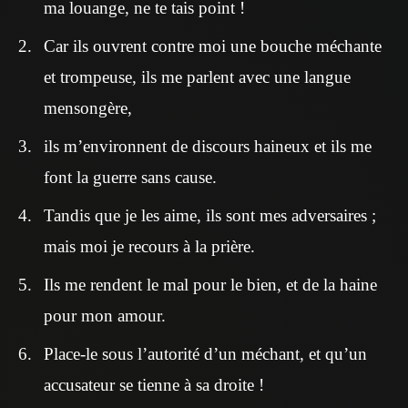
ma louange, ne te tais point !
Car ils ouvrent contre moi une bouche méchante
et trompeuse, ils me parlent avec une langue
mensongère,
ils m’environnent de discours haineux et ils me
font la guerre sans cause.
Tandis que je les aime, ils sont mes adversaires ;
mais moi je recours à la prière.
Ils me rendent le mal pour le bien, et de la haine
pour mon amour.
Place-le sous l’autorité d’un méchant, et qu’un
accusateur se tienne à sa droite !