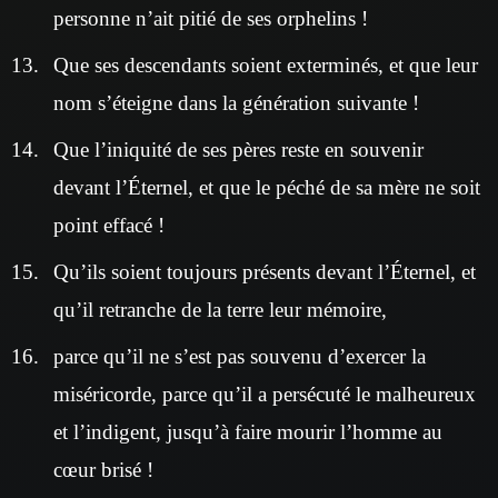
personne n’ait pitié de ses orphelins !
Que ses descendants soient exterminés, et que leur
nom s’éteigne dans la génération suivante !
Que l’iniquité de ses pères reste en souvenir
devant l’Éternel, et que le péché de sa mère ne soit
point effacé !
Qu’ils soient toujours présents devant l’Éternel, et
qu’il retranche de la terre leur mémoire,
parce qu’il ne s’est pas souvenu d’exercer la
miséricorde, parce qu’il a persécuté le malheureux
et l’indigent, jusqu’à faire mourir l’homme au
cœur brisé !