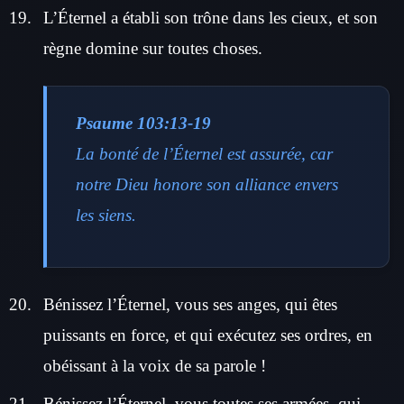
L’Éternel a établi son trône dans les cieux, et son
règne domine sur toutes choses.
Psaume 103:13-19
La bonté de l’Éternel est assurée, car
notre Dieu honore son alliance envers
les siens.
Bénissez l’Éternel, vous ses anges, qui êtes
puissants en force, et qui exécutez ses ordres, en
obéissant à la voix de sa parole !
Bénissez l’Éternel, vous toutes ses armées, qui