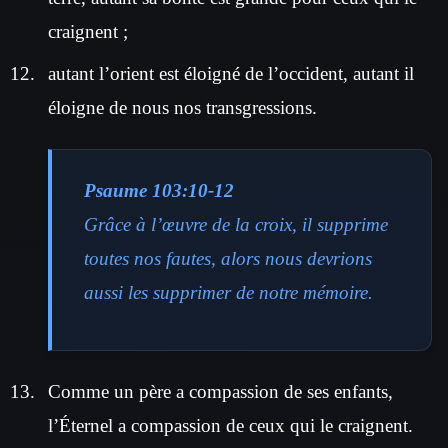
craignent ;
autant l’orient est éloigné de l’occident, autant il
éloigne de nous nos transgressions.
Psaume 103:10-12
Grâce à l’œuvre de la croix, il supprime
toutes nos fautes, alors nous devrions
aussi les supprimer de notre mémoire.
Comme un père a compassion de ses enfants,
l’Éternel a compassion de ceux qui le craignent.