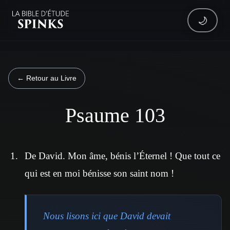
🌙
← Retour au Livre
Psaume 103
De David. Mon âme, bénis l’Éternel ! Que tout ce
qui est en moi bénisse son saint nom !
Nous lisons ici que David devait