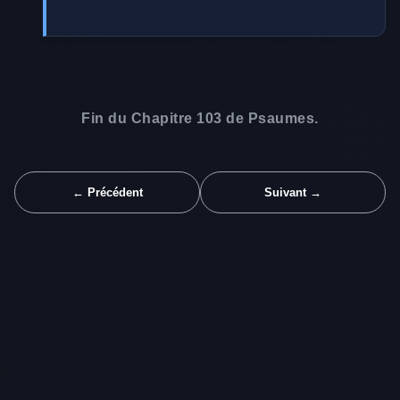
Fin du Chapitre 103 de Psaumes.
← Précédent
Suivant →