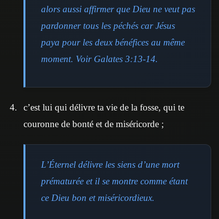
alors aussi affirmer que Dieu ne veut pas
pardonner tous les péchés car Jésus
paya pour les deux bénéfices au même
moment. Voir Galates 3:13-14.
c’est lui qui délivre ta vie de la fosse, qui te
couronne de bonté et de miséricorde ;
L’Éternel délivre les siens d’une mort
prématurée et il se montre comme étant
ce Dieu bon et miséricordieux.