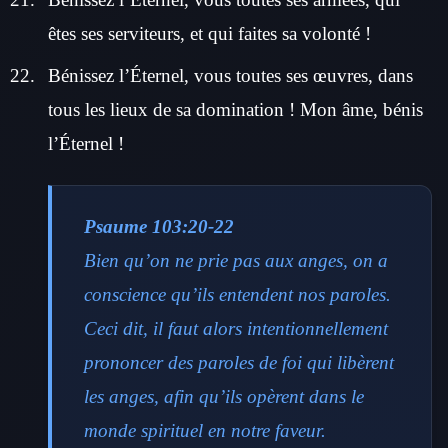
êtes ses serviteurs, et qui faites sa volonté !
Bénissez l’Éternel, vous toutes ses œuvres, dans
tous les lieux de sa domination ! Mon âme, bénis
l’Éternel !
Psaume 103:20-22
Bien qu’on ne prie pas aux anges, on a
conscience qu’ils entendent nos paroles.
Ceci dit, il faut alors intentionnellement
prononcer des paroles de foi qui libèrent
les anges, afin qu’ils opèrent dans le
monde spirituel en notre faveur.