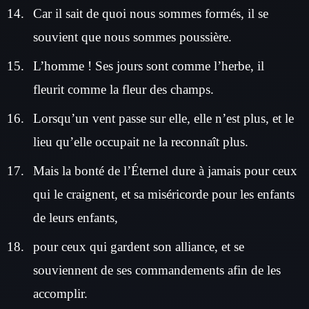
Car il sait de quoi nous sommes formés, il se
souvient que nous sommes poussière.
L’homme ! Ses jours sont comme l’herbe, il
fleurit comme la fleur des champs.
Lorsqu’un vent passe sur elle, elle n’est plus, et le
lieu qu’elle occupait ne la reconnaît plus.
Mais la bonté de l’Éternel dure à jamais pour ceux
qui le craignent, et sa miséricorde pour les enfants
de leurs enfants,
pour ceux qui gardent son alliance, et se
souviennent de ses commandements afin de les
accomplir.