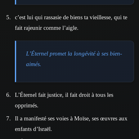
c’est lui qui rassasie de biens ta vieillesse, qui te
fait rajeunir comme l’aigle.
L’Éternel promet la longévité à ses bien-
aimés.
L’Éternel fait justice, il fait droit à tous les
opprimés.
Il a manifesté ses voies à Moïse, ses œuvres aux
enfants d’Israël.