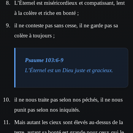
L’Éternel est miséricordieux et compatissant, lent
à la colère et riche en bonté ;
il ne conteste pas sans cesse, il ne garde pas sa
colère à toujours ;
Psaume 103:6-9
L’Éternel est un Dieu juste et gracieux.
il ne nous traite pas selon nos péchés, il ne nous
punit pas selon nos iniquités.
Mais autant les cieux sont élevés au-dessus de la
terre, autant sa bonté est grande pour ceux qui le