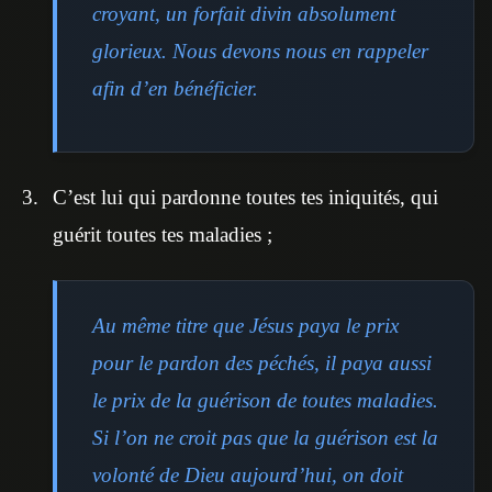
croyant, un forfait divin absolument
glorieux. Nous devons nous en rappeler
afin d’en bénéficier.
C’est lui qui pardonne toutes tes iniquités, qui
guérit toutes tes maladies ;
Au même titre que Jésus paya le prix
pour le pardon des péchés, il paya aussi
le prix de la guérison de toutes maladies.
Si l’on ne croit pas que la guérison est la
volonté de Dieu aujourd’hui, on doit