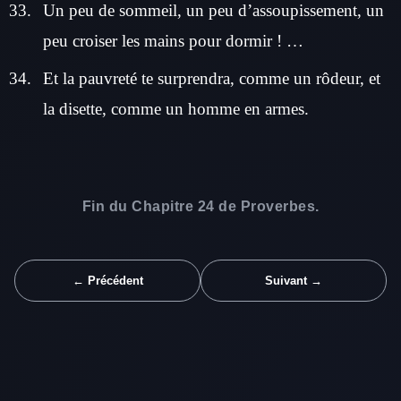
Un peu de sommeil, un peu d’assoupissement, un
peu croiser les mains pour dormir ! …
Et la pauvreté te surprendra, comme un rôdeur, et
la disette, comme un homme en armes.
Fin du Chapitre 24 de Proverbes.
← Précédent
Suivant →