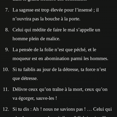
La sagesse est trop élevée pour l’insensé ; il
n’ouvrira pas la bouche à la porte.
Celui qui médite de faire le mal s’appelle un
homme plein de malice.
La pensée de la folie n’est que péché, et le
moqueur est en abomination parmi les hommes.
Si tu faiblis au jour de la détresse, ta force n’est
que détresse.
Délivre ceux qu’on traîne à la mort, ceux qu’on
va égorger, sauve-les !
Si tu dis : Ah ! nous ne savions pas ! … Celui qui