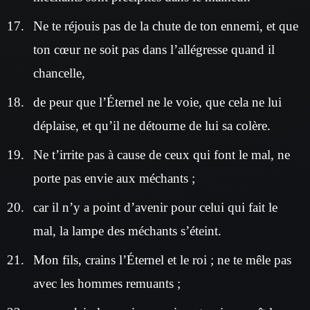
Ne te réjouis pas de la chute de ton ennemi, et que
ton cœur ne soit pas dans l’allégresse quand il
chancelle,
de peur que l’Éternel ne le voie, que cela ne lui
déplaise, et qu’il ne détourne de lui sa colère.
Ne t’irrite pas à cause de ceux qui font le mal, ne
porte pas envie aux méchants ;
car il n’y a point d’avenir pour celui qui fait le
mal, la lampe des méchants s’éteint.
Mon fils, crains l’Éternel et le roi ; ne te mêle pas
avec les hommes remuants ;