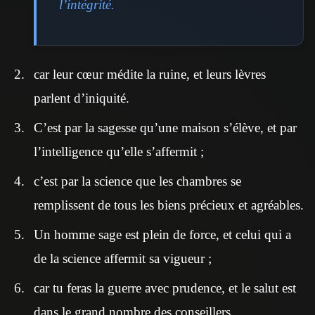
l’intégrité.
car leur cœur médite la ruine, et leurs lèvres
parlent d’iniquité.
C’est par la sagesse qu’une maison s’élève, et par
l’intelligence qu’elle s’affermit ;
c’est par la science que les chambres se
remplissent de tous les biens précieux et agréables.
Un homme sage est plein de force, et celui qui a
de la science affermit sa vigueur ;
car tu feras la guerre avec prudence, et le salut est
dans le grand nombre des conseillers.