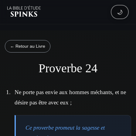
🌙
← Retour au Livre
Proverbe 24
Ne porte pas envie aux hommes méchants, et ne
désire pas être avec eux ;
Ce proverbe promeut la sagesse et