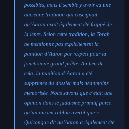
possibles, mais il semble y avoir eu une
ancienne tradition qui enseignait
qu’Aaron avait également été frappé de
la lèpre. Selon cette tradition, la Torah
ne mentionne pas explicitement la
punition d’Aaron par respect pour la
fonction de grand prêtre. Au lieu de
cela, la punition d’Aaron a été
supprimée du dossier mais néanmoins
mémorisée. Nous savons que c’était une
opinion dans le judaïsme primitif parce
qu’un ancien rabbin avertit que «
Quiconque dit qu’Aaron a également été