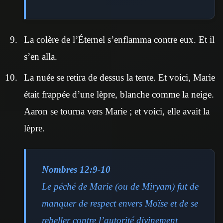
La colère de l’Éternel s’enflamma contre eux. Et il
s’en alla.
La nuée se retira de dessus la tente. Et voici, Marie
était frappée d’une lèpre, blanche comme la neige.
Aaron se tourna vers Marie ; et voici, elle avait la
lèpre.
Nombres 12:9-10
Le péché de Marie (ou de Miryam) fut de
manquer de respect envers Moïse et de se
rebeller contre l’autorité divinement