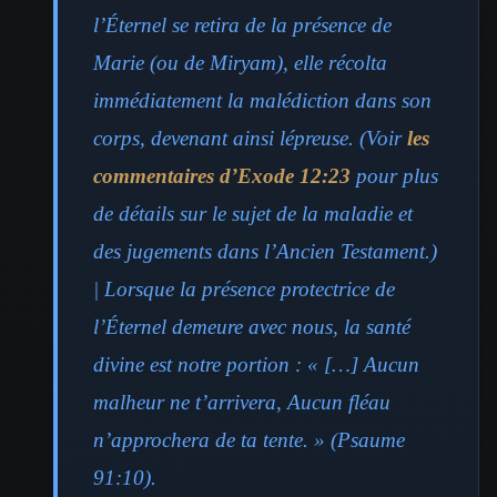
l’Éternel se retira de la présence de
Marie (ou de Miryam), elle récolta
immédiatement la malédiction dans son
corps, devenant ainsi lépreuse. (Voir
les
commentaires d’Exode 12:23
pour plus
de détails sur le sujet de la maladie et
des jugements dans l’Ancien Testament.)
| Lorsque la présence protectrice de
l’Éternel demeure avec nous, la santé
divine est notre portion : « […] Aucun
malheur ne t’arrivera, Aucun fléau
n’approchera de ta tente. » (Psaume
91:10).