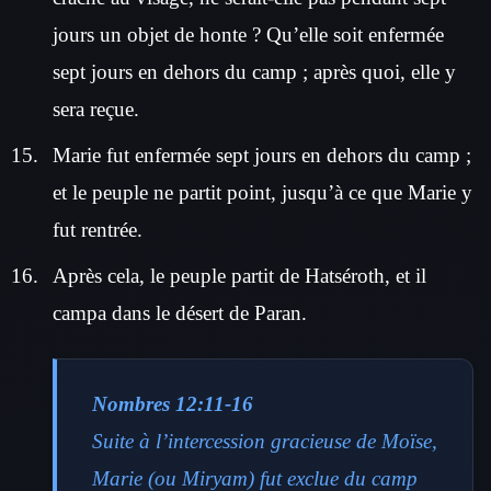
jours un objet de honte ? Qu’elle soit enfermée
sept jours en dehors du camp ; après quoi, elle y
sera reçue.
Marie fut enfermée sept jours en dehors du camp ;
et le peuple ne partit point, jusqu’à ce que Marie y
fut rentrée.
Après cela, le peuple partit de Hatséroth, et il
campa dans le désert de Paran.
Nombres 12:11-16
Suite à l’intercession gracieuse de Moïse,
Marie (ou Miryam) fut exclue du camp