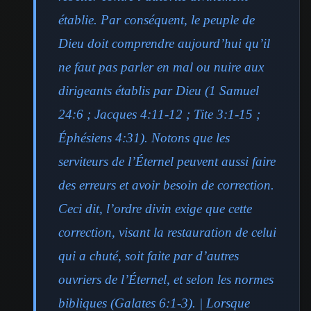
établie. Par conséquent, le peuple de
Dieu doit comprendre aujourd’hui qu’il
ne faut pas parler en mal ou nuire aux
dirigeants établis par Dieu (1 Samuel
24:6 ; Jacques 4:11-12 ; Tite 3:1-15 ;
Éphésiens 4:31). Notons que les
serviteurs de l’Éternel peuvent aussi faire
des erreurs et avoir besoin de correction.
Ceci dit, l’ordre divin exige que cette
correction, visant la restauration de celui
qui a chuté, soit faite par d’autres
ouvriers de l’Éternel, et selon les normes
bibliques (Galates 6:1-3). | Lorsque