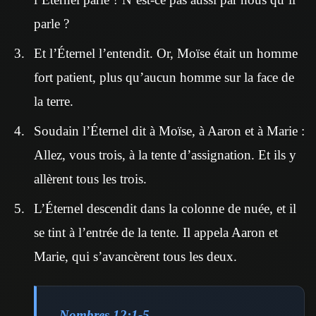
parle ?
Et l’Éternel l’entendit. Or, Moïse était un homme
fort patient, plus qu’aucun homme sur la face de
la terre.
Soudain l’Éternel dit à Moïse, à Aaron et à Marie :
Allez, vous trois, à la tente d’assignation. Et ils y
allèrent tous les trois.
L’Éternel descendit dans la colonne de nuée, et il
se tint à l’entrée de la tente. Il appela Aaron et
Marie, qui s’avancèrent tous les deux.
Nombres 12:1-5