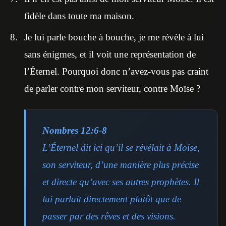
fidèle dans toute ma maison.
Je lui parle bouche à bouche, je me révèle à lui
sans énigmes, et il voit une représentation de
l’Éternel. Pourquoi donc n’avez-vous pas craint
de parler contre mon serviteur, contre Moïse ?
Nombres 12:6-8
L’Éternel dit ici qu’il se révélait à Moïse,
son serviteur, d’une manière plus précise
et directe qu’avec ses autres prophètes. Il
lui parlait directement plutôt que de
passer par des rêves et des visions.