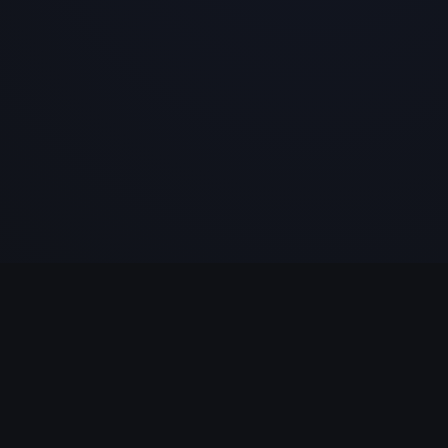
LÉGAL