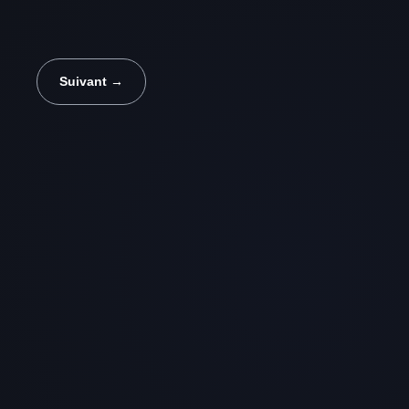
Suivant →