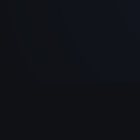
NAVIGATION