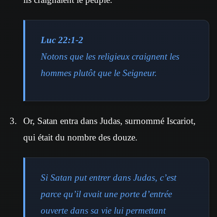
Luc 22:1-2
Notons que les religieux craignent les
hommes plutôt que le Seigneur.
Or, Satan entra dans Judas, surnommé Iscariot,
qui était du nombre des douze.
Si Satan put entrer dans Judas, c’est
parce qu’il avait une porte d’entrée
ouverte dans sa vie lui permettant