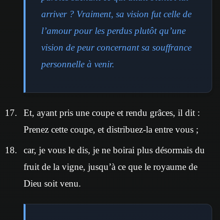
arriver ? Vraiment, sa vision fut celle de
l’amour pour les perdus plutôt qu’une
vision de peur concernant sa souffrance
personnelle à venir.
Et, ayant pris une coupe et rendu grâces, il dit :
Prenez cette coupe, et distribuez-la entre vous ;
car, je vous le dis, je ne boirai plus désormais du
fruit de la vigne, jusqu’à ce que le royaume de
Dieu soit venu.