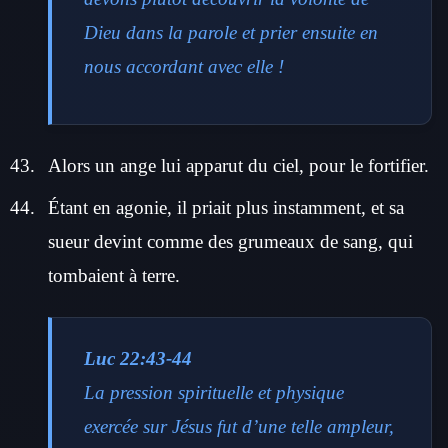
Dieu dans la parole et prier ensuite en
nous accordant avec elle !
Alors un ange lui apparut du ciel, pour le fortifier.
Étant en agonie, il priait plus instamment, et sa
sueur devint comme des grumeaux de sang, qui
tombaient à terre.
Luc 22:43-44
La pression spirituelle et physique
exercée sur Jésus fut d’une telle ampleur,