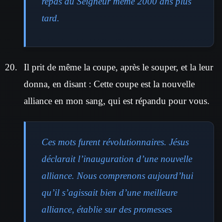
repas du Seigneur même 2000 ans plus
tard.
Il prit de même la coupe, après le souper, et la leur
donna, en disant : Cette coupe est la nouvelle
alliance en mon sang, qui est répandu pour vous.
Ces mots furent révolutionnaires. Jésus
déclarait l’inauguration d’une nouvelle
alliance. Nous comprenons aujourd’hui
qu’il s’agissait bien d’une meilleure
alliance, établie sur des promesses