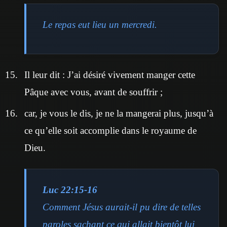
Le repas eut lieu un mercredi.
Il leur dit : J’ai désiré vivement manger cette
Pâque avec vous, avant de souffrir ;
car, je vous le dis, je ne la mangerai plus, jusqu’à
ce qu’elle soit accomplie dans le royaume de
Dieu.
Luc 22:15-16
Comment Jésus aurait-il pu dire de telles
paroles sachant ce qui allait bientôt lui