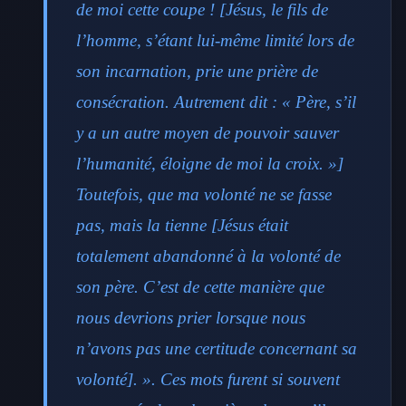
de moi cette coupe ! [Jésus, le fils de
l’homme, s’étant lui-même limité lors de
son incarnation, prie une prière de
consécration. Autrement dit : « Père, s’il
y a un autre moyen de pouvoir sauver
l’humanité, éloigne de moi la croix. »]
Toutefois, que ma volonté ne se fasse
pas, mais la tienne [Jésus était
totalement abandonné à la volonté de
son père. C’est de cette manière que
nous devrions prier lorsque nous
n’avons pas une certitude concernant sa
volonté]. ». Ces mots furent si souvent