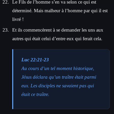
Le Fils de l’homme s’en va selon ce qui est
déterminé. Mais malheur à l’homme par qui il est
livré !
Et ils commencèrent à se demander les uns aux
autres qui était celui d’entre eux qui ferait cela.
Luc 22:21-23
Au cours d’un tel moment historique,
Jésus déclara qu’un traître était parmi
eux. Les disciples ne savaient pas qui
était ce traître.