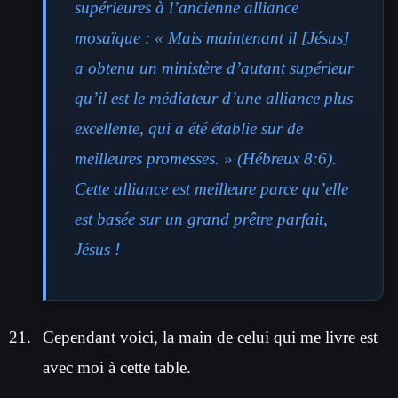
supérieures à l’ancienne alliance
mosaïque : « Mais maintenant il [Jésus]
a obtenu un ministère d’autant supérieur
qu’il est le médiateur d’une alliance plus
excellente, qui a été établie sur de
meilleures promesses. » (Hébreux 8:6).
Cette alliance est meilleure parce qu’elle
est basée sur un grand prêtre parfait,
Jésus !
Cependant voici, la main de celui qui me livre est
avec moi à cette table.