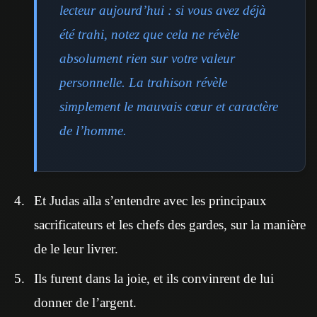
lecteur aujourd’hui : si vous avez déjà
été trahi, notez que cela ne révèle
absolument rien sur votre valeur
personnelle. La trahison révèle
simplement le mauvais cœur et caractère
de l’homme.
Et Judas alla s’entendre avec les principaux
sacrificateurs et les chefs des gardes, sur la manière
de le leur livrer.
Ils furent dans la joie, et ils convinrent de lui
donner de l’argent.