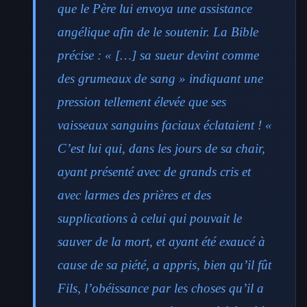
que le Père lui envoya une assistance
angélique afin de le soutenir. La Bible
précise : « […] sa sueur devint comme
des grumeaux de sang » indiquant une
pression tellement élevée que ses
vaisseaux sanguins faciaux éclataient ! «
C’est lui qui, dans les jours de sa chair,
ayant présenté avec de grands cris et
avec larmes des prières et des
supplications à celui qui pouvait le
sauver de la mort, et ayant été exaucé à
cause de sa piété, a appris, bien qu’il fût
Fils, l’obéissance par les choses qu’il a