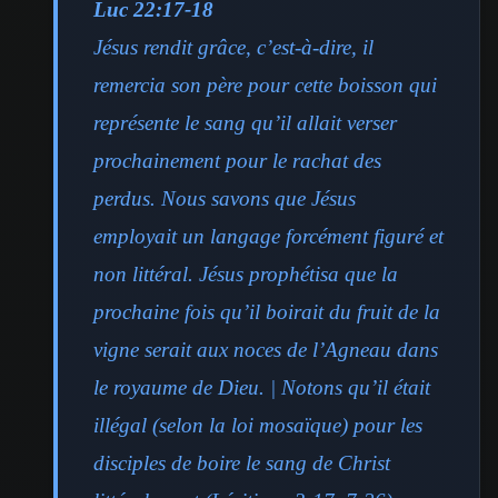
Luc 22:17-18
Jésus rendit grâce, c’est-à-dire, il
remercia son père pour cette boisson qui
représente le sang qu’il allait verser
prochainement pour le rachat des
perdus. Nous savons que Jésus
employait un langage forcément figuré et
non littéral. Jésus prophétisa que la
prochaine fois qu’il boirait du fruit de la
vigne serait aux noces de l’Agneau dans
le royaume de Dieu. | Notons qu’il était
illégal (selon la loi mosaïque) pour les
disciples de boire le sang de Christ