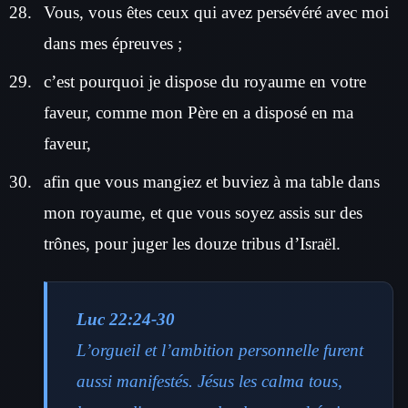
Vous, vous êtes ceux qui avez persévéré avec moi
dans mes épreuves ;
c’est pourquoi je dispose du royaume en votre
faveur, comme mon Père en a disposé en ma
faveur,
afin que vous mangiez et buviez à ma table dans
mon royaume, et que vous soyez assis sur des
trônes, pour juger les douze tribus d’Israël.
Luc 22:24-30
L’orgueil et l’ambition personnelle furent
aussi manifestés. Jésus les calma tous,