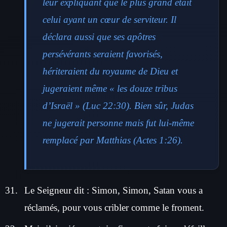
leur expliquant que le plus grand était
celui ayant un cœur de serviteur. Il
déclara aussi que ses apôtres
persévérants seraient favorisés,
hériteraient du royaume de Dieu et
jugeraient même « les douze tribus
d’Israël » (Luc 22:30). Bien sûr, Judas
ne jugerait personne mais fut lui-même
remplacé par Matthias (Actes 1:26).
Le Seigneur dit : Simon, Simon, Satan vous a
réclamés, pour vous cribler comme le froment.