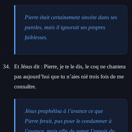
Pierre était certainement sincère dans ses
paroles, mais il ignorait ses propres
faiblesses.
Et Jésus dit : Pierre, je te le dis, le coq ne chantera
pas aujourd’hui que tu n’aies nié trois fois de me
connaître.
Jésus prophétisa à l’avance ce que
Pierre ferait, pas pour le condamner à
l’avance, mais afin de semer l’espoir du