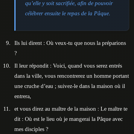
qu’elle y soit sacrifiée, afin de pouvoir
célébrer ensuite le repas de la Pâque.
Ils lui dirent : Où veux-tu que nous la préparions
?
Il leur répondit : Voici, quand vous serez entrés
dans la ville, vous rencontrerez un homme portant
une cruche d’eau ; suivez-le dans la maison où il
entrera,
et vous direz au maître de la maison : Le maître te
dit : Où est le lieu où je mangerai la Pâque avec
mes disciples ?