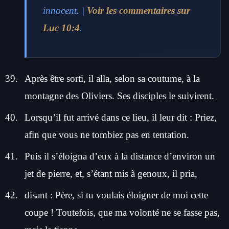
innocent. |
Voir les commentaires sur
Luc 10:4
.
Après être sorti, il alla, selon sa coutume, à la
montagne des Oliviers. Ses disciples le suivirent.
Lorsqu’il fut arrivé dans ce lieu, il leur dit : Priez,
afin que vous ne tombiez pas en tentation.
Puis il s’éloigna d’eux à la distance d’environ un
jet de pierre, et, s’étant mis à genoux, il pria,
disant : Père, si tu voulais éloigner de moi cette
coupe ! Toutefois, que ma volonté ne se fasse pas,