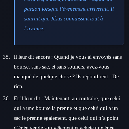
pardon lorsque l’événement arriverait. Il
saurait que Jésus connaissait tout à
l’avance.
Il leur dit encore : Quand je vous ai envoyés sans
bourse, sans sac, et sans souliers, avez-vous
manqué de quelque chose ? Ils répondirent : De
rien.
Et il leur dit : Maintenant, au contraire, que celui
qui a une bourse la prenne et que celui qui a un
sac le prenne également, que celui qui n’a point
d’épée vende son vêtement et achète une épée.