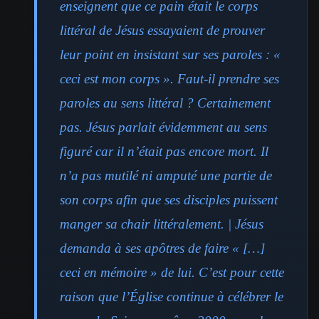
enseignent que ce pain était le corps
littéral de Jésus essayaient de prouver
leur point en insistant sur ses paroles : «
ceci est mon corps ». Faut-il prendre ses
paroles au sens littéral ? Certainement
pas. Jésus parlait évidemment au sens
figuré car il n’était pas encore mort. Il
n’a pas mutilé ni amputé une partie de
son corps afin que ses disciples puissent
manger sa chair littéralement. | Jésus
demanda à ses apôtres de faire « […]
ceci en mémoire » de lui. C’est pour cette
raison que l’Église continue à célébrer le