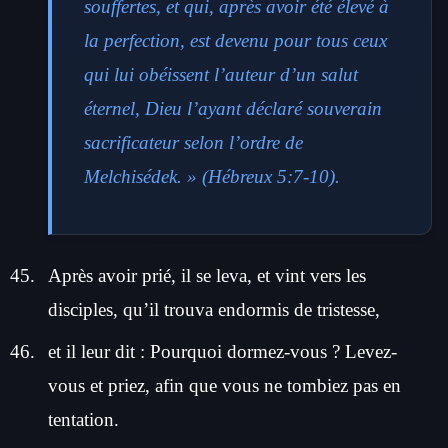
souffertes, et qui, après avoir été élevé à
la perfection, est devenu pour tous ceux
qui lui obéissent l’auteur d’un salut
éternel, Dieu l’ayant déclaré souverain
sacrificateur selon l’ordre de
Melchisédek. » (Hébreux 5:7-10).
Après avoir prié, il se leva, et vint vers les
disciples, qu’il trouva endormis de tristesse,
et il leur dit : Pourquoi dormez-vous ? Levez-
vous et priez, afin que vous ne tombiez pas en
tentation.