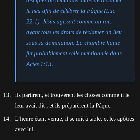
disciples de demander mais de réclamer
le lieu afin de célébrer la Pâque (Luc
22:1). Jésus agissait comme un roi,
ayant tous les droits de réclamer un lieu
sous sa domination. La chambre haute
fut probablement celle mentionnée dans
Actes 1:13.
Ils partirent, et trouvèrent les choses comme il le
leur avait dit ; et ils préparèrent la Pâque.
L’heure étant venue, il se mit à table, et les apôtres
avec lui.