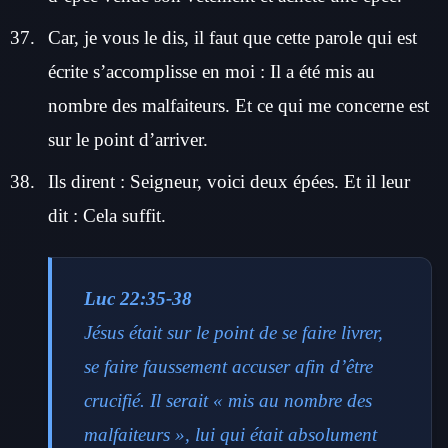
Car, je vous le dis, il faut que cette parole qui est
écrite s’accomplisse en moi : Il a été mis au
nombre des malfaiteurs. Et ce qui me concerne est
sur le point d’arriver.
Ils dirent : Seigneur, voici deux épées. Et il leur
dit : Cela suffit.
Luc 22:35-38
Jésus était sur le point de se faire livrer,
se faire faussement accuser afin d’être
crucifié. Il serait « mis au nombre des
malfaiteurs », lui qui était absolument