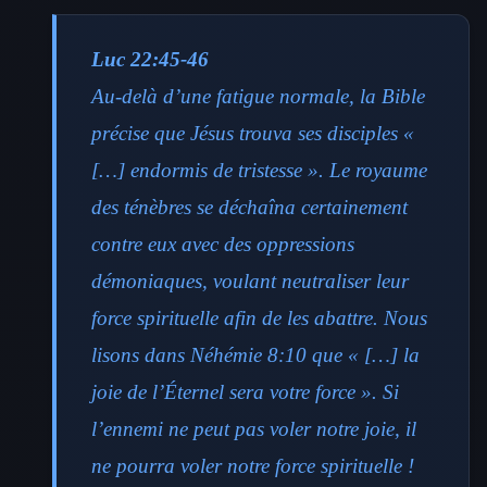
Luc 22:45-46
Au-delà d’une fatigue normale, la Bible
précise que Jésus trouva ses disciples «
[…] endormis de tristesse ». Le royaume
des ténèbres se déchaîna certainement
contre eux avec des oppressions
démoniaques, voulant neutraliser leur
force spirituelle afin de les abattre. Nous
lisons dans Néhémie 8:10 que « […] la
joie de l’Éternel sera votre force ». Si
l’ennemi ne peut pas voler notre joie, il
ne pourra voler notre force spirituelle !