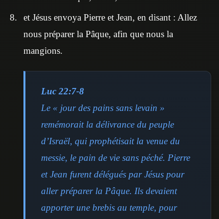
et Jésus envoya Pierre et Jean, en disant : Allez
nous préparer la Pâque, afin que nous la
mangions.
Luc 22:7-8
Le « jour des pains sans levain »
remémorait la délivrance du peuple
d’Israël, qui prophétisait la venue du
messie, le pain de vie sans péché. Pierre
et Jean furent délégués par Jésus pour
aller préparer la Pâque. Ils devaient
apporter une brebis au temple, pour