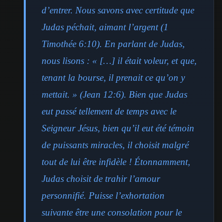
d’entrer. Nous savons avec certitude que
Judas péchait, aimant l’argent (1
Timothée 6:10). En parlant de Judas,
nous lisons : « […] il était voleur, et que,
tenant la bourse, il prenait ce qu’on y
mettait. » (Jean 12:6). Bien que Judas
eut passé tellement de temps avec le
Seigneur Jésus, bien qu’il eut été témoin
de puissants miracles, il choisit malgré
tout de lui être infidèle ! Étonnamment,
Judas choisit de trahir l’amour
personnifié. Puisse l’exhortation
suivante être une consolation pour le