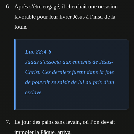
Après s’être engagé, il cherchait une occasion
favorable pour leur livrer Jésus à l’insu de la
foule.
Luc 22:4-6
Judas s’associa aux ennemis de Jésus-
Christ. Ces derniers furent dans la joie
de pouvoir se saisir de lui au prix d’un
esclave.
Le jour des pains sans levain, où l’on devait
immoler la Pâque, arriva,