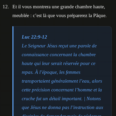
Et il vous montrera une grande chambre haute,
meublée : c’est là que vous préparerez la Pâque.
Luc 22:9-12
Le Seigneur Jésus reçut une parole de
connaissance concernant la chambre
haute qui leur serait réservée pour ce
repas. À l’époque, les femmes
transportaient généralement l’eau, alors
cette précision concernant l’homme et la
cruche fut un détail important. | Notons
que Jésus ne donna pas l’instruction aux