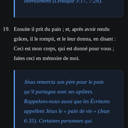
littéralement (Lévitique 3:17, 7:26).
Ensuite il prit du pain ; et, après avoir rendu
grâces, il le rompit, et le leur donna, en disant :
Ceci est mon corps, qui est donné pour vous ;
faites ceci en mémoire de moi.
Jésus remercia son père pour le pain
qu’il partagea avec ses apôtres.
Rappelons-nous aussi que les Écritures
appellent Jésus le « pain de vie » (Jean
6:35). Certaines personnes qui