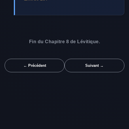
Fin du Chapitre 8 de Lévitique.
← Précédent
Suivant →