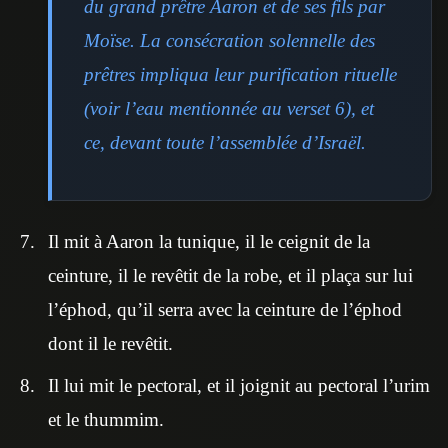
du grand prêtre Aaron et de ses fils par
Moïse. La consécration solennelle des
prêtres impliqua leur purification rituelle
(voir l’eau mentionnée au verset 6), et
ce, devant toute l’assemblée d’Israël.
Il mit à Aaron la tunique, il le ceignit de la
ceinture, il le revêtit de la robe, et il plaça sur lui
l’éphod, qu’il serra avec la ceinture de l’éphod
dont il le revêtit.
Il lui mit le pectoral, et il joignit au pectoral l’urim
et le thummim.