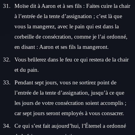
Moïse dit à Aaron et à ses fils : Faites cuire la chair
à l’entrée de la tente d’assignation ; c’est là que
vous la mangerez, avec le pain qui est dans la
corbeille de consécration, comme je l’ai ordonné,
en disant : Aaron et ses fils la mangeront.
Vous brûlerez dans le feu ce qui restera de la chair
et du pain.
Pendant sept jours, vous ne sortirez point de
l’entrée de la tente d’assignation, jusqu’à ce que
les jours de votre consécration soient accomplis ;
car sept jours seront employés à vous consacrer.
Ce qui s’est fait aujourd’hui, l’Éternel a ordonné