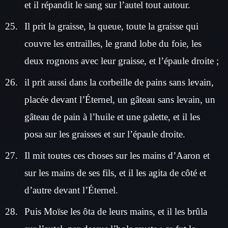
et il répandit le sang sur l’autel tout autour.
Il prit la graisse, la queue, toute la graisse qui
couvre les entrailles, le grand lobe du foie, les
deux rognons avec leur graisse, et l’épaule droite ;
il prit aussi dans la corbeille de pains sans levain,
placée devant l’Éternel, un gâteau sans levain, un
gâteau de pain à l’huile et une galette, et il les
posa sur les graisses et sur l’épaule droite.
Il mit toutes ces choses sur les mains d’Aaron et
sur les mains de ses fils, et il les agita de côté et
d’autre devant l’Éternel.
Puis Moïse les ôta de leurs mains, et il les brûla