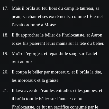
Mais il brûla au feu hors du camp le taureau, sa
peau, sa chair et ses excréments, comme l’Éternel
l’avait ordonné à Moïse.
Il fit approcher le bélier de l’holocauste, et Aaron
et ses fils posèrent leurs mains sur la tête du bélier.
Moïse l’égorgea, et répandit le sang sur l’autel
tout autour.
Il coupa le bélier par morceaux, et il brûla la tête,
les morceaux et la graisse.
Il lava avec de l’eau les entrailles et les jambes, et
il brûla tout le bélier sur l’autel : ce fut
l’holocauste, ce fut un sacrifice consumé par le