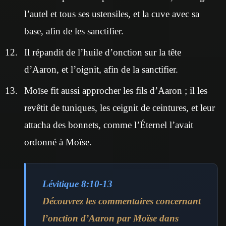
l’autel et tous ses ustensiles, et la cuve avec sa
base, afin de les sanctifier.
Il répandit de l’huile d’onction sur la tête
d’Aaron, et l’oignit, afin de la sanctifier.
Moïse fit aussi approcher les fils d’Aaron ; il les
revêtit de tuniques, les ceignit de ceintures, et leur
attacha des bonnets, comme l’Éternel l’avait
ordonné à Moïse.
Lévitique 8:10-13
Découvrez les commentaires concernant
l’onction d’Aaron par Moïse dans