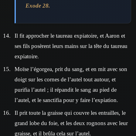
Exode 28.
Il fit approcher le taureau expiatoire, et Aaron et
ses fils posèrent leurs mains sur la tête du taureau
expiatoire.
Moïse l’égorgea, prit du sang, et en mit avec son
doigt sur les cornes de l’autel tout autour, et
purifia l’autel ; il répandit le sang au pied de
l’autel, et le sanctifia pour y faire l’expiation.
Il prit toute la graisse qui couvre les entrailles, le
grand lobe du foie, et les deux rognons avec leur
graisse, et il brûla cela sur l’autel.