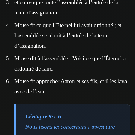
et convoque toute l’assemblée à l’entrée de la
tente d’assignation.
Moïse fit ce que l’Éternel lui avait ordonné ; et
l’assemblée se réunit à l’entrée de la tente
d’assignation.
Moïse dit à l’assemblée : Voici ce que l’Éternel a
ordonné de faire.
Moïse fit approcher Aaron et ses fils, et il les lava
avec de l’eau.
Lévitique 8:1-6
Nous lisons ici concernant l’investiture