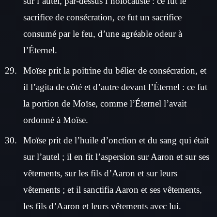
sur l’autel, par-dessus l’holocauste : ce fut le
sacrifice de consécration, ce fut un sacrifice
consumé par le feu, d’une agréable odeur à
l’Éternel.
Moïse prit la poitrine du bélier de consécration, et
il l’agita de côté et d’autre devant l’Éternel : ce fut
la portion de Moïse, comme l’Éternel l’avait
ordonné à Moïse.
Moïse prit de l’huile d’onction et du sang qui était
sur l’autel ; il en fit l’aspersion sur Aaron et sur ses
vêtements, sur les fils d’Aaron et sur leurs
vêtements ; et il sanctifia Aaron et ses vêtements,
les fils d’Aaron et leurs vêtements avec lui.