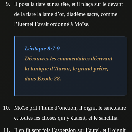
Il posa la tiare sur sa tête, et il plaça sur le devant
de la tiare la lame d’or, diadème sacré, comme
l’Éternel l’avait ordonné à Moïse.
Lévitique 8:7-9
Découvrez les commentaires décrivant
la tunique d’Aaron, le grand prêtre,
dans Exode 28.
Moïse prit l’huile d’onction, il oignit le sanctuaire
et toutes les choses qui y étaient, et le sanctifia.
Il en fit sept fois l’aspersion sur l’autel, et il oignit