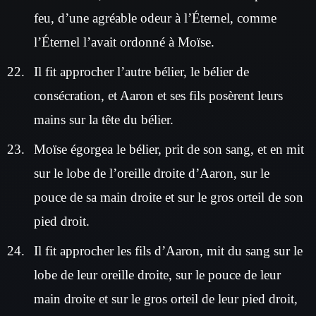
feu, d’une agréable odeur à l’Éternel, comme
l’Éternel l’avait ordonné à Moïse.
Il fit approcher l’autre bélier, le bélier de
consécration, et Aaron et ses fils posèrent leurs
mains sur la tête du bélier.
Moïse égorgea le bélier, prit de son sang, et en mit
sur le lobe de l’oreille droite d’Aaron, sur le
pouce de sa main droite et sur le gros orteil de son
pied droit.
Il fit approcher les fils d’Aaron, mit du sang sur le
lobe de leur oreille droite, sur le pouce de leur
main droite et sur le gros orteil de leur pied droit,