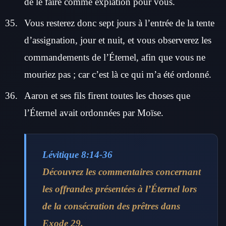
de le faire comme expiation pour vous.
Vous resterez donc sept jours à l’entrée de la tente
d’assignation, jour et nuit, et vous observerez les
commandements de l’Éternel, afin que vous ne
mouriez pas ; car c’est là ce qui m’a été ordonné.
Aaron et ses fils firent toutes les choses que
l’Éternel avait ordonnées par Moïse.
Lévitique 8:14-36
Découvrez les commentaires concernant
les offrandes présentées à l’Éternel lors
de la consécration des prêtres dans
Exode 29.