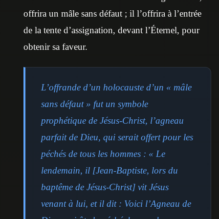
offrira un mâle sans défaut ; il l’offrira à l’entrée
de la tente d’assignation, devant l’Éternel, pour
obtenir sa faveur.
L’offrande d’un holocauste d’un « mâle
sans défaut » fut un symbole
prophétique de Jésus-Christ, l’agneau
parfait de Dieu, qui serait offert pour les
péchés de tous les hommes : « Le
lendemain, il [Jean-Baptiste, lors du
baptême de Jésus-Christ] vit Jésus
venant à lui, et il dit : Voici l’Agneau de