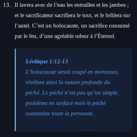
Il lavera avec de l’eau les entrailles et les jambes ;
et le sacrificateur sacrifiera le tout, et le brûlera sur
l’autel. C’est un holocauste, un sacrifice consumé
par le feu, d’une agréable odeur à l’Éternel.
Lévitique 1:12-13
L’holocauste serait coupé en morceaux,
révélant ainsi la nature profonde du
péché. Le péché n’est pas qu’un simple
problème en surface mais le péché
contamine toute la personne.