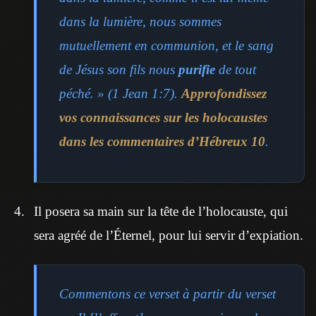
dans la lumière, nous sommes
mutuellement en communion, et le sang
de Jésus son fils nous
purifie
de tout
péché. » (1 Jean 1:7).
Approfondissez
vos connaissances sur les holocaustes
dans les commentaires d’Hébreux 10
.
Il posera sa main sur la tête de l’holocauste, qui
sera agréé de l’Éternel, pour lui servir d’expiation.
Commentons ce verset à partir du verset