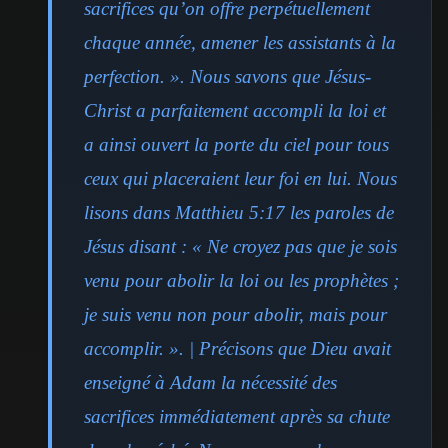
sacrifices qu’on offre perpétuellement
chaque année, amener les assistants à la
perfection. ». Nous savons que Jésus-
Christ a parfaitement accompli la loi et
a ainsi ouvert la porte du ciel pour tous
ceux qui placeraient leur foi en lui. Nous
lisons dans Matthieu 5:17 les paroles de
Jésus disant : « Ne croyez pas que je sois
venu pour abolir la loi ou les prophètes ;
je suis venu non pour abolir, mais pour
accomplir. ». | Précisons que Dieu avait
enseigné à Adam la nécessité des
sacrifices immédiatement après sa chute