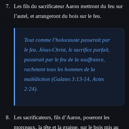
Les fils du sacrificateur Aaron mettront du feu sur
l’autel, et arrangeront du bois sur le feu.
Tout comme l’holocauste passerait par
le feu, Jésus-Christ, le sacrifice parfait,
passerait par le feu de la souffrance,
rachetant tous les hommes de la
malédiction (Galates 3:13-14, Actes
2:24).
Les sacrificateurs, fils d’Aaron, poseront les
morceaux, la tête et la graisse, sur le bois mis au