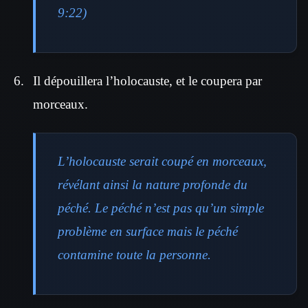
9:22)
Il dépouillera l’holocauste, et le coupera par
morceaux.
L’holocauste serait coupé en morceaux,
révélant ainsi la nature profonde du
péché. Le péché n’est pas qu’un simple
problème en surface mais le péché
contamine toute la personne.