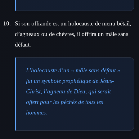
Si son offrande est un holocauste de menu bétail,
d’agneaux ou de chèvres, il offrira un mâle sans
défaut.
L’holocauste d’un « mâle sans défaut »
fut un symbole prophétique de Jésus-
Christ, l’agneau de Dieu, qui serait
offert pour les péchés de tous les
hommes.