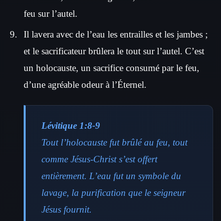
feu sur l’autel.
Il lavera avec de l’eau les entrailles et les jambes ;
et le sacrificateur brûlera le tout sur l’autel. C’est
un holocauste, un sacrifice consumé par le feu,
d’une agréable odeur à l’Éternel.
Lévitique 1:8-9
Tout l’holocauste fut brûlé au feu, tout
comme Jésus-Christ s’est offert
entièrement. L’eau fut un symbole du
lavage, la purification que le seigneur
Jésus fournit.