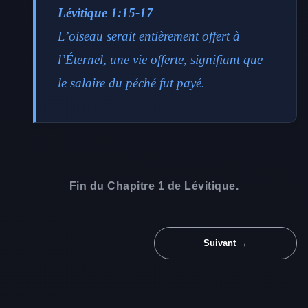
Lévitique 1:15-17
L’oiseau serait entièrement offert à
l’Éternel, une vie offerte, signifiant que
le salaire du péché fut payé.
Fin du Chapitre 1 de Lévitique.
Suivant →