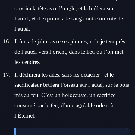
ouvrira la tête avec l’ongle, et la brûlera sur
l’autel, et il exprimera le sang contre un côté de
l’autel.
Il ôtera le jabot avec ses plumes, et le jettera près
de l’autel, vers l’orient, dans le lieu où l’on met
les cendres.
Il déchirera les ailes, sans les détacher ; et le
sacrificateur brûlera l’oiseau sur l’autel, sur le bois
mis au feu. C’est un holocauste, un sacrifice
consumé par le feu, d’une agréable odeur à
l’Éternel.