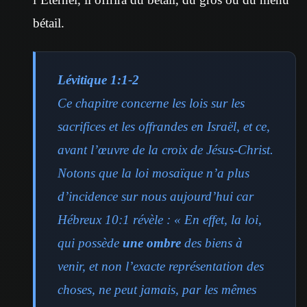
bétail.
Lévitique 1:1-2
Ce chapitre concerne les lois sur les
sacrifices et les offrandes en Israël, et ce,
avant l’œuvre de la croix de Jésus-Christ.
Notons que la loi mosaïque n’a plus
d’incidence sur nous aujourd’hui car
Hébreux 10:1 révèle : « En effet, la loi,
qui possède
une ombre
des biens à
venir, et non l’exacte représentation des
choses, ne peut jamais, par les mêmes