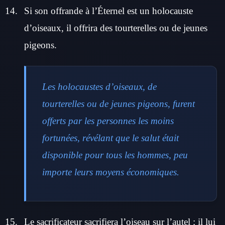
Si son offrande à l’Éternel est un holocauste
d’oiseaux, il offrira des tourterelles ou de jeunes
pigeons.
Les holocaustes d’oiseaux, de
tourterelles ou de jeunes pigeons, furent
offerts par les personnes les moins
fortunées, révélant que le salut était
disponible pour tous les hommes, peu
importe leurs moyens économiques.
Le sacrificateur sacrifiera l’oiseau sur l’autel ; il lui