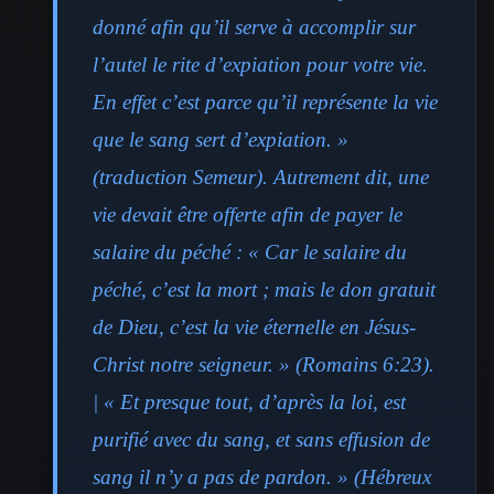
donné afin qu’il serve à accomplir sur
l’autel le rite d’expiation pour votre vie.
En effet c’est parce qu’il représente la vie
que le sang sert d’expiation. »
(traduction Semeur). Autrement dit, une
vie devait être offerte afin de payer le
salaire du péché : « Car le salaire du
péché, c’est la mort ; mais le don gratuit
de Dieu, c’est la vie éternelle en Jésus-
Christ notre seigneur. » (Romains 6:23).
| « Et presque tout, d’après la loi, est
purifié avec du sang, et sans effusion de
sang il n’y a pas de pardon. » (Hébreux