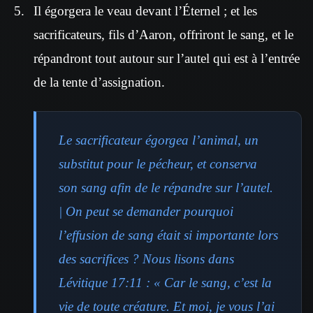
Il égorgera le veau devant l’Éternel ; et les
sacrificateurs, fils d’Aaron, offriront le sang, et le
répandront tout autour sur l’autel qui est à l’entrée
de la tente d’assignation.
Le sacrificateur égorgea l’animal, un
substitut pour le pécheur, et conserva
son sang afin de le répandre sur l’autel.
| On peut se demander pourquoi
l’effusion de sang était si importante lors
des sacrifices ? Nous lisons dans
Lévitique 17:11 : « Car le sang, c’est la
vie de toute créature. Et moi, je vous l’ai