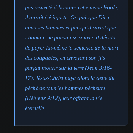
pas respecté d’honorer cette peine légale,
il aurait été injuste. Or, puisque Dieu
aima les hommes et puisqu’il savait que
l’humain ne pouvait se sauver, il décida
de payer lui-même la sentence de la mort
des coupables, en envoyant son fils
parfait mourir sur la terre (Jean 3:16-
17). Jésus-Christ paya alors la dette du
péché de tous les hommes pécheurs
(Hébreux 9:12), leur offrant la vie
éternelle.