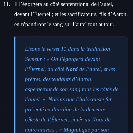
Il l’égorgera au côté septentrional de l’autel,
devant l’Éternel ; et les sacrificateurs, fils d’Aaron,
en répandront le sang sur l’autel tout autour.
Lisons le verset 11 dans la traduction
Semeur : « On l’égorgera devant
l’Éternel, du côté
Nord
de l’autel, et les
prêtres, descendants d’Aaron,
aspergeront de son sang tous les côtés de
l’autel. ». Notons que l’holocauste fut
présenté en direction de la demeure
céleste de l’Éternel, située au Nord de
notre univers : « Magnifique par son