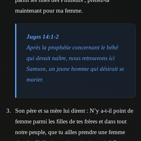
maintenant pour ma femme.
Juges 14:1-2
Après la prophétie concernant le bébé
qui devait naître, nous retrouvons ici
Samson, un jeune homme qui désirait se
marier.
Son père et sa mère lui dirent : N’y a-t-il point de
femme parmi les filles de tes frères et dans tout
notre peuple, que tu ailles prendre une femme