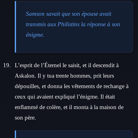
Samson savait que son épouse avait
transmis aux Philistins la réponse à son
énigme.
L’esprit de l’Éternel le saisit, et il descendit à
Askalon. Il y tua trente hommes, prit leurs
dépouilles, et donna les vêtements de rechange à
ceux qui avaient expliqué l’énigme. Il était
enflammé de colère, et il monta à la maison de
son père.