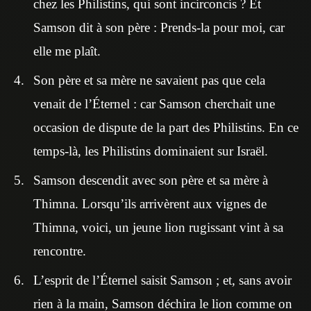
chez les Philistins, qui sont incirconcis ? Et
Samson dit à son père : Prends-la pour moi, car
elle me plaît.
Son père et sa mère ne savaient pas que cela
venait de l’Éternel : car Samson cherchait une
occasion de dispute de la part des Philistins. En ce
temps-là, les Philistins dominaient sur Israël.
Samson descendit avec son père et sa mère à
Thimna. Lorsqu’ils arrivèrent aux vignes de
Thimna, voici, un jeune lion rugissant vint à sa
rencontre.
L’esprit de l’Éternel saisit Samson ; et, sans avoir
rien à la main, Samson déchira le lion comme on