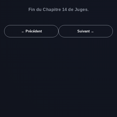
Fin du Chapitre 14 de Juges.
← Précédent
Suivant →