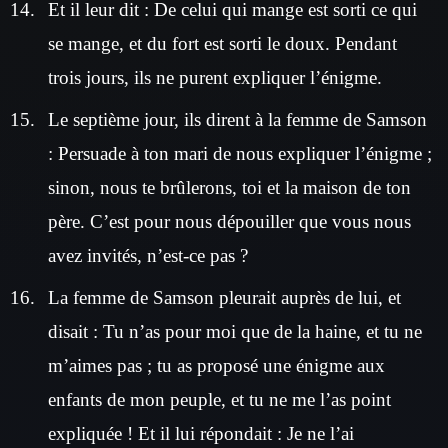
Et il leur dit : De celui qui mange est sorti ce qui
se mange, et du fort est sorti le doux. Pendant
trois jours, ils ne purent expliquer l’énigme.
Le septième jour, ils dirent à la femme de Samson
: Persuade à ton mari de nous expliquer l’énigme ;
sinon, nous te brûlerons, toi et la maison de ton
père. C’est pour nous dépouiller que vous nous
avez invités, n’est-ce pas ?
La femme de Samson pleurait auprès de lui, et
disait : Tu n’as pour moi que de la haine, et tu ne
m’aimes pas ; tu as proposé une énigme aux
enfants de mon peuple, et tu ne me l’as point
expliquée ! Et il lui répondait : Je ne l’ai