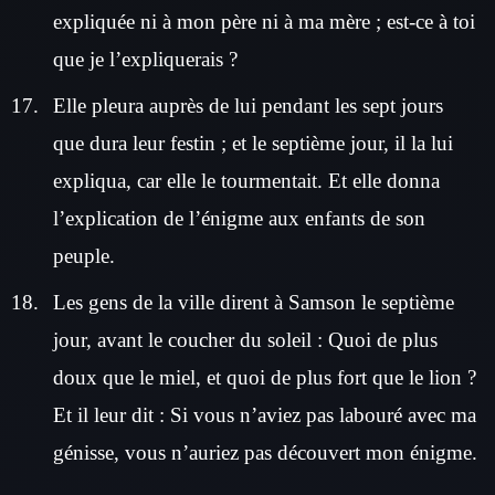
expliquée ni à mon père ni à ma mère ; est-ce à toi
que je l’expliquerais ?
Elle pleura auprès de lui pendant les sept jours
que dura leur festin ; et le septième jour, il la lui
expliqua, car elle le tourmentait. Et elle donna
l’explication de l’énigme aux enfants de son
peuple.
Les gens de la ville dirent à Samson le septième
jour, avant le coucher du soleil : Quoi de plus
doux que le miel, et quoi de plus fort que le lion ?
Et il leur dit : Si vous n’aviez pas labouré avec ma
génisse, vous n’auriez pas découvert mon énigme.