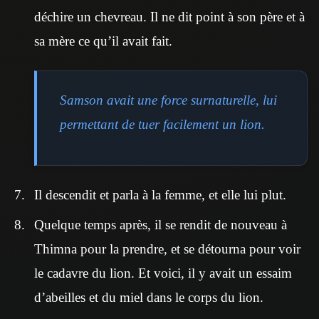
déchire un chevreau. Il ne dit point à son père et à
sa mère ce qu’il avait fait.
Samson avait une force surnaturelle, lui
permettant de tuer facilement un lion.
Il descendit et parla à la femme, et elle lui plut.
Quelque temps après, il se rendit de nouveau à
Thimna pour la prendre, et se détourna pour voir
le cadavre du lion. Et voici, il y avait un essaim
d’abeilles et du miel dans le corps du lion.