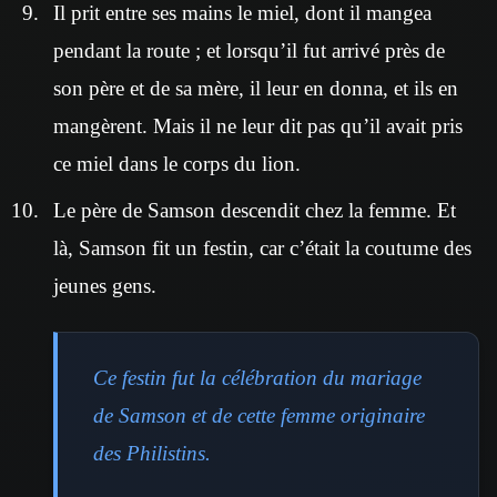
Il prit entre ses mains le miel, dont il mangea
pendant la route ; et lorsqu’il fut arrivé près de
son père et de sa mère, il leur en donna, et ils en
mangèrent. Mais il ne leur dit pas qu’il avait pris
ce miel dans le corps du lion.
Le père de Samson descendit chez la femme. Et
là, Samson fit un festin, car c’était la coutume des
jeunes gens.
Ce festin fut la célébration du mariage
de Samson et de cette femme originaire
des Philistins.