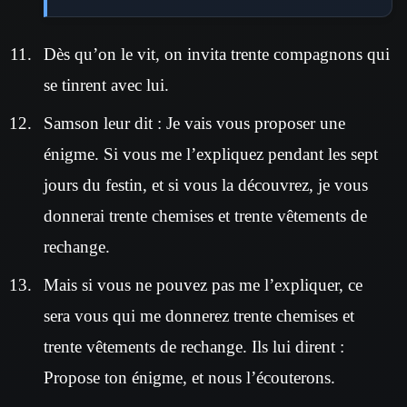
Dès qu’on le vit, on invita trente compagnons qui
se tinrent avec lui.
Samson leur dit : Je vais vous proposer une
énigme. Si vous me l’expliquez pendant les sept
jours du festin, et si vous la découvrez, je vous
donnerai trente chemises et trente vêtements de
rechange.
Mais si vous ne pouvez pas me l’expliquer, ce
sera vous qui me donnerez trente chemises et
trente vêtements de rechange. Ils lui dirent :
Propose ton énigme, et nous l’écouterons.