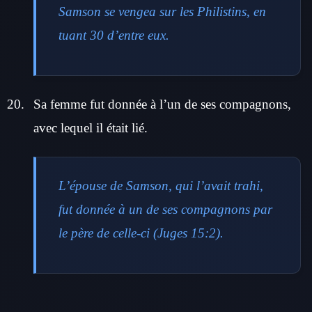
Samson se vengea sur les Philistins, en
tuant 30 d’entre eux.
Sa femme fut donnée à l’un de ses compagnons,
avec lequel il était lié.
L’épouse de Samson, qui l’avait trahi,
fut donnée à un de ses compagnons par
le père de celle-ci (Juges 15:2).