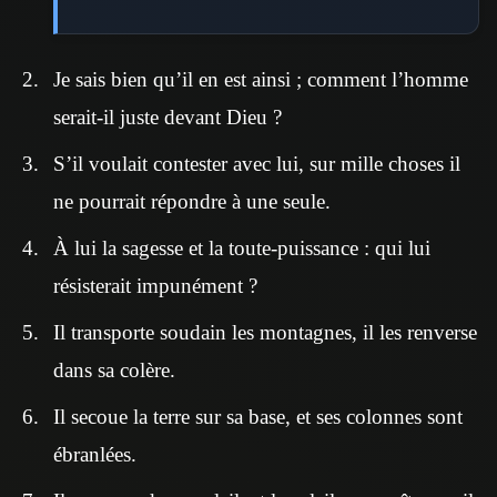
Je sais bien qu’il en est ainsi ; comment l’homme
serait-il juste devant Dieu ?
S’il voulait contester avec lui, sur mille choses il
ne pourrait répondre à une seule.
À lui la sagesse et la toute-puissance : qui lui
résisterait impunément ?
Il transporte soudain les montagnes, il les renverse
dans sa colère.
Il secoue la terre sur sa base, et ses colonnes sont
ébranlées.