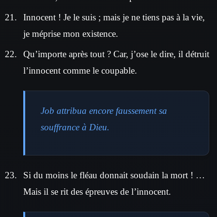
Innocent ! Je le suis ; mais je ne tiens pas à la vie,
je méprise mon existence.
Qu’importe après tout ? Car, j’ose le dire, il détruit
l’innocent comme le coupable.
Job attribua encore faussement sa
souffrance à Dieu.
Si du moins le fléau donnait soudain la mort ! …
Mais il se rit des épreuves de l’innocent.