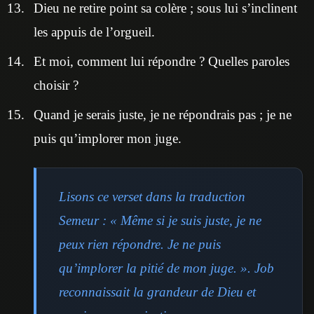
Dieu ne retire point sa colère ; sous lui s’inclinent
les appuis de l’orgueil.
Et moi, comment lui répondre ? Quelles paroles
choisir ?
Quand je serais juste, je ne répondrais pas ; je ne
puis qu’implorer mon juge.
Lisons ce verset dans la traduction
Semeur : « Même si je suis juste, je ne
peux rien répondre. Je ne puis
qu’implorer la pitié de mon juge. ». Job
reconnaissait la grandeur de Dieu et