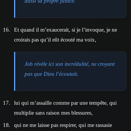
aussi sa propre justice.
Et quand il m’exaucerait, si je l’invoque, je ne
croirais pas qu’il eût écouté ma voix,
Job révèle ici son incrédulité, ne croyant
pas que Dieu l’écoutait.
lui qui m’assaille comme par une tempête, qui
multiplie sans raison mes blessures,
qui ne me laisse pas respirer, qui me rassasie