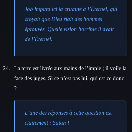
Job imputa ici la cruauté à l’Éternel, qui
croyait que Dieu riait des hommes
éprouvés. Quelle vision horrible il avait
de l’Éternel.
La terre est livrée aux mains de l’impie ; il voile la
face des juges. Si ce n’est pas lui, qui est-ce donc
?
L’une des réponses à cette question est
clairement : Satan !