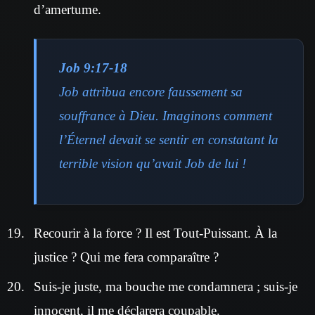
d’amertume.
Job 9:17-18
Job attribua encore faussement sa
souffrance à Dieu. Imaginons comment
l’Éternel devait se sentir en constatant la
terrible vision qu’avait Job de lui !
Recourir à la force ? Il est Tout-Puissant. À la
justice ? Qui me fera comparaître ?
Suis-je juste, ma bouche me condamnera ; suis-je
innocent, il me déclarera coupable.