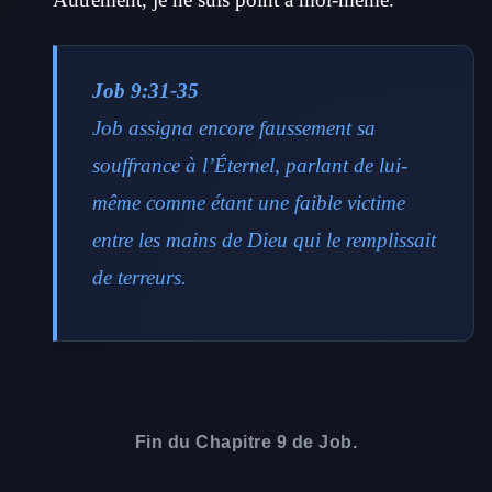
Job 9:31-35
Job assigna encore faussement sa
souffrance à l’Éternel, parlant de lui-
même comme étant une faible victime
entre les mains de Dieu qui le remplissait
de terreurs.
Fin du Chapitre 9 de Job.