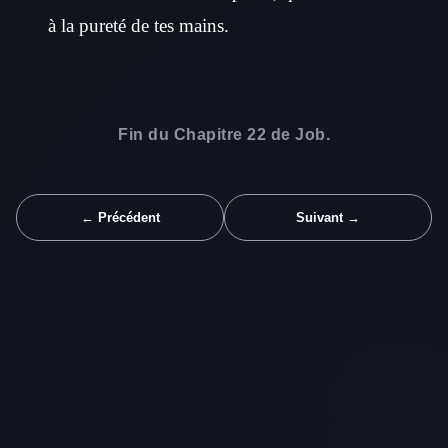
à la pureté de tes mains.
Fin du Chapitre 22 de Job.
← Précédent
Suivant →