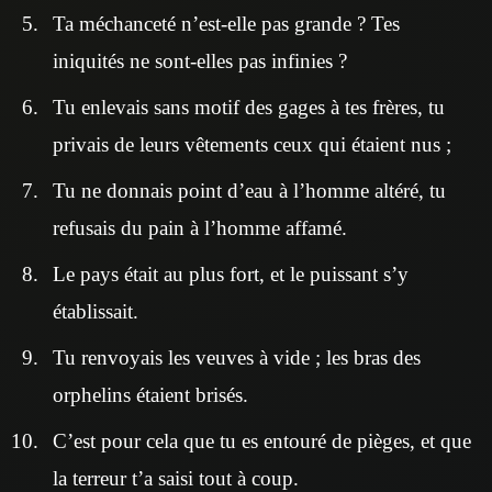
Ta méchanceté n’est-elle pas grande ? Tes
iniquités ne sont-elles pas infinies ?
Tu enlevais sans motif des gages à tes frères, tu
privais de leurs vêtements ceux qui étaient nus ;
Tu ne donnais point d’eau à l’homme altéré, tu
refusais du pain à l’homme affamé.
Le pays était au plus fort, et le puissant s’y
établissait.
Tu renvoyais les veuves à vide ; les bras des
orphelins étaient brisés.
C’est pour cela que tu es entouré de pièges, et que
la terreur t’a saisi tout à coup.