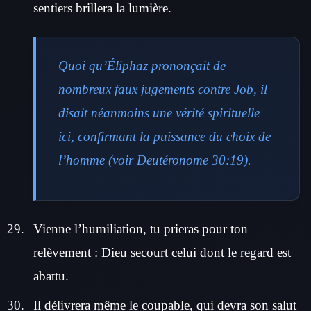
sentiers brillera la lumière.
Quoi qu’Éliphaz prononçait de
nombreux faux jugements contre Job, il
disait néanmoins une vérité spirituelle
ici, confirmant la puissance du choix de
l’homme (voir Deutéronome 30:19).
Vienne l’humiliation, tu prieras pour ton
relèvement : Dieu secourt celui dont le regard est
abattu.
Il délivrera même le coupable, qui devra son salut