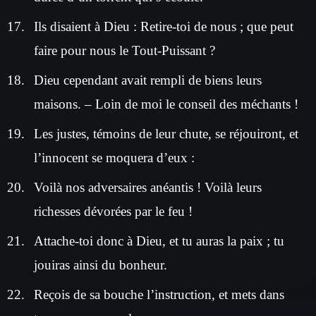
Ils disaient à Dieu : Retire-toi de nous ; que peut
faire pour nous le Tout-Puissant ?
Dieu cependant avait rempli de biens leurs
maisons. – Loin de moi le conseil des méchants !
Les justes, témoins de leur chute, se réjouiront, et
l’innocent se moquera d’eux :
Voilà nos adversaires anéantis ! Voilà leurs
richesses dévorées par le feu !
Attache-toi donc à Dieu, et tu auras la paix ; tu
jouiras ainsi du bonheur.
Reçois de sa bouche l’instruction, et mets dans