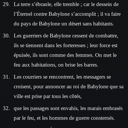
La terre s’ébranle, elle tremble ; car le dessein de
l’Éternel contre Babylone s’accomplit ; il va faire
du pays de Babylone un désert sans habitants.
Les guerriers de Babylone cessent de combattre,
ils se tiennent dans les forteresses ; leur force est
épuisée, ils sont comme des femmes. On met le
feu aux habitations, on brise les barres.
Les courriers se rencontrent, les messagers se
croisent, pour annoncer au roi de Babylone que sa
ville est prise par tous les côtés,
que les passages sont envahis, les marais embrasés
par le feu, et les hommes de guerre consternés.