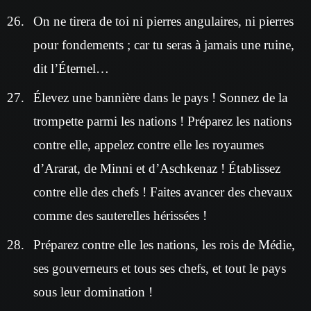
On ne tirera de toi ni pierres angulaires, ni pierres
pour fondements ; car tu seras à jamais une ruine,
dit l’Éternel…
Élevez une bannière dans le pays ! Sonnez de la
trompette parmi les nations ! Préparez les nations
contre elle, appelez contre elle les royaumes
d’Ararat, de Minni et d’Aschkenaz ! Établissez
contre elle des chefs ! Faites avancer des chevaux
comme des sauterelles hérissées !
Préparez contre elle les nations, les rois de Médie,
ses gouverneurs et tous ses chefs, et tout le pays
sous leur domination !