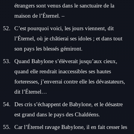
étrangers sont venus dans le sanctuaire de la
maison de l’Éternel. –
C’est pourquoi voici, les jours viennent, dit
l’Éternel, où je châtierai ses idoles ; et dans tout
son pays les blessés gémiront.
Quand Babylone s’élèverait jusqu’aux cieux,
quand elle rendrait inaccessibles ses hautes
forteresses, j’enverrai contre elle les dévastateurs,
dit l’Éternel…
Des cris s’échappent de Babylone, et le désastre
est grand dans le pays des Chaldéens.
Car l’Éternel ravage Babylone, il en fait cesser les