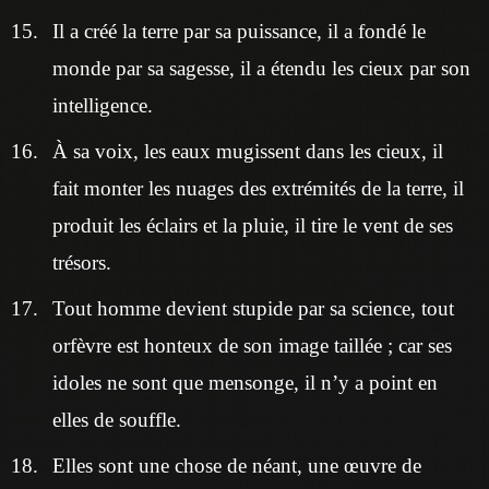
Il a créé la terre par sa puissance, il a fondé le
monde par sa sagesse, il a étendu les cieux par son
intelligence.
À sa voix, les eaux mugissent dans les cieux, il
fait monter les nuages des extrémités de la terre, il
produit les éclairs et la pluie, il tire le vent de ses
trésors.
Tout homme devient stupide par sa science, tout
orfèvre est honteux de son image taillée ; car ses
idoles ne sont que mensonge, il n’y a point en
elles de souffle.
Elles sont une chose de néant, une œuvre de