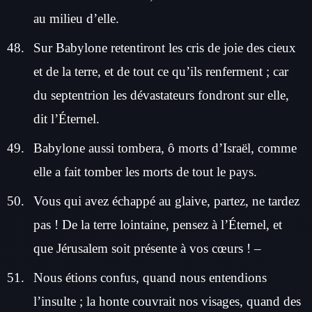
au milieu d’elle.
Sur Babylone retentiront les cris de joie des cieux
et de la terre, et de tout ce qu’ils renferment ; car
du septentrion les dévastateurs fondront sur elle,
dit l’Éternel.
Babylone aussi tombera, ô morts d’Israël, comme
elle a fait tomber les morts de tout le pays.
Vous qui avez échappé au glaive, partez, ne tardez
pas ! De la terre lointaine, pensez à l’Éternel, et
que Jérusalem soit présente à vos cœurs ! –
Nous étions confus, quand nous entendions
l’insulte ; la honte couvrait nos visages, quand des