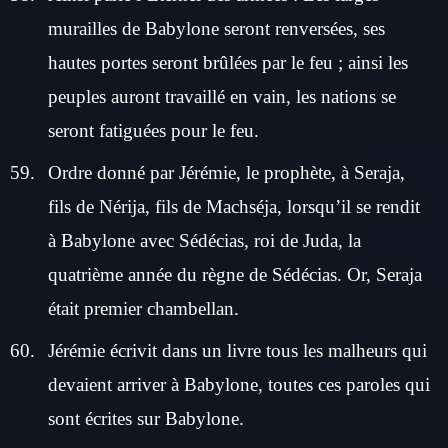
murailles de Babylone seront renversées, ses
hautes portes seront brûlées par le feu ; ainsi les
peuples auront travaillé en vain, les nations se
seront fatiguées pour le feu.
Ordre donné par Jérémie, le prophète, à Seraja,
fils de Nérija, fils de Machséja, lorsqu’il se rendit
à Babylone avec Sédécias, roi de Juda, la
quatrième année du règne de Sédécias. Or, Seraja
était premier chambellan.
Jérémie écrivit dans un livre tous les malheurs qui
devaient arriver à Babylone, toutes ces paroles qui
sont écrites sur Babylone.