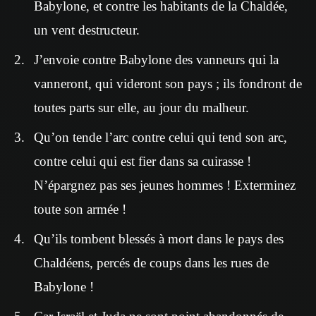
Babylone, et contre les habitants de la Chaldée,
un vent destructeur.
J’envoie contre Babylone des vanneurs qui la
vanneront, qui videront son pays ; ils fondront de
toutes parts sur elle, au jour du malheur.
Qu’on tende l’arc contre celui qui tend son arc,
contre celui qui est fier dans sa cuirasse !
N’épargnez pas ses jeunes hommes ! Exterminez
toute son armée !
Qu’ils tombent blessés à mort dans le pays des
Chaldéens, percés de coups dans les rues de
Babylone !