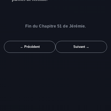
Fin du Chapitre 51 de Jérémie.
← Précédent
Suivant →