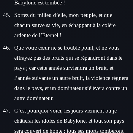
Babylone est tombée !
Sortez du milieu d’elle, mon peuple, et que
chacun sauve sa vie, en échappant à la colère
ardente de l’Éternel !
Que votre cœur ne se trouble point, et ne vous
effrayez pas des bruits qui se répandront dans le
pays ; car cette année surviendra un bruit, et
l’année suivante un autre bruit, la violence régnera
dans le pays, et un dominateur s’élèvera contre un
autre dominateur.
C’est pourquoi voici, les jours viennent où je
châtierai les idoles de Babylone, et tout son pays
sera couvert de honte ; tous ses morts tomberont