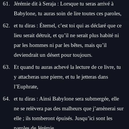
Jérémie dit à Seraja : Lorsque tu seras arrivé à
Babylone, tu auras soin de lire toutes ces paroles,
et tu diras : Éternel, c’est toi qui as déclaré que ce
lieu serait détruit, et qu’il ne serait plus habité ni
par les hommes ni par les bêtes, mais qu’il
deviendrait un désert pour toujours.
Et quand tu auras achevé la lecture de ce livre, tu
y attacheras une pierre, et tu le jetteras dans
l’Euphrate,
et tu diras : Ainsi Babylone sera submergée, elle
ne se relèvera pas des malheurs que j’amènerai sur
elle ; ils tomberont épuisés. Jusqu’ici sont les
paroles de Jérémie.