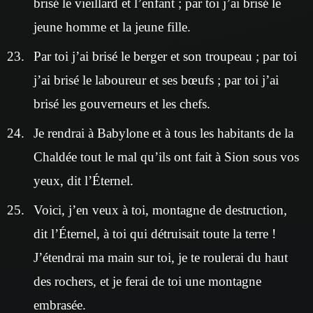
brisé le vieillard et l’enfant ; par toi j’ai brisé le
jeune homme et la jeune fille.
Par toi j’ai brisé le berger et son troupeau ; par toi
j’ai brisé le laboureur et ses bœufs ; par toi j’ai
brisé les gouverneurs et les chefs.
Je rendrai à Babylone et à tous les habitants de la
Chaldée tout le mal qu’ils ont fait à Sion sous vos
yeux, dit l’Éternel.
Voici, j’en veux à toi, montagne de destruction,
dit l’Éternel, à toi qui détruisait toute la terre !
J’étendrai ma main sur toi, je te roulerai du haut
des rochers, et je ferai de toi une montagne
embrasée.