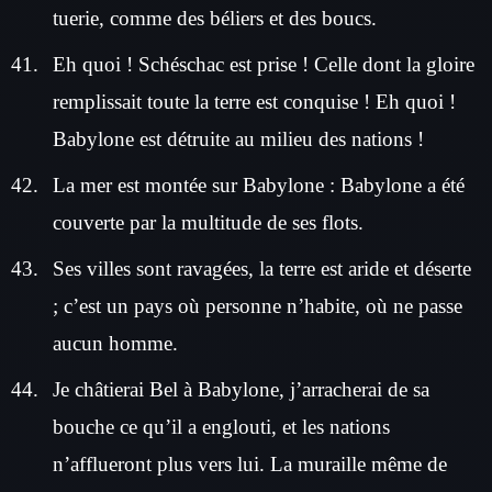
tuerie, comme des béliers et des boucs.
Eh quoi ! Schéschac est prise ! Celle dont la gloire
remplissait toute la terre est conquise ! Eh quoi !
Babylone est détruite au milieu des nations !
La mer est montée sur Babylone : Babylone a été
couverte par la multitude de ses flots.
Ses villes sont ravagées, la terre est aride et déserte
; c’est un pays où personne n’habite, où ne passe
aucun homme.
Je châtierai Bel à Babylone, j’arracherai de sa
bouche ce qu’il a englouti, et les nations
n’afflueront plus vers lui. La muraille même de