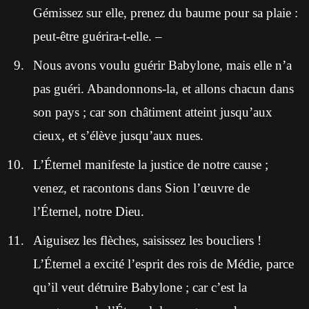
Gémissez sur elle, prenez du baume pour sa plaie :
peut-être guérira-t-elle. –
Nous avons voulu guérir Babylone, mais elle n’a
pas guéri. Abandonnons-la, et allons chacun dans
son pays ; car son châtiment atteint jusqu’aux
cieux, et s’élève jusqu’aux nues.
L’Éternel manifeste la justice de notre cause ;
venez, et racontons dans Sion l’œuvre de
l’Éternel, notre Dieu.
Aiguisez les flèches, saisissez les boucliers !
L’Éternel a excité l’esprit des rois de Médie, parce
qu’il veut détruire Babylone ; car c’est la