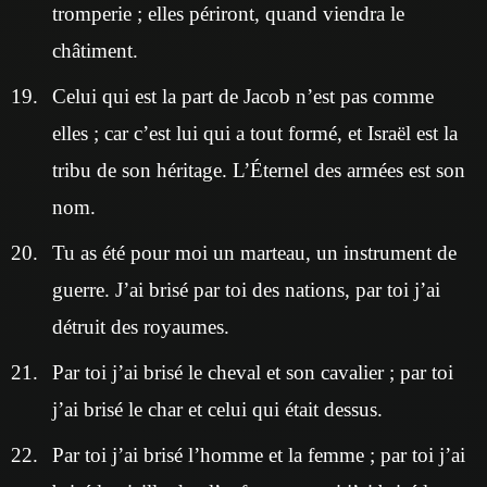
tromperie ; elles périront, quand viendra le
châtiment.
Celui qui est la part de Jacob n’est pas comme
elles ; car c’est lui qui a tout formé, et Israël est la
tribu de son héritage. L’Éternel des armées est son
nom.
Tu as été pour moi un marteau, un instrument de
guerre. J’ai brisé par toi des nations, par toi j’ai
détruit des royaumes.
Par toi j’ai brisé le cheval et son cavalier ; par toi
j’ai brisé le char et celui qui était dessus.
Par toi j’ai brisé l’homme et la femme ; par toi j’ai