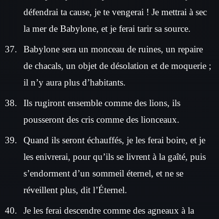
défendrai ta cause, je te vengerai ! Je mettrai à sec
la mer de Babylone, et je ferai tarir sa source.
Babylone sera un monceau de ruines, un repaire
de chacals, un objet de désolation et de moquerie ;
il n’y aura plus d’habitants.
Ils rugiront ensemble comme des lions, ils
pousseront des cris comme des lionceaux.
Quand ils seront échauffés, je les ferai boire, et je
les enivrerai, pour qu’ils se livrent à la gaîté, puis
s’endorment d’un sommeil éternel, et ne se
réveillent plus, dit l’Éternel.
Je les ferai descendre comme des agneaux à la