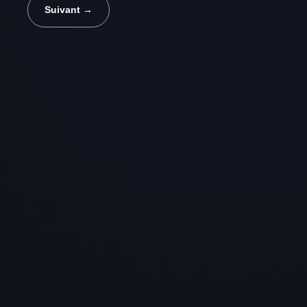
Suivant →