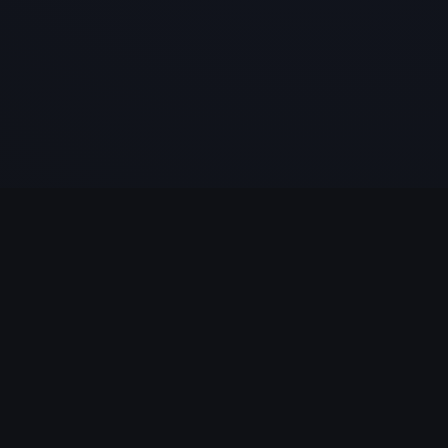
LÉGAL
Politique de Confidentialité