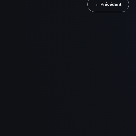
← Précédent