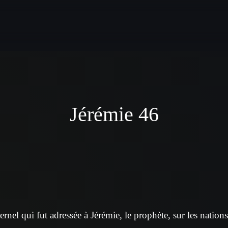
Jérémie 46
ernel qui fut adressée à Jérémie, le prophète, sur les nations