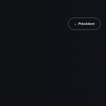
← Précédent