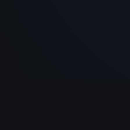
NAVIGATION