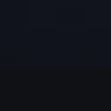
LÉGAL