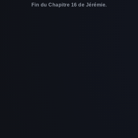
Fin du Chapitre 16 de Jérémie.