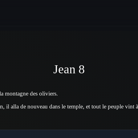
Jean 8
 la montagne des oliviers.
, il alla de nouveau dans le temple, et tout le peuple vint à l