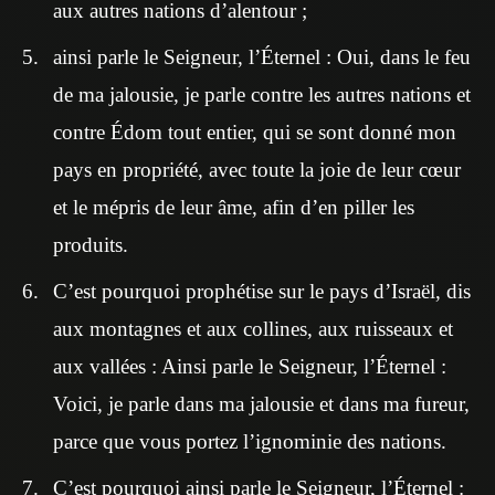
aux autres nations d’alentour ;
ainsi parle le Seigneur, l’Éternel : Oui, dans le feu
de ma jalousie, je parle contre les autres nations et
contre Édom tout entier, qui se sont donné mon
pays en propriété, avec toute la joie de leur cœur
et le mépris de leur âme, afin d’en piller les
produits.
C’est pourquoi prophétise sur le pays d’Israël, dis
aux montagnes et aux collines, aux ruisseaux et
aux vallées : Ainsi parle le Seigneur, l’Éternel :
Voici, je parle dans ma jalousie et dans ma fureur,
parce que vous portez l’ignominie des nations.
C’est pourquoi ainsi parle le Seigneur, l’Éternel :