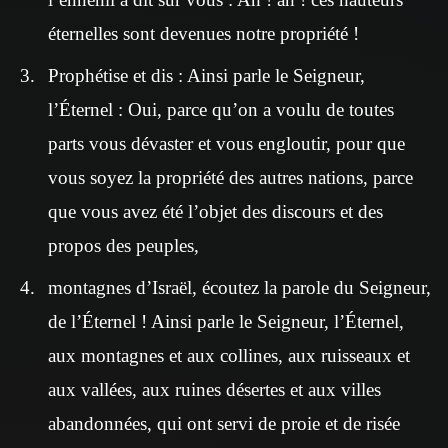
éternelles sont devenues notre propriété !
Prophétise et dis : Ainsi parle le Seigneur,
l’Éternel : Oui, parce qu’on a voulu de toutes
parts vous dévaster et vous engloutir, pour que
vous soyez la propriété des autres nations, parce
que vous avez été l’objet des discours et des
propos des peuples,
montagnes d’Israël, écoutez la parole du Seigneur,
de l’Éternel ! Ainsi parle le Seigneur, l’Éternel,
aux montagnes et aux collines, aux ruisseaux et
aux vallées, aux ruines désertes et aux villes
abandonnées, qui ont servi de proie et de risée