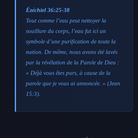
Ézéchiel 36:25-38
Tout comme l’eau peut nettoyer la
souillure du corps, l’eau fut ici un
symbole d’une purification de toute la
nation. De même, nous avons été lavés
par la révélation de la Parole de Dieu :
« Déjà vous êtes purs, à cause de la
parole que je vous ai annoncée. » (Jean
15:3).