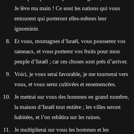
Je lève ma main ! Ce sont les nations qui vous
entourent qui porteront elles-mêmes leur
ignominie.
Et vous, montagnes d’Israël, vous pousserez vos
rameaux, et vous porterez vos fruits pour mon
peuple d’Israël ; car ces choses sont près d’arriver.
Voici, je vous serai favorable, je me tournerai vers
vous, et vous serez cultivées et ensemencées.
Je mettrai sur vous des hommes en grand nombre,
la maison d’Israël tout entière ; les villes seront
habitées, et l’on rebâtira sur les ruines.
Je multiplierai sur vous les hommes et les