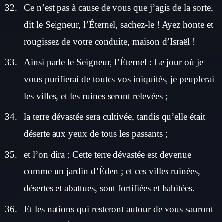
Ce n’est pas à cause de vous que j’agis de la sorte,
dit le Seigneur, l’Éternel, sachez-le ! Ayez honte et
rougissez de votre conduite, maison d’Israël !
Ainsi parle le Seigneur, l’Éternel : Le jour où je
vous purifierai de toutes vos iniquités, je peuplerai
les villes, et les ruines seront relevées ;
la terre dévastée sera cultivée, tandis qu’elle était
déserte aux yeux de tous les passants ;
et l’on dira : Cette terre dévastée est devenue
comme un jardin d’Éden ; et ces villes ruinées,
désertes et abattues, sont fortifiées et habitées.
Et les nations qui resteront autour de vous sauront