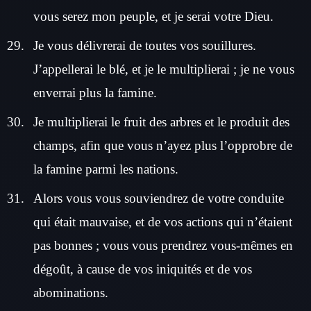
vous serez mon peuple, et je serai votre Dieu.
Je vous délivrerai de toutes vos souillures.
J’appellerai le blé, et je le multiplierai ; je ne vous
enverrai plus la famine.
Je multiplierai le fruit des arbres et le produit des
champs, afin que vous n’ayez plus l’opprobre de
la famine parmi les nations.
Alors vous vous souviendrez de votre conduite
qui était mauvaise, et de vos actions qui n’étaient
pas bonnes ; vous vous prendrez vous-mêmes en
dégoût, à cause de vos iniquités et de vos
abominations.