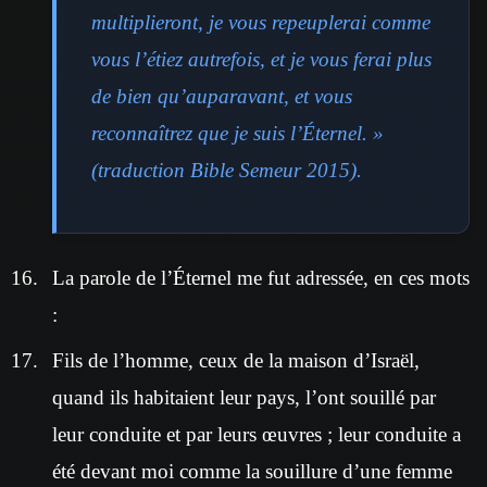
multiplieront, je vous repeuplerai comme
vous l’étiez autrefois, et je vous ferai plus
de bien qu’auparavant, et vous
reconnaîtrez que je suis l’Éternel. »
(traduction Bible Semeur 2015).
La parole de l’Éternel me fut adressée, en ces mots
:
Fils de l’homme, ceux de la maison d’Israël,
quand ils habitaient leur pays, l’ont souillé par
leur conduite et par leurs œuvres ; leur conduite a
été devant moi comme la souillure d’une femme