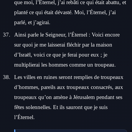
que moi, l’Éternel, j’ai rebâti ce qui était abattu, et
planté ce qui était dévasté. Moi, l’Éternel, j’ai
parlé, et j’agirai.
Ainsi parle le Seigneur, l’Éternel : Voici encore
sur quoi je me laisserai fléchir par la maison
d’Israël, voici ce que je ferai pour eux ; je
multiplierai les hommes comme un troupeau.
Les villes en ruines seront remplies de troupeaux
d’hommes, pareils aux troupeaux consacrés, aux
troupeaux qu’on amène à Jérusalem pendant ses
fêtes solennelles. Et ils sauront que je suis
l’Éternel.