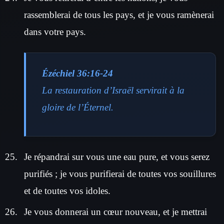
rassemblerai de tous les pays, et je vous ramènerai
dans votre pays.
Ézéchiel 36:16-24
La restauration d’Israël servirait à la
gloire de l’Éternel.
Je répandrai sur vous une eau pure, et vous serez
purifiés ; je vous purifierai de toutes vos souillures
et de toutes vos idoles.
Je vous donnerai un cœur nouveau, et je mettrai