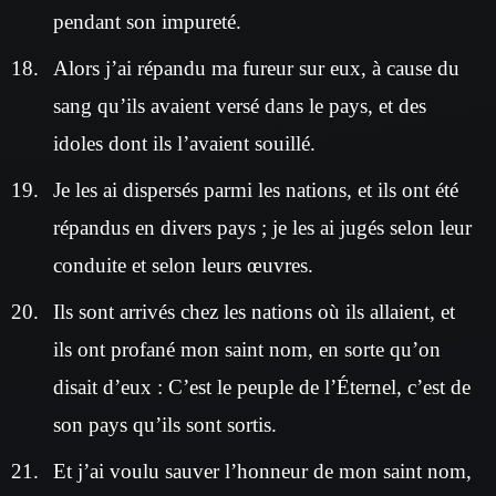
pendant son impureté.
Alors j’ai répandu ma fureur sur eux, à cause du
sang qu’ils avaient versé dans le pays, et des
idoles dont ils l’avaient souillé.
Je les ai dispersés parmi les nations, et ils ont été
répandus en divers pays ; je les ai jugés selon leur
conduite et selon leurs œuvres.
Ils sont arrivés chez les nations où ils allaient, et
ils ont profané mon saint nom, en sorte qu’on
disait d’eux : C’est le peuple de l’Éternel, c’est de
son pays qu’ils sont sortis.
Et j’ai voulu sauver l’honneur de mon saint nom,