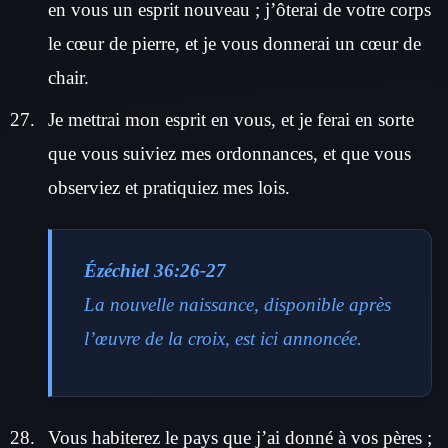
en vous un esprit nouveau ; j’ôterai de votre corps
le cœur de pierre, et je vous donnerai un cœur de
chair.
Je mettrai mon esprit en vous, et je ferai en sorte
que vous suiviez mes ordonnances, et que vous
observiez et pratiquiez mes lois.
Ézéchiel 36:26-27
La nouvelle naissance, disponible après
l’œuvre de la croix, est ici annoncée.
Vous habiterez le pays que j’ai donné à vos pères ;