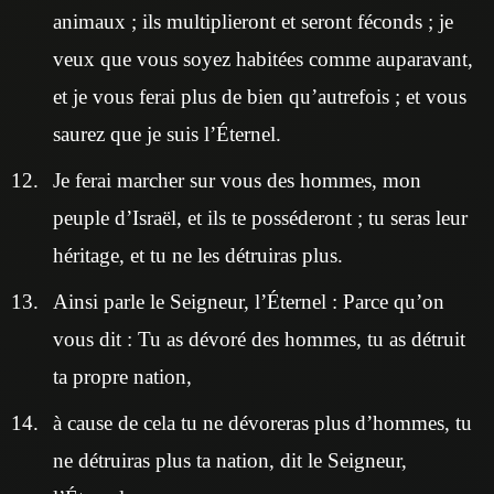
animaux ; ils multiplieront et seront féconds ; je
veux que vous soyez habitées comme auparavant,
et je vous ferai plus de bien qu’autrefois ; et vous
saurez que je suis l’Éternel.
Je ferai marcher sur vous des hommes, mon
peuple d’Israël, et ils te posséderont ; tu seras leur
héritage, et tu ne les détruiras plus.
Ainsi parle le Seigneur, l’Éternel : Parce qu’on
vous dit : Tu as dévoré des hommes, tu as détruit
ta propre nation,
à cause de cela tu ne dévoreras plus d’hommes, tu
ne détruiras plus ta nation, dit le Seigneur,