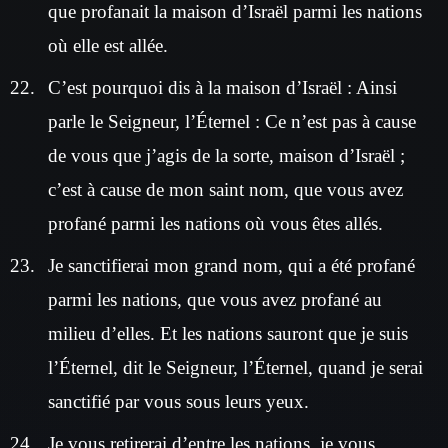
que profanait la maison d’Israël parmi les nations
où elle est allée.
C’est pourquoi dis à la maison d’Israël : Ainsi
parle le Seigneur, l’Éternel : Ce n’est pas à cause
de vous que j’agis de la sorte, maison d’Israël ;
c’est à cause de mon saint nom, que vous avez
profané parmi les nations où vous êtes allés.
Je sanctifierai mon grand nom, qui a été profané
parmi les nations, que vous avez profané au
milieu d’elles. Et les nations sauront que je suis
l’Éternel, dit le Seigneur, l’Éternel, quand je serai
sanctifié par vous sous leurs yeux.
Je vous retirerai d’entre les nations, je vous