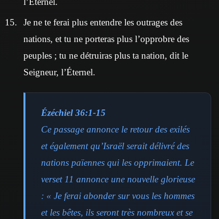
l’Éternel.
Je ne te ferai plus entendre les outrages des
nations, et tu ne porteras plus l’opprobre des
peuples ; tu ne détruiras plus ta nation, dit le
Seigneur, l’Éternel.
Ézéchiel 36:1-15
Ce passage annonce le retour des exilés
et également qu’Israël serait délivré des
nations païennes qui les opprimaient. Le
verset 11 annonce une nouvelle glorieuse
: « Je ferai abonder sur vous les hommes
et les bêtes, ils seront très nombreux et se