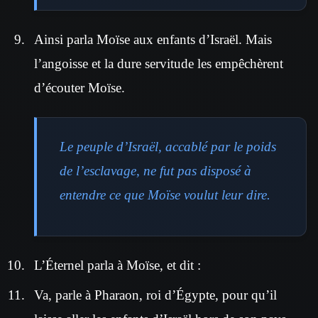
Ainsi parla Moïse aux enfants d’Israël. Mais
l’angoisse et la dure servitude les empêchèrent
d’écouter Moïse.
Le peuple d’Israël, accablé par le poids
de l’esclavage, ne fut pas disposé à
entendre ce que Moïse voulut leur dire.
L’Éternel parla à Moïse, et dit :
Va, parle à Pharaon, roi d’Égypte, pour qu’il