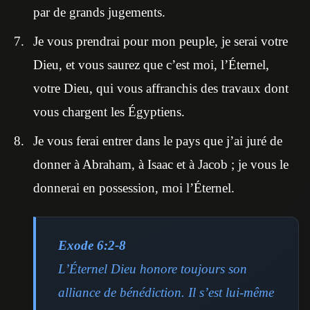
par de grands jugements.
Je vous prendrai pour mon peuple, je serai votre
Dieu, et vous saurez que c’est moi, l’Éternel,
votre Dieu, qui vous affranchis des travaux dont
vous chargent les Égyptiens.
Je vous ferai entrer dans le pays que j’ai juré de
donner à Abraham, à Isaac et à Jacob ; je vous le
donnerai en possession, moi l’Éternel.
Exode 6:2-8
L’Éternel Dieu honore toujours son
alliance de bénédiction. Il s’est lui-même