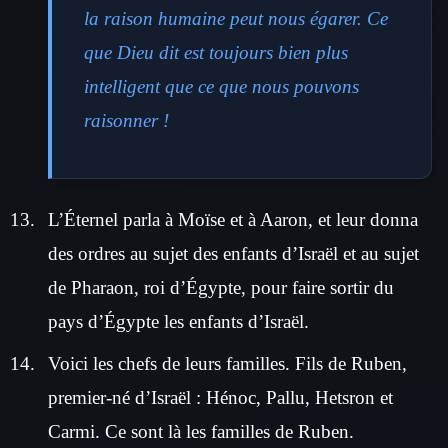
la raison humaine peut nous égarer. Ce
que Dieu dit est toujours bien plus
intelligent que ce que nous pouvons
raisonner !
L’Éternel parla à Moïse et à Aaron, et leur donna
des ordres au sujet des enfants d’Israël et au sujet
de Pharaon, roi d’Égypte, pour faire sortir du
pays d’Égypte les enfants d’Israël.
Voici les chefs de leurs familles. Fils de Ruben,
premier-né d’Israël : Hénoc, Pallu, Hetsron et
Carmi. Ce sont là les familles de Ruben.