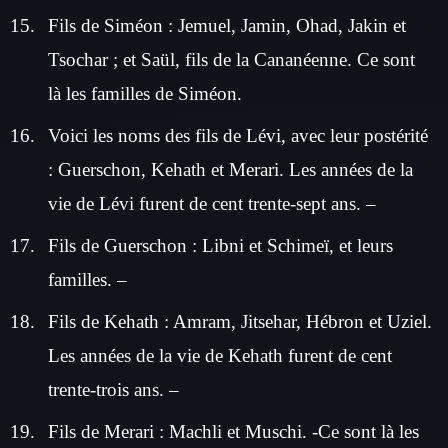
Fils de Siméon : Jemuel, Jamin, Ohad, Jakin et
Tsochar ; et Saül, fils de la Cananéenne. Ce sont
là les familles de Siméon.
Voici les noms des fils de Lévi, avec leur postérité
: Guerschon, Kehath et Merari. Les années de la
vie de Lévi furent de cent trente-sept ans. –
Fils de Guerschon : Libni et Schimeï, et leurs
familles. –
Fils de Kehath : Amram, Jitsehar, Hébron et Uziel.
Les années de la vie de Kehath furent de cent
trente-trois ans. –
Fils de Merari : Machli et Muschi. -Ce sont là les