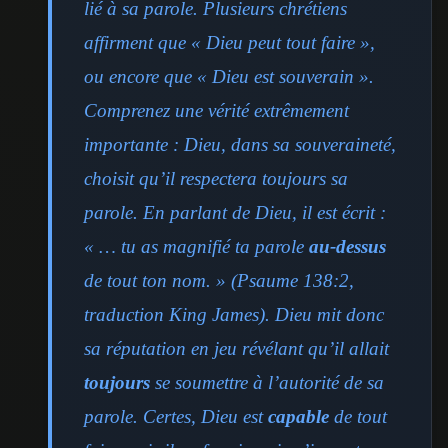
lié à sa parole. Plusieurs chrétiens
affirment que « Dieu peut tout faire »,
ou encore que « Dieu est souverain ».
Comprenez une vérité extrêmement
importante : Dieu, dans sa souveraineté,
choisit qu’il respectera toujours sa
parole. En parlant de Dieu, il est écrit :
« … tu as magnifié ta parole
au-dessus
de tout ton nom. » (Psaume 138:2,
traduction King James). Dieu mit donc
sa réputation en jeu révélant qu’il allait
toujours
se soumettre à l’autorité de sa
parole. Certes, Dieu est
capable
de tout