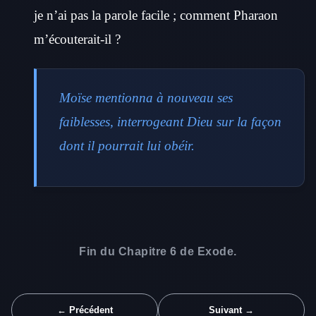
je n’ai pas la parole facile ; comment Pharaon
m’écouterait-il ?
Moïse mentionna à nouveau ses
faiblesses, interrogeant Dieu sur la façon
dont il pourrait lui obéir.
Fin du Chapitre 6 de Exode.
← Précédent
Suivant →