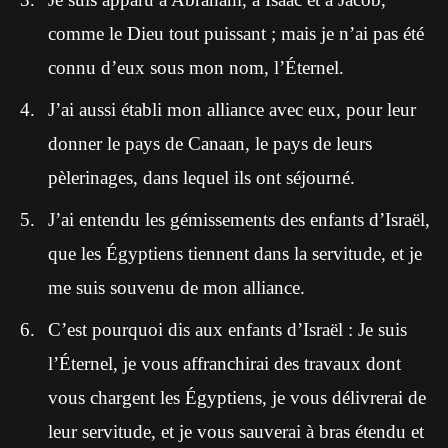
comme le Dieu tout puissant ; mais je n’ai pas été
connu d’eux sous mon nom, l’Éternel.
J’ai aussi établi mon alliance avec eux, pour leur
donner le pays de Canaan, le pays de leurs
pèlerinages, dans lequel ils ont séjourné.
J’ai entendu les gémissements des enfants d’Israël,
que les Égyptiens tiennent dans la servitude, et je
me suis souvenu de mon alliance.
C’est pourquoi dis aux enfants d’Israël : Je suis
l’Éternel, je vous affranchirai des travaux dont
vous chargent les Égyptiens, je vous délivrerai de
leur servitude, et je vous sauverai à bras étendu et