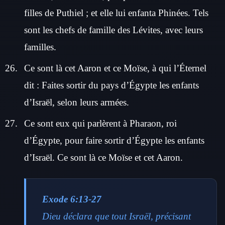
filles de Puthiel ; et elle lui enfanta Phinées. Tels
sont les chefs de famille des Lévites, avec leurs
familles.
Ce sont là cet Aaron et ce Moïse, à qui l’Éternel
dit : Faites sortir du pays d’Égypte les enfants
d’Israël, selon leurs armées.
Ce sont eux qui parlèrent à Pharaon, roi
d’Égypte, pour faire sortir d’Égypte les enfants
d’Israël. Ce sont là ce Moïse et cet Aaron.
Exode 6:13-27
Dieu déclara que tout Israël, précisant