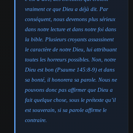
vraiment ce que Dieu a déjà dit. Par
conséquent, nous devenons plus sérieux
dans notre lecture et dans notre foi dans
la bible. Plusieurs croyants assassinent
le caractère de notre Dieu, lui attribuant
toutes les horreurs possibles. Non, notre
Dieu est bon (Psaume 145:8-9) et dans
sa bonté, il honorera sa parole. Nous ne
pouvons donc pas affirmer que Dieu a
fait quelque chose, sous le prétexte qu’il
est souverain, si sa parole affirme le
contraire.