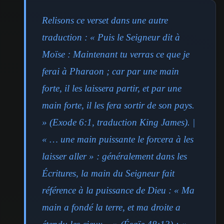
Relisons ce verset dans une autre
traduction : « Puis le Seigneur dit à
Moïse : Maintenant tu verras ce que je
ferai à Pharaon ; car par une main
forte, il les laissera partir, et par une
main forte, il les fera sortir de son pays.
» (Exode 6:1, traduction King James). |
« … une main puissante le forcera à les
laisser aller » : généralement dans les
Écritures, la main du Seigneur fait
référence à la puissance de Dieu : « Ma
main a fondé la terre, et ma droite a