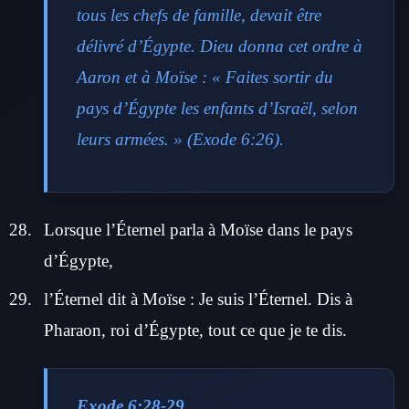
tous les chefs de famille, devait être
délivré d’Égypte. Dieu donna cet ordre à
Aaron et à Moïse : « Faites sortir du
pays d’Égypte les enfants d’Israël, selon
leurs armées. » (Exode 6:26).
Lorsque l’Éternel parla à Moïse dans le pays
d’Égypte,
l’Éternel dit à Moïse : Je suis l’Éternel. Dis à
Pharaon, roi d’Égypte, tout ce que je te dis.
Exode 6:28-29