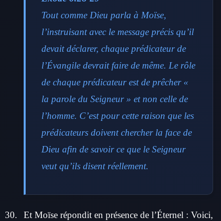
Tout comme Dieu parla à Moïse,
l’instruisant avec le message précis qu’il
devait déclarer, chaque prédicateur de
l’Évangile devrait faire de même. Le rôle
de chaque prédicateur est de prêcher «
la parole du Seigneur » et non celle de
l’homme. C’est pour cette raison que les
prédicateurs doivent chercher la face de
Dieu afin de savoir ce que le Seigneur
veut qu’ils disent réellement.
Et Moïse répondit en présence de l’Éternel : Voici,