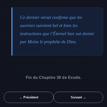
Ce dernier verset confirme que les
ouvriers suivirent bel et bien les
instructions que l’Éternel leur eut donné
par Moïse le prophète de Dieu.
Fin du Chapitre 39 de Exode.
← Précédent
Suivant →