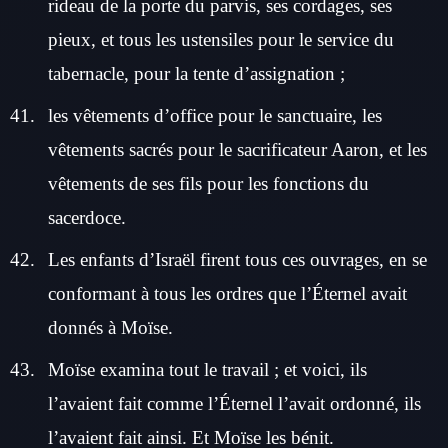
rideau de la porte du parvis, ses cordages, ses
pieux, et tous les ustensiles pour le service du
tabernacle, pour la tente d’assignation ;
les vêtements d’office pour le sanctuaire, les
vêtements sacrés pour le sacrificateur Aaron, et les
vêtements de ses fils pour les fonctions du
sacerdoce.
Les enfants d’Israël firent tous ces ouvrages, en se
conformant à tous les ordres que l’Éternel avait
donnés à Moïse.
Moïse examina tout le travail ; et voici, ils
l’avaient fait comme l’Éternel l’avait ordonné, ils
l’avaient fait ainsi. Et Moïse les bénit.