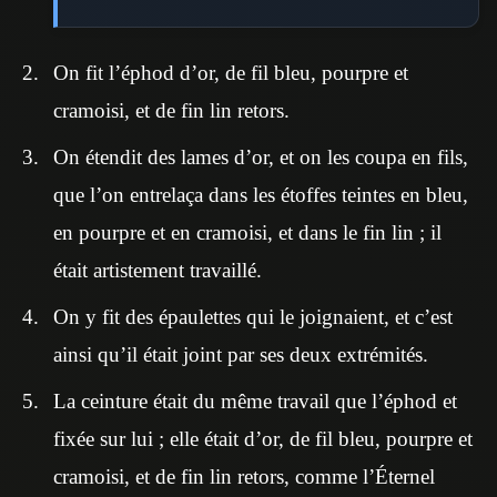
On fit l’éphod d’or, de fil bleu, pourpre et
cramoisi, et de fin lin retors.
On étendit des lames d’or, et on les coupa en fils,
que l’on entrelaça dans les étoffes teintes en bleu,
en pourpre et en cramoisi, et dans le fin lin ; il
était artistement travaillé.
On y fit des épaulettes qui le joignaient, et c’est
ainsi qu’il était joint par ses deux extrémités.
La ceinture était du même travail que l’éphod et
fixée sur lui ; elle était d’or, de fil bleu, pourpre et
cramoisi, et de fin lin retors, comme l’Éternel