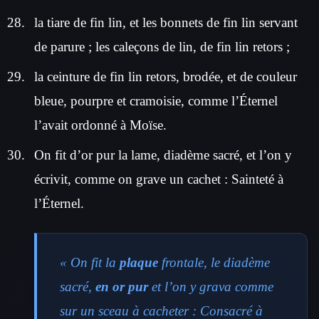
la tiare de fin lin, et les bonnets de fin lin servant
de parure ; les caleçons de lin, de fin lin retors ;
la ceinture de fin lin retors, brodée, et de couleur
bleue, pourpre et cramoisie, comme l’Éternel
l’avait ordonné à Moïse.
On fit d’or pur la lame, diadème sacré, et l’on y
écrivit, comme on grave un cachet : Sainteté à
l’Éternel.
« On fit la
plaque
frontale, le diadème
sacré,
en or pur
et l’on y grava comme
sur un sceau à cacheter : Consacré à