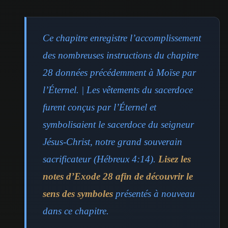
Ce chapitre enregistre l’accomplissement
des nombreuses instructions du chapitre
28 données précédemment à Moïse par
l’Éternel. | Les vêtements du sacerdoce
furent conçus par l’Éternel et
symbolisaient le sacerdoce du seigneur
Jésus-Christ, notre grand souverain
sacrificateur (Hébreux 4:14).
Lisez les
notes d’Exode 28 afin de découvrir le
sens des symboles
présentés à nouveau
dans ce chapitre.