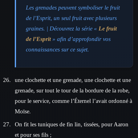
Les grenades peuvent symboliser le fruit
de l’Esprit, un seul fruit avec plusieurs
graines. | Découvrez la série «
Le fruit
de l’Esprit
» afin d’approfondir vos
connaissances sur ce sujet.
une clochette et une grenade, une clochette et une
grenade, sur tout le tour de la bordure de la robe,
pour le service, comme l’Éternel l’avait ordonné à
Moïse.
On fit les tuniques de fin lin, tissées, pour Aaron
et pour ses fils ;