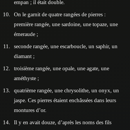
empan ; il était double.
On le garnit de quatre rangées de pierres :
première rangée, une sardoine, une topaze, une
émeraude ;
seconde rangée, une escarboucle, un saphir, un
diamant ;
troisième rangée, une opale, une agate, une
améthyste ;
quatrième rangée, une chrysolithe, un onyx, un
jaspe. Ces pierres étaient enchâssées dans leurs
montures d’or.
Il y en avait douze, d’après les noms des fils