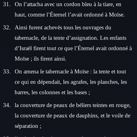
On l’attacha avec un cordon bleu à la tiare, en
haut, comme l’Éternel l’avait ordonné à Moïse.
Ainsi furent achevés tous les ouvrages du
tabernacle, de la tente d’assignation. Les enfants
d’Israël firent tout ce que l’Éternel avait ordonné à
Moïse ; ils firent ainsi.
On amena le tabernacle à Moïse : la tente et tout
ce qui en dépendait, les agrafes, les planches, les
barres, les colonnes et les bases ;
la couverture de peaux de béliers teintes en rouge,
la couverture de peaux de dauphins, et le voile de
séparation ;