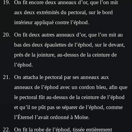
On fit encore deux anneaux d’or, que l’on mit
aux deux extrémités du pectoral, sur le bord
intérieur appliqué contre l’éphod.
On fit deux autres anneaux d’or, que l’on mit au
bas des deux épaulettes de l’éphod, sur le devant,
près de la jointure, au-dessus de la ceinture de
l’éphod.
On attacha le pectoral par ses anneaux aux
anneaux de l’éphod avec un cordon bleu, afin que
le pectoral fût au-dessus de la ceinture de l’éphod
et qu’il ne pût pas se séparer de l’éphod, comme
l’Éternel l’avait ordonné à Moïse.
On fit la robe de l’éphod, tissée entièrement