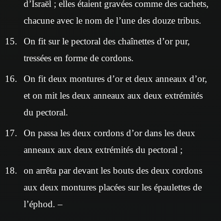
d’Israël ; elles étaient gravées comme des cachets,
chacune avec le nom de l’une des douze tribus.
On fit sur le pectoral des chaînettes d’or pur,
tressées en forme de cordons.
On fit deux montures d’or et deux anneaux d’or,
et on mit les deux anneaux aux deux extrémités
du pectoral.
On passa les deux cordons d’or dans les deux
anneaux aux deux extrémités du pectoral ;
on arrêta par devant les bouts des deux cordons
aux deux montures placées sur les épaulettes de
l’éphod. –