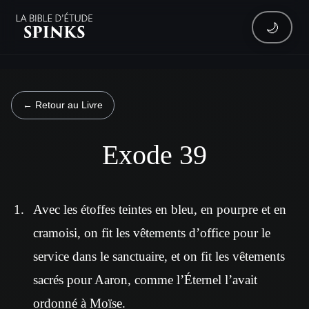
🌙
← Retour au Livre
Exode 39
Avec les étoffes teintes en bleu, en pourpre et en
cramoisi, on fit les vêtements d’office pour le
service dans le sanctuaire, et on fit les vêtements
sacrés pour Aaron, comme l’Éternel l’avait
ordonné à Moïse.