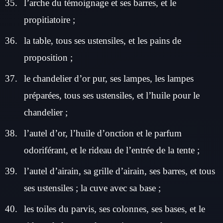
l’arche du témoignage et ses barres, et le
propitiatoire ;
la table, tous ses ustensiles, et les pains de
proposition ;
le chandelier d’or pur, ses lampes, les lampes
préparées, tous ses ustensiles, et l’huile pour le
chandelier ;
l’autel d’or, l’huile d’onction et le parfum
odoriférant, et le rideau de l’entrée de la tente ;
l’autel d’airain, sa grille d’airain, ses barres, et tous
ses ustensiles ; la cuve avec sa base ;
les toiles du parvis, ses colonnes, ses bases, et le