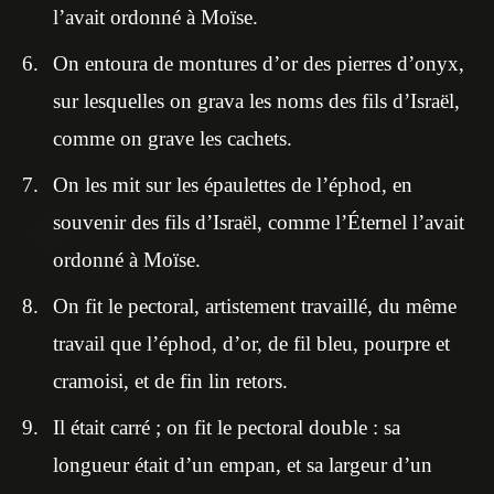
l’avait ordonné à Moïse.
On entoura de montures d’or des pierres d’onyx,
sur lesquelles on grava les noms des fils d’Israël,
comme on grave les cachets.
On les mit sur les épaulettes de l’éphod, en
souvenir des fils d’Israël, comme l’Éternel l’avait
ordonné à Moïse.
On fit le pectoral, artistement travaillé, du même
travail que l’éphod, d’or, de fil bleu, pourpre et
cramoisi, et de fin lin retors.
Il était carré ; on fit le pectoral double : sa
longueur était d’un empan, et sa largeur d’un