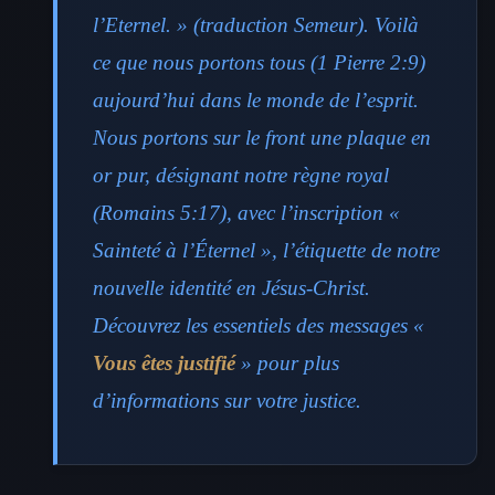
l’Eternel. » (traduction Semeur). Voilà
ce que nous portons tous (1 Pierre 2:9)
aujourd’hui dans le monde de l’esprit.
Nous portons sur le front une plaque en
or pur, désignant notre règne royal
(Romains 5:17), avec l’inscription «
Sainteté à l’Éternel », l’étiquette de notre
nouvelle identité en Jésus-Christ.
Découvrez les essentiels des messages «
Vous êtes justifié
» pour plus
d’informations sur votre justice.