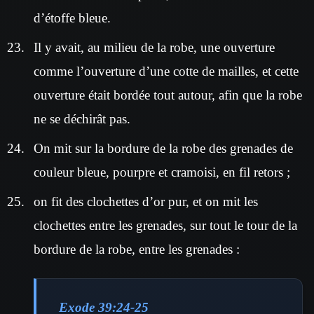
d’étoffe bleue.
Il y avait, au milieu de la robe, une ouverture
comme l’ouverture d’une cotte de mailles, et cette
ouverture était bordée tout autour, afin que la robe
ne se déchirât pas.
On mit sur la bordure de la robe des grenades de
couleur bleue, pourpre et cramoisi, en fil retors ;
on fit des clochettes d’or pur, et on mit les
clochettes entre les grenades, sur tout le tour de la
bordure de la robe, entre les grenades :
Exode 39:24-25