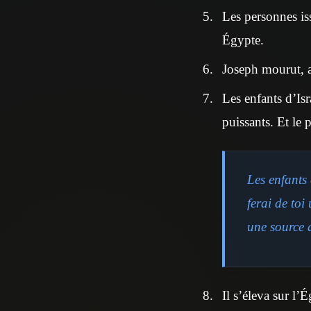
Les personnes is
Égypte.
Joseph mourut, ai
Les enfants d’Isr
puissants. Et le 
Les enfants
ferai de toi
une source 
Il s’éleva sur l