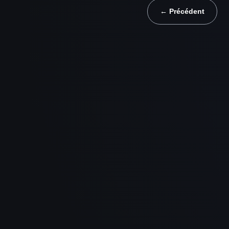
← Précédent