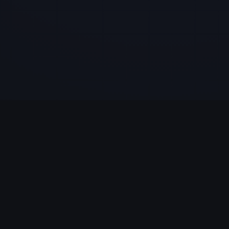
LÉGAL
Politique de Confidentialité