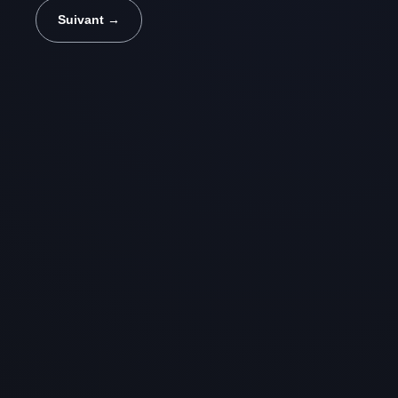
Suivant →