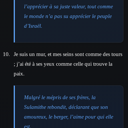
l’apprécier à sa juste valeur, tout comme
le monde n’a pas su apprécier le peuple
d’Israël.
Je suis un mur, et mes seins sont comme des tours
; j’ai été à ses yeux comme celle qui trouve la
paix.
Malgré le mépris de ses frères, la
Sulamithe rebondit, déclarant que son
amoureux, le berger, l’aime pour qui elle
est.