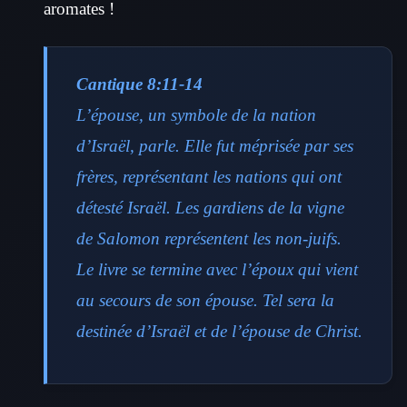
aromates !
Cantique 8:11-14
L’épouse, un symbole de la nation
d’Israël, parle. Elle fut méprisée par ses
frères, représentant les nations qui ont
détesté Israël. Les gardiens de la vigne
de Salomon représentent les non-juifs.
Le livre se termine avec l’époux qui vient
au secours de son épouse. Tel sera la
destinée d’Israël et de l’épouse de Christ.