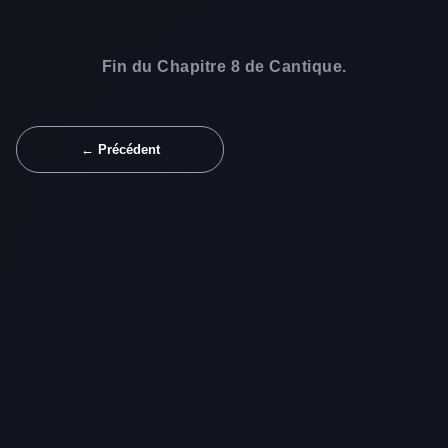
Fin du Chapitre 8 de Cantique.
← Précédent