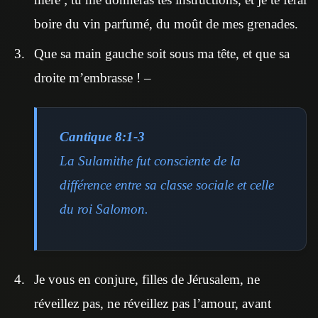
boire du vin parfumé, du moût de mes grenades.
Que sa main gauche soit sous ma tête, et que sa
droite m’embrasse ! –
Cantique 8:1-3
La Sulamithe fut consciente de la
différence entre sa classe sociale et celle
du roi Salomon.
Je vous en conjure, filles de Jérusalem, ne
réveillez pas, ne réveillez pas l’amour, avant