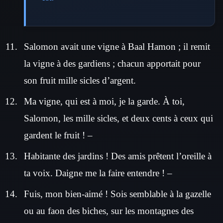
Salomon avait une vigne à Baal Hamon ; il remit
la vigne à des gardiens ; chacun apportait pour
son fruit mille sicles d’argent.
Ma vigne, qui est à moi, je la garde. À toi,
Salomon, les mille sicles, et deux cents à ceux qui
gardent le fruit ! –
Habitante des jardins ! Des amis prêtent l’oreille à
ta voix. Daigne me la faire entendre ! –
Fuis, mon bien-aimé ! Sois semblable à la gazelle
ou au faon des biches, sur les montagnes des