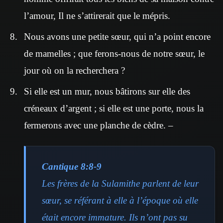
l’amour, Il ne s’attirerait que le mépris.
Nous avons une petite sœur, qui n’a point encore
de mamelles ; que ferons-nous de notre sœur, le
jour où on la recherchera ?
Si elle est un mur, nous bâtirons sur elle des
créneaux d’argent ; si elle est une porte, nous la
fermerons avec une planche de cèdre. –
Cantique 8:8-9
Les frères de la Sulamithe parlent de leur
sœur, se référant à elle à l’époque où elle
était encore immature. Ils n’ont pas su