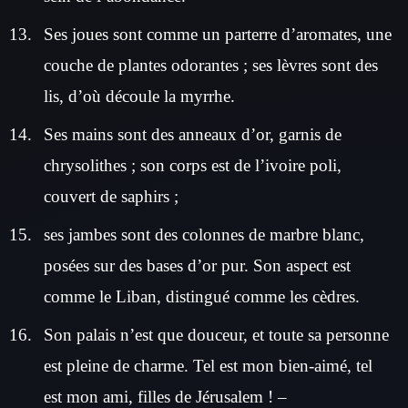
Ses joues sont comme un parterre d’aromates, une
couche de plantes odorantes ; ses lèvres sont des
lis, d’où découle la myrrhe.
Ses mains sont des anneaux d’or, garnis de
chrysolithes ; son corps est de l’ivoire poli,
couvert de saphirs ;
ses jambes sont des colonnes de marbre blanc,
posées sur des bases d’or pur. Son aspect est
comme le Liban, distingué comme les cèdres.
Son palais n’est que douceur, et toute sa personne
est pleine de charme. Tel est mon bien-aimé, tel
est mon ami, filles de Jérusalem ! –