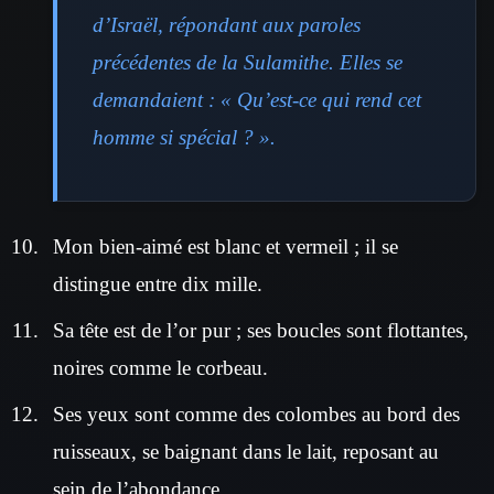
d’Israël, répondant aux paroles
précédentes de la Sulamithe. Elles se
demandaient : « Qu’est-ce qui rend cet
homme si spécial ? ».
Mon bien-aimé est blanc et vermeil ; il se
distingue entre dix mille.
Sa tête est de l’or pur ; ses boucles sont flottantes,
noires comme le corbeau.
Ses yeux sont comme des colombes au bord des
ruisseaux, se baignant dans le lait, reposant au
sein de l’abondance.