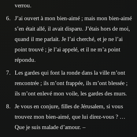
verrou.
J’ai ouvert à mon bien-aimé ; mais mon bien-aimé
s’en était allé, il avait disparu. J’étais hors de moi,
quand il me parlait. Je l’ai cherché, et je ne l’ai
point trouvé ; je l’ai appelé, et il ne m’a point
répondu.
Les gardes qui font la ronde dans la ville m’ont
rencontrée ; ils m’ont frappée, ils m’ont blessée ;
ils m’ont enlevé mon voile, les gardes des murs.
Je vous en conjure, filles de Jérusalem, si vous
trouvez mon bien-aimé, que lui direz-vous ? …
Que je suis malade d’amour. –