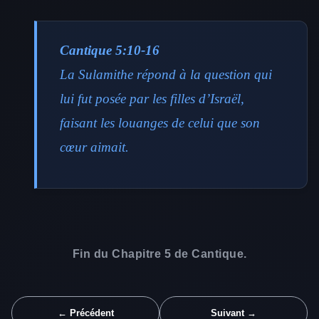
Cantique 5:10-16
La Sulamithe répond à la question qui
lui fut posée par les filles d’Israël,
faisant les louanges de celui que son
cœur aimait.
Fin du Chapitre 5 de Cantique.
← Précédent
Suivant →