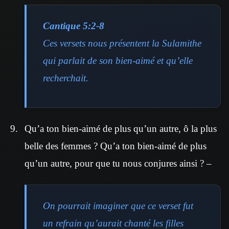
Cantique 5:2-8
Ces versets nous présentent la Sulamithe
qui parlait de son bien-aimé et qu’elle
recherchait.
Qu’a ton bien-aimé de plus qu’un autre, ô la plus
belle des femmes ? Qu’a ton bien-aimé de plus
qu’un autre, pour que tu nous conjures ainsi ? –
On pourrait imaginer que ce verset fut
un refrain qu’aurait chanté les filles