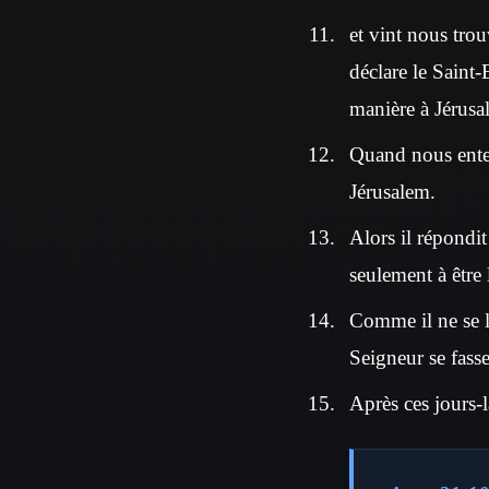
et vint nous trouv
déclare le Saint-
manière à Jérusal
Quand nous enten
Jérusalem.
Alors il répondit
seulement à être
Comme il ne se l
Seigneur se fasse
Après ces jours-