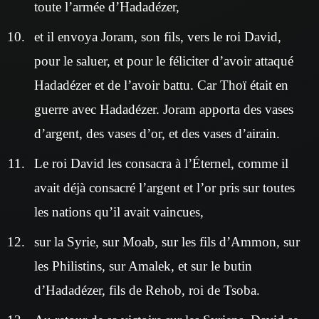
toute l’armée d’Hadadézer,
et il envoya Joram, son fils, vers le roi David,
pour le saluer, et pour le féliciter d’avoir attaqué
Hadadézer et de l’avoir battu. Car Thoï était en
guerre avec Hadadézer. Joram apporta des vases
d’argent, des vases d’or, et des vases d’airain.
Le roi David les consacra à l’Éternel, comme il
avait déjà consacré l’argent et l’or pris sur toutes
les nations qu’il avait vaincues,
sur la Syrie, sur Moab, sur les fils d’Ammon, sur
les Philistins, sur Amalek, et sur le butin
d’Hadadézer, fils de Rehob, roi de Tsoba.