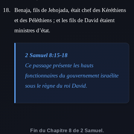
Benaja, fils de Jehojada, était chef des Kéréthiens
et des Péléthiens ; et les fils de David étaient
ministres d’état.
2 Samuel 8:15-18
Ce passage présente les hauts
fonctionnaires du gouvernement israélite
sous le règne du roi David.
Fin du Chapitre 8 de 2 Samuel.