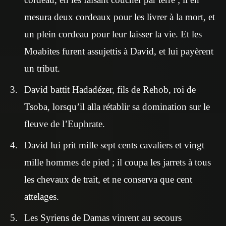
mesura deux cordeaux pour les livrer à la mort, et
un plein cordeau pour leur laisser la vie. Et les
Moabites furent assujettis à David, et lui payèrent
un tribut.
David battit Hadadézer, fils de Rehob, roi de
Tsoba, lorsqu’il alla rétablir sa domination sur le
fleuve de l’Euphrate.
David lui prit mille sept cents cavaliers et vingt
mille hommes de pied ; il coupa les jarrets à tous
les chevaux de trait, et ne conserva que cent
attelages.
Les Syriens de Damas vinrent au secours