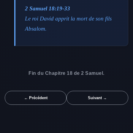
2 Samuel 18:19-33
Le roi David apprit la mort de son fils
Absalom.
Fin du Chapitre 18 de 2 Samuel.
← Précédent
Suivant →