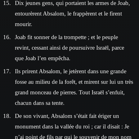
Dix jeunes gens, qui portaient les armes de Joab,
entourèrent Absalom, le frappèrent et le firent
mourir.
Joab fit sonner de la trompette ; et le peuple
revint, cessant ainsi de poursuivre Israël, parce
que Joab l’en empêcha.
Ils prirent Absalom, le jetèrent dans une grande
fosse au milieu de la forêt, et mirent sur lui un très
grand monceau de pierres. Tout Israël s’enfuit,
chacun dans sa tente.
De son vivant, Absalom s’était fait ériger un
monument dans la vallée du roi ; car il disait : Je
n’ai point de fils par qui le souvenir de mon nom