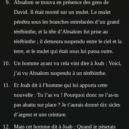
Absalom se trouva en présence des gens de
David. Il était monté sur un mulet. Le mulet
pénétra sous les branches entrelacées d’un grand
térébinthe, et la tête d’Absalom fut prise au
térébinthe ; il demeura suspendu entre le ciel et la
terre, et le mulet qui était sous lui passa outre.
Un homme ayant vu cela vint dire à Joab : Voici,
j’ai vu Absalom suspendu à un térébinthe.
Et Joab dit à l’homme qui lui apporta cette
nouvelle : Tu l’as vu ! Pourquoi donc ne l’as-tu
pas abattu sur place ? Je t’aurais donné dix sicles
d’argent et une ceinture.
Mais cet homme dit à Joab : Quand je pèserais