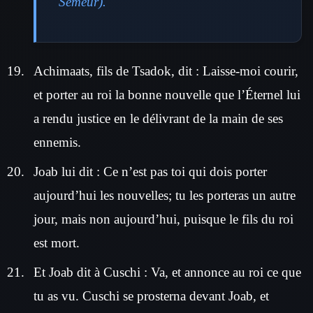
Semeur).
Achimaats, fils de Tsadok, dit : Laisse-moi courir,
et porter au roi la bonne nouvelle que l’Éternel lui
a rendu justice en le délivrant de la main de ses
ennemis.
Joab lui dit : Ce n’est pas toi qui dois porter
aujourd’hui les nouvelles; tu les porteras un autre
jour, mais non aujourd’hui, puisque le fils du roi
est mort.
Et Joab dit à Cuschi : Va, et annonce au roi ce que
tu as vu. Cuschi se prosterna devant Joab, et