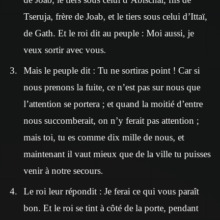
Tseruja, frère de Joab, et le tiers sous celui d’Ittaï,
de Gath. Et le roi dit au peuple : Moi aussi, je
veux sortir avec vous.
Mais le peuple dit : Tu ne sortiras point ! Car si
nous prenons la fuite, ce n’est pas sur nous que
l’attention se portera ; et quand la moitié d’entre
nous succomberait, on n’y ferait pas attention ;
mais toi, tu es comme dix mille de nous, et
maintenant il vaut mieux que de la ville tu puisses
venir à notre secours.
Le roi leur répondit : Je ferai ce qui vous paraît
bon. Et le roi se tint à côté de la porte, pendant