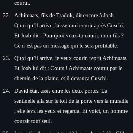
courut.
Achimaats, fils de Tsadok, dit encore à Joab :
Quoi qu’il arrive, laisse-moi courir après Cuschi.
Et Joab dit : Pourquoi veux-tu courir, mon fils ?
Ce n’est pas un message qui te sera profitable.
Quoi qu’il arrive, je veux courir, reprit Achimaats.
Et Joab lui dit : Cours ! Achimaats courut par le
chemin de la plaine, et il devança Cuschi.
David était assis entre les deux portes. La
sentinelle alla sur le toit de la porte vers la muraille
; elle leva les yeux et regarda. Et voici, un homme
courait tout seul.