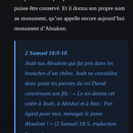
puisse être conservé. Et il donna son propre nom
au monument, qu’on appelle encore aujourd’hui
monument d’Absalom.
2 Samuel 18:9-18
Joab tua Absalom qui fut pris dans les
branches d’un chêne. Joab ne considéra
donc point les paroles du roi David
concernant son fils : « Le roi donna cet
ordre à Joab, à Abishaï et à Ittaï : Par
égard pour moi, ménagez le jeune
Absalom ! » (2 Samuel 18:5, traduction