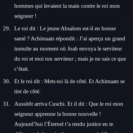
hommes qui levaient la main contre le roi mon
seigneur !
Le roi dit : Le jeune Absalom est-il en bonne
santé ? Achimaats répondit : J’ai aperçu un grand
tumulte au moment où Joab envoya le serviteur
du roi et moi ton serviteur ; mais je ne sais ce que
c’était.
Et le roi dit : Mets-toi là de côté. Et Achimaats se
tint de côté.
Aussitôt arriva Cuschi. Et il dit : Que le roi mon
seigneur apprenne la bonne nouvelle !
Aujourd’hui l’Éternel t’a rendu justice en te