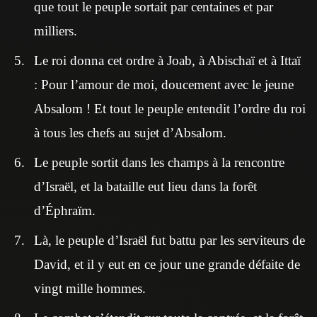
que tout le peuple sortait par centaines et par
milliers.
Le roi donna cet ordre à Joab, à Abischaï et à Ittaï
: Pour l’amour de moi, doucement avec le jeune
Absalom ! Et tout le peuple entendit l’ordre du roi
à tous les chefs au sujet d’Absalom.
Le peuple sortit dans les champs à la rencontre
d’Israël, et la bataille eut lieu dans la forêt
d’Éphraïm.
Là, le peuple d’Israël fut battu par les serviteurs de
David, et il y eut en ce jour une grande défaite de
vingt mille hommes.