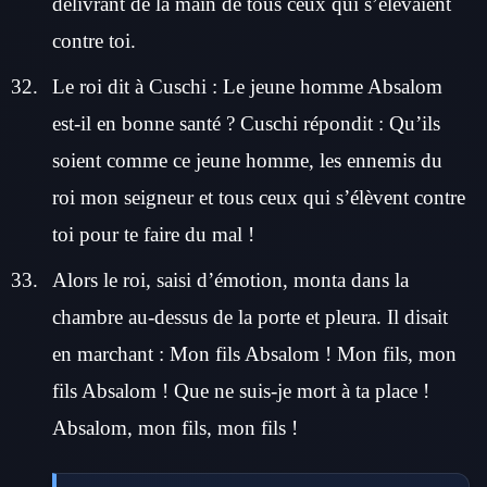
délivrant de la main de tous ceux qui s’élevaient
contre toi.
Le roi dit à Cuschi : Le jeune homme Absalom
est-il en bonne santé ? Cuschi répondit : Qu’ils
soient comme ce jeune homme, les ennemis du
roi mon seigneur et tous ceux qui s’élèvent contre
toi pour te faire du mal !
Alors le roi, saisi d’émotion, monta dans la
chambre au-dessus de la porte et pleura. Il disait
en marchant : Mon fils Absalom ! Mon fils, mon
fils Absalom ! Que ne suis-je mort à ta place !
Absalom, mon fils, mon fils !