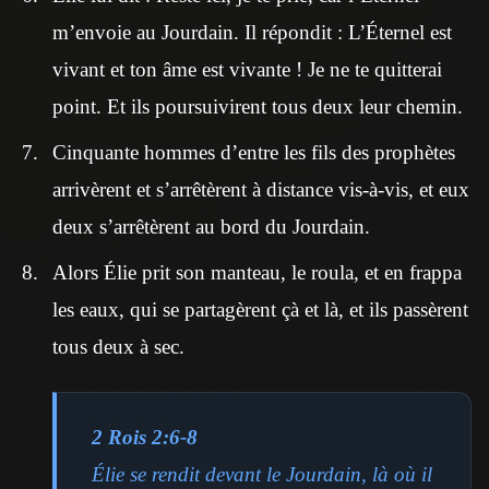
m’envoie au Jourdain. Il répondit : L’Éternel est
vivant et ton âme est vivante ! Je ne te quitterai
point. Et ils poursuivirent tous deux leur chemin.
Cinquante hommes d’entre les fils des prophètes
arrivèrent et s’arrêtèrent à distance vis-à-vis, et eux
deux s’arrêtèrent au bord du Jourdain.
Alors Élie prit son manteau, le roula, et en frappa
les eaux, qui se partagèrent çà et là, et ils passèrent
tous deux à sec.
2 Rois 2:6-8
Élie se rendit devant le Jourdain, là où il