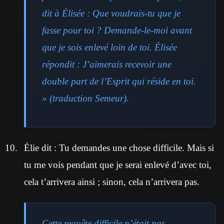
dit à Élisée : Que voudrais-tu que je
fasse pour toi ? Demande-le-moi avant
que je sois enlevé loin de toi. Élisée
répondit : J’aimerais recevoir une
double part de l’Esprit qui réside en toi.
» (traduction Semeur).
Élie dit : Tu demandes une chose difficile. Mais si
tu me vois pendant que je serai enlevé d’avec toi,
cela t’arrivera ainsi ; sinon, cela n’arrivera pas.
Cette requête difficile n’était pas