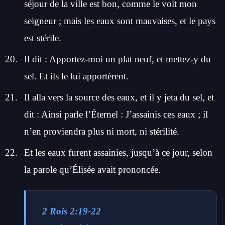
séjour de la ville est bon, comme le voit mon
seigneur ; mais les eaux sont mauvaises, et le pays
est stérile.
Il dit : Apportez-moi un plat neuf, et mettez-y du
sel. Et ils le lui apportèrent.
Il alla vers la source des eaux, et il y jeta du sel, et
dit : Ainsi parle l’Éternel : J’assainis ces eaux ; il
n’en proviendra plus ni mort, ni stérilité.
Et les eaux furent assainies, jusqu’à ce jour, selon
la parole qu’Élisée avait prononcée.
2 Rois 2:19-22