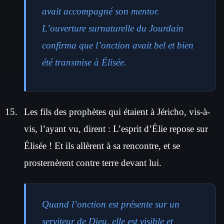
avait accompagné son mentor.
L’ouverture surnaturelle du Jourdain
confirma que l’onction avait bel et bien
été transmise à Élisée.
Les fils des prophètes qui étaient à Jéricho, vis-à-
vis, l’ayant vu, dirent : L’esprit d’Élie repose sur
Élisée ! Et ils allèrent à sa rencontre, et se
prosternèrent contre terre devant lui.
Quand l’onction est présente sur un
serviteur de Dieu, elle est visible et