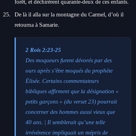
forêt, et déchirèrent quarante-deux de ces enfants.
De là il alla sur la montagne du Carmel, d’où il
retourna à Samarie.
2 Rois 2:23-25
Des moqueurs furent dévorés par des
ours après s’être moqués du prophète
Élisée. Certains commentateurs
bibliques affirment que la désignation «
petits garçons » (du verset 23) pourrait
concerner des hommes aussi vieux que
40 ans. | Il semblerait qu’une telle
irrévérence impliquait un mépris de