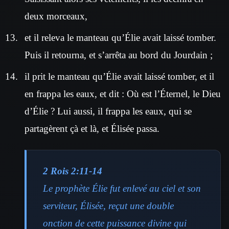
deux morceaux,
et il releva le manteau qu’Élie avait laissé tomber.
Puis il retourna, et s’arrêta au bord du Jourdain ;
il prit le manteau qu’Élie avait laissé tomber, et il
en frappa les eaux, et dit : Où est l’Éternel, le Dieu
d’Élie ? Lui aussi, il frappa les eaux, qui se
partagèrent çà et là, et Élisée passa.
2 Rois 2:11-14
Le prophète Élie fut enlevé au ciel et son
serviteur, Élisée, reçut une double
onction de cette puissance divine qui