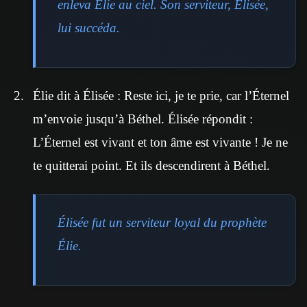
enleva Élie au ciel. Son serviteur, Élisée,
lui succéda.
Élie dit à Élisée : Reste ici, je te prie, car l’Éternel
m’envoie jusqu’à Béthel. Élisée répondit :
L’Éternel est vivant et ton âme est vivante ! Je ne
te quitterai point. Et ils descendirent à Béthel.
Élisée fut un serviteur loyal du prophète
Élie.