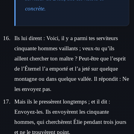
concrète.
Ils lui dirent : Voici, il y a parmi tes serviteurs
cinquante hommes vaillants ; veux-tu qu’ils
aillent chercher ton maître ? Peut-être que l’esprit
de l’Éternel l’a emporté et l’a jeté sur quelque
montagne ou dans quelque vallée. Il répondit : Ne
les envoyez pas.
Mais ils le pressèrent longtemps ; et il dit :
Envoyez-les. Ils envoyèrent les cinquante
hommes, qui cherchèrent Élie pendant trois jours
et ne le trouvèrent point.