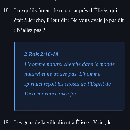
Lorsqu’ils furent de retour auprès d’Élisée, qui
était à Jéricho, il leur dit : Ne vous avais-je pas dit
: N’allez pas ?
2 Rois 2:16-18
L’homme naturel cherche dans le monde
naturel et ne trouve pas. L’homme
spirituel reçoit les choses de l’Esprit de
Dieu et avance avec foi.
Les gens de la ville dirent à Élisée : Voici, le