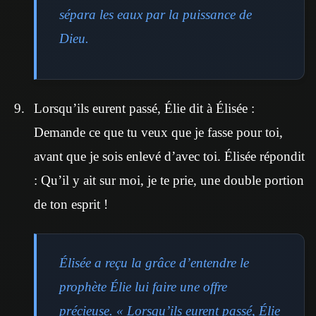
sépara les eaux par la puissance de
Dieu.
Lorsqu’ils eurent passé, Élie dit à Élisée :
Demande ce que tu veux que je fasse pour toi,
avant que je sois enlevé d’avec toi. Élisée répondit
: Qu’il y ait sur moi, je te prie, une double portion
de ton esprit !
Élisée a reçu la grâce d’entendre le
prophète Élie lui faire une offre
précieuse. « Lorsqu’ils eurent passé, Élie