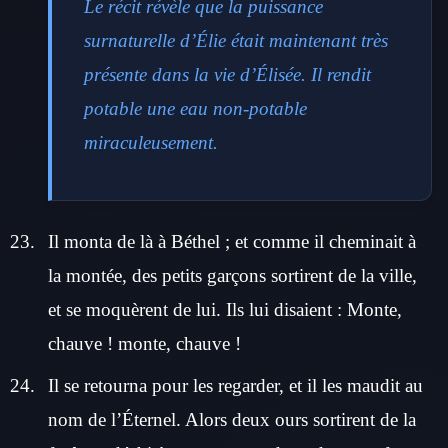
Le récit révèle que la puissance
surnaturelle d’Élie était maintenant très
présente dans la vie d’Élisée. Il rendit
potable une eau non-potable
miraculeusement.
Il monta de là à Béthel ; et comme il cheminait à
la montée, des petits garçons sortirent de la ville,
et se moquèrent de lui. Ils lui disaient : Monte,
chauve ! monte, chauve !
Il se retourna pour les regarder, et il les maudit au
nom de l’Éternel. Alors deux ours sortirent de la