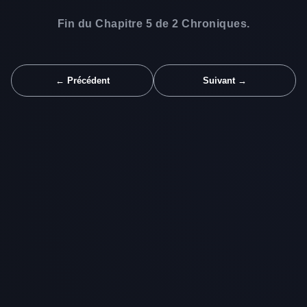
Fin du Chapitre 5 de 2 Chroniques.
← Précédent
Suivant →