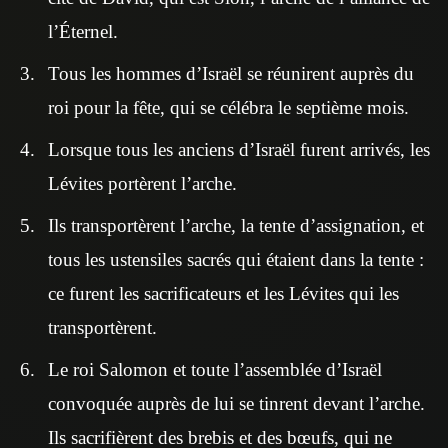
l’Éternel.
Tous les hommes d’Israël se réunirent auprès du
roi pour la fête, qui se célébra le septième mois.
Lorsque tous les anciens d’Israël furent arrivés, les
Lévites portèrent l’arche.
Ils transportèrent l’arche, la tente d’assignation, et
tous les ustensiles sacrés qui étaient dans la tente :
ce furent les sacrificateurs et les Lévites qui les
transportèrent.
Le roi Salomon et toute l’assemblée d’Israël
convoquée auprès de lui se tinrent devant l’arche.
Ils sacrifièrent des brebis et des bœufs, qui ne