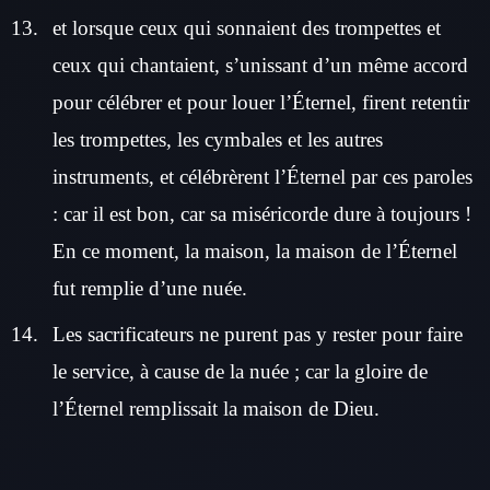
et lorsque ceux qui sonnaient des trompettes et
ceux qui chantaient, s’unissant d’un même accord
pour célébrer et pour louer l’Éternel, firent retentir
les trompettes, les cymbales et les autres
instruments, et célébrèrent l’Éternel par ces paroles
: car il est bon, car sa miséricorde dure à toujours !
En ce moment, la maison, la maison de l’Éternel
fut remplie d’une nuée.
Les sacrificateurs ne purent pas y rester pour faire
le service, à cause de la nuée ; car la gloire de
l’Éternel remplissait la maison de Dieu.