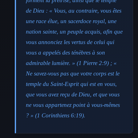
forment la prêtrise, ainsi que le temple
de Dieu : « Vous, au contraire, vous êtes
une race élue, un sacerdoce royal, une
nation sainte, un peuple acquis, afin que
vous annonciez les vertus de celui qui
vous a appelés des ténèbres à son
admirable lumière. » (1 Pierre 2:9) ; «
Ne savez-vous pas que votre corps est le
temple du Saint-Esprit qui est en vous,
que vous avez reçu de Dieu, et que vous
ne vous appartenez point à vous-mêmes
? » (1 Corinthiens 6:19).