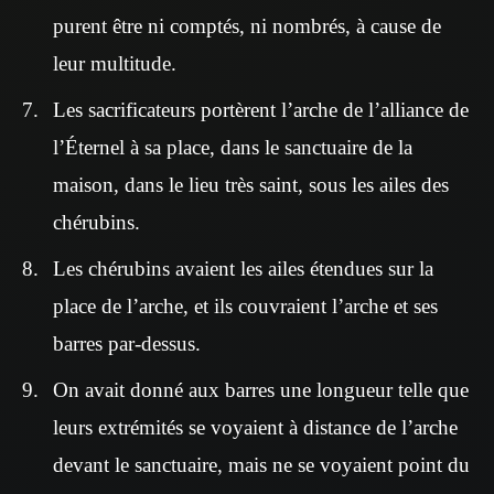
purent être ni comptés, ni nombrés, à cause de
leur multitude.
Les sacrificateurs portèrent l’arche de l’alliance de
l’Éternel à sa place, dans le sanctuaire de la
maison, dans le lieu très saint, sous les ailes des
chérubins.
Les chérubins avaient les ailes étendues sur la
place de l’arche, et ils couvraient l’arche et ses
barres par-dessus.
On avait donné aux barres une longueur telle que
leurs extrémités se voyaient à distance de l’arche
devant le sanctuaire, mais ne se voyaient point du