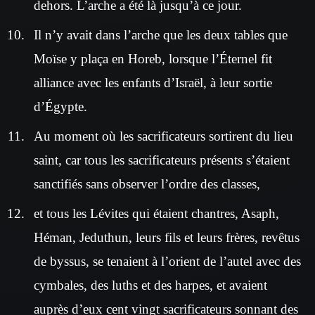
dehors. L’arche a été là jusqu’à ce jour.
Il n’y avait dans l’arche que les deux tables que
Moïse y plaça en Horeb, lorsque l’Éternel fit
alliance avec les enfants d’Israël, à leur sortie
d’Égypte.
Au moment où les sacrificateurs sortirent du lieu
saint, car tous les sacrificateurs présents s’étaient
sanctifiés sans observer l’ordre des classes,
et tous les Lévites qui étaient chantres, Asaph,
Héman, Jeduthun, leurs fils et leurs frères, revêtus
de byssus, se tenaient à l’orient de l’autel avec des
cymbales, des luths et des harpes, et avaient
auprès d’eux cent vingt sacrificateurs sonnant des