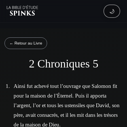
🌙
← Retour au Livre
2 Chroniques 5
Ainsi fut achevé tout l’ouvrage que Salomon fit
pour la maison de l’Éternel. Puis il apporta
l’argent, l’or et tous les ustensiles que David, son
père, avait consacrés, et il les mit dans les trésors
de la maison de Dieu.