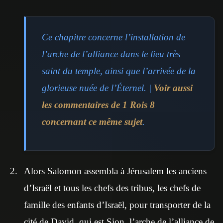
Ce chapitre concerne l’installation de
l’arche de l’alliance dans le lieu très
saint du temple, ainsi que l’arrivée de la
glorieuse nuée de l’Éternel. |
Voir aussi
les commentaires de 1 Rois 8
concernant ce même sujet
.
Alors Salomon assembla à Jérusalem les anciens
d’Israël et tous les chefs des tribus, les chefs de
famille des enfants d’Israël, pour transporter de la
cité de David, qui est Sion, l’arche de l’alliance de