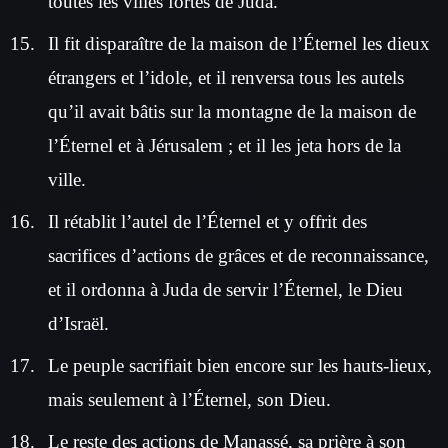
toutes les villes fortes de Juda.
Il fit disparaître de la maison de l’Éternel les dieux
étrangers et l’idole, et il renversa tous les autels
qu’il avait bâtis sur la montagne de la maison de
l’Éternel et à Jérusalem ; et il les jeta hors de la
ville.
Il rétablit l’autel de l’Éternel et y offrit des
sacrifices d’actions de grâces et de reconnaissance,
et il ordonna à Juda de servir l’Éternel, le Dieu
d’Israël.
Le peuple sacrifiait bien encore sur les hauts-lieux,
mais seulement à l’Éternel, son Dieu.
Le reste des actions de Manassé, sa prière à son