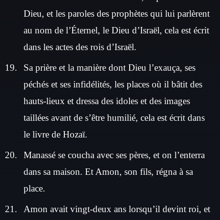
Dieu, et les paroles des prophètes qui lui parlèrent
au nom de l’Éternel, le Dieu d’Israël, cela est écrit
dans les actes des rois d’Israël.
Sa prière et la manière dont Dieu l’exauça, ses
péchés et ses infidélités, les places où il bâtit des
hauts-lieux et dressa des idoles et des images
taillées avant de s’être humilié, cela est écrit dans
le livre de Hozaï.
Manassé se coucha avec ses pères, et on l’enterra
dans sa maison. Et Amon, son fils, régna à sa
place.
Amon avait vingt-deux ans lorsqu’il devint roi, et