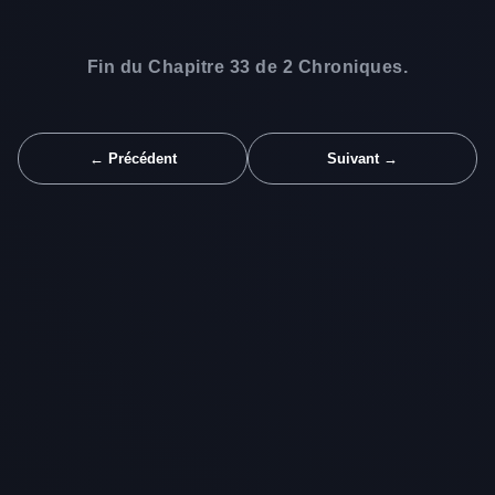
Fin du Chapitre 33 de 2 Chroniques.
← Précédent
Suivant →