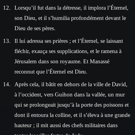
Lorsqu’il fut dans la détresse, il implora l’Éternel,
son Dieu, et il s’humilia profondément devant le
Dieu de ses pères.
Il lui adressa ses prières ; et l’Éternel, se laissant
fléchir, exauça ses supplications, et le ramena à
Jérusalem dans son royaume. Et Manassé
reconnut que l’Éternel est Dieu.
Après cela, il bâtit en dehors de la ville de David,
à l’occident, vers Guihon dans la vallée, un mur
qui se prolongeait jusqu’à la porte des poissons et
dont il entoura la colline, et il s’éleva à une grande
hauteur ; il mit aussi des chefs militaires dans