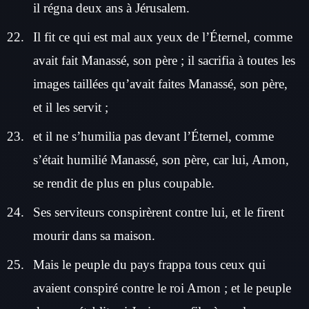
il régna deux ans à Jérusalem.
Il fit ce qui est mal aux yeux de l’Éternel, comme
avait fait Manassé, son père ; il sacrifia à toutes les
images taillées qu’avait faites Manassé, son père,
et il les servit ;
et il ne s’humilia pas devant l’Éternel, comme
s’était humilié Manassé, son père, car lui, Amon,
se rendit de plus en plus coupable.
Ses serviteurs conspirèrent contre lui, et le firent
mourir dans sa maison.
Mais le peuple du pays frappa tous ceux qui
avaient conspiré contre le roi Amon ; et le peuple