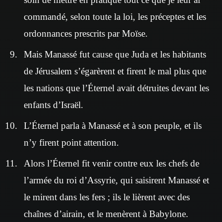
commandé, selon toute la loi, les préceptes et les
ordonnances prescrits par Moïse.
Mais Manassé fut cause que Juda et les habitants
de Jérusalem s’égarèrent et firent le mal plus que
les nations que l’Éternel avait détruites devant les
enfants d’Israël.
L’Éternel parla à Manassé et à son peuple, et ils
n’y firent point attention.
Alors l’Éternel fit venir contre eux les chefs de
l’armée du roi d’Assyrie, qui saisirent Manassé et
le mirent dans les fers ; ils le lièrent avec des
chaînes d’airain, et le menèrent à Babylone.