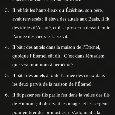
Il rebâtit les hauts-lieux qu’Ézéchias, son père,
avait renversés ; il éleva des autels aux Baals, il fit
des idoles d’Astarté, et il se prosterna devant toute
l’armée des cieux et la servit.
Il bâtit des autels dans la maison de l’Éternel,
quoique l’Éternel eût dit : C’est dans Jérusalem
que sera mon nom à perpétuité.
Il bâtit des autels à toute l’armée des cieux dans
les deux parvis de la maison de l’Éternel.
Il fit passer ses fils par le feu dans la vallée des fils
de Hinnom ; il observait les nuages et les serpents
pour en tirer des pronostics, il s’adonnait à la