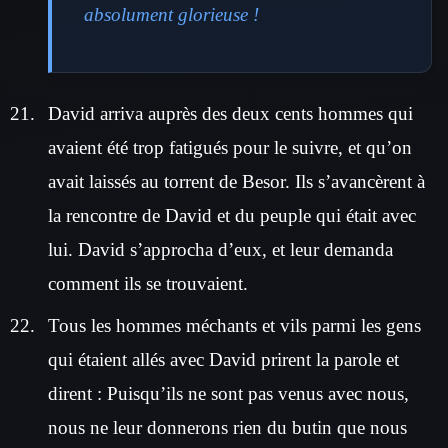
absolument glorieuse !
David arriva auprès des deux cents hommes qui
avaient été trop fatigués pour le suivre, et qu’on
avait laissés au torrent de Besor. Ils s’avancèrent à
la rencontre de David et du peuple qui était avec
lui. David s’approcha d’eux, et leur demanda
comment ils se trouvaient.
Tous les hommes méchants et vils parmi les gens
qui étaient allés avec David prirent la parole et
dirent : Puisqu’ils ne sont pas venus avec nous,
nous ne leur donnerons rien du butin que nous