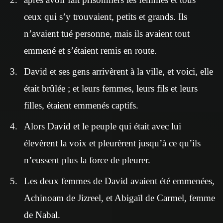
ceux qui s’y trouvaient, petits et grands. Ils
n’avaient tué personne, mais ils avaient tout
emmené et s’étaient remis en route.
David et ses gens arrivèrent à la ville, et voici, elle
était brûlée ; et leurs femmes, leurs fils et leurs
filles, étaient emmenés captifs.
Alors David et le peuple qui était avec lui
élevèrent la voix et pleurèrent jusqu’à ce qu’ils
n’eussent plus la force de pleurer.
Les deux femmes de David avaient été emmenées,
Achinoam de Jizreel, et Abigaïl de Carmel, femme
de Nabal.