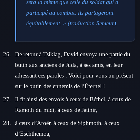
sera la même que celle du soldat qui a
participé au combat. Ils partageront
équitablement. » (traduction Semeur).
De retour à Tsiklag, David envoya une partie du
butin aux anciens de Juda, à ses amis, en leur
adressant ces paroles : Voici pour vous un présent
sur le butin des ennemis de l’Éternel !
Il fit ainsi des envois à ceux de Béthel, à ceux de
Ramoth du midi, à ceux de Jatthir,
à ceux d’Aroër, à ceux de Siphmoth, à ceux
d’Eschthemoa,