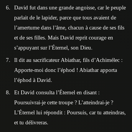
David fut dans une grande angoisse, car le peuple
parlait de le lapider, parce que tous avaient de
l’amertume dans l’âme, chacun à cause de ses fils
et de ses filles. Mais David reprit courage en
s’appuyant sur l’Éternel, son Dieu.
Il dit au sacrificateur Abiathar, fils d’Achimélec :
Apporte-moi donc l’éphod ! Abiathar apporta
l’éphod à David.
Et David consulta l’Éternel en disant :
Poursuivrai-je cette troupe ? L’atteindrai-je ?
L’Éternel lui répondit : Poursuis, car tu atteindras,
et tu délivreras.