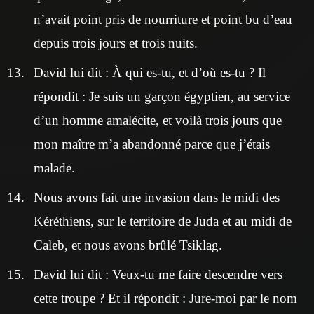
n’avait point pris de nourriture et point bu d’eau
depuis trois jours et trois nuits.
David lui dit : À qui es-tu, et d’où es-tu ? Il
répondit : Je suis un garçon égyptien, au service
d’un homme amalécite, et voilà trois jours que
mon maître m’a abandonné parce que j’étais
malade.
Nous avons fait une invasion dans le midi des
Kéréthiens, sur le territoire de Juda et au midi de
Caleb, et nous avons brûlé Tsiklag.
David lui dit : Veux-tu me faire descendre vers
cette troupe ? Et il répondit : Jure-moi par le nom