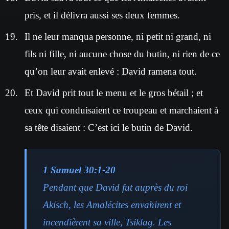
pris, et il délivra aussi ses deux femmes.
Il ne leur manqua personne, ni petit ni grand, ni
fils ni fille, ni aucune chose du butin, ni rien de ce
qu’on leur avait enlevé : David ramena tout.
Et David prit tout le menu et le gros bétail ; et
ceux qui conduisaient ce troupeau et marchaient à
sa tête disaient : C’est ici le butin de David.
1 Samuel 30:1-20
Pendant que David fut auprès du roi
Akisch, les Amalécites envahirent et
incendièrent sa ville, Tsiklag. Les