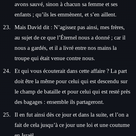
avons sauvé, sinon à chacun sa femme et ses
enfants ; qu’ils les emmènent, et s’en aillent.
Mais David dit : N’agissez pas ainsi, mes frères,
au sujet de ce que l’Éternel nous a donné ; car il
nous a gardés, et il a livré entre nos mains la
troupe qui était venue contre nous.
Et qui vous écouterait dans cette affaire ? La part
doit être la même pour celui qui est descendu sur
le champ de bataille et pour celui qui est resté près
des bagages : ensemble ils partageront.
Il en fut ainsi dès ce jour et dans la suite, et l’on a
fait de cela jusqu’à ce jour une loi et une coutume
en Israël.