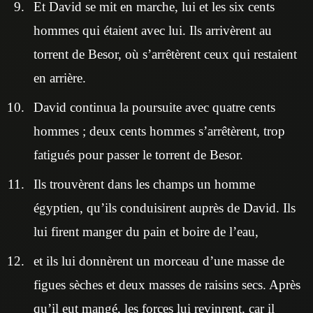
Et David se mit en marche, lui et les six cents
hommes qui étaient avec lui. Ils arrivèrent au
torrent de Besor, où s’arrêtèrent ceux qui restaient
en arrière.
David continua la poursuite avec quatre cents
hommes ; deux cents hommes s’arrêtèrent, trop
fatigués pour passer le torrent de Besor.
Ils trouvèrent dans les champs un homme
égyptien, qu’ils conduisirent auprès de David. Ils
lui firent manger du pain et boire de l’eau,
et ils lui donnèrent un morceau d’une masse de
figues sèches et deux masses de raisins secs. Après
qu’il eut mangé, les forces lui revinrent, car il