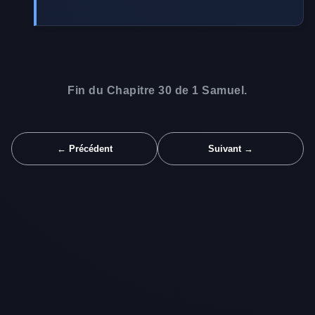
Fin du Chapitre 30 de 1 Samuel.
← Précédent
Suivant →