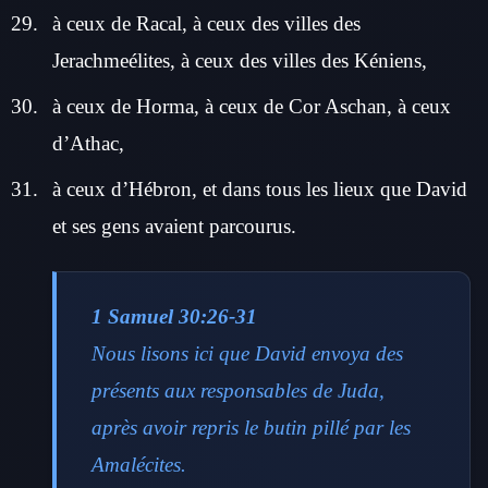
à ceux de Racal, à ceux des villes des
Jerachmeélites, à ceux des villes des Kéniens,
à ceux de Horma, à ceux de Cor Aschan, à ceux
d’Athac,
à ceux d’Hébron, et dans tous les lieux que David
et ses gens avaient parcourus.
1 Samuel 30:26-31
Nous lisons ici que David envoya des
présents aux responsables de Juda,
après avoir repris le butin pillé par les
Amalécites.