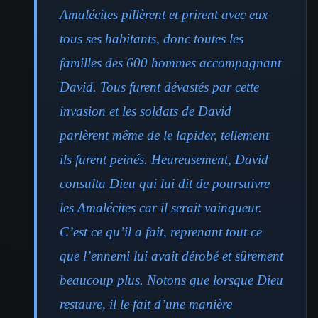
Amalécites pillèrent et prirent avec eux
tous ses habitants, donc toutes les
familles des 600 hommes accompagnant
David. Tous furent dévastés par cette
invasion et les soldats de David
parlèrent même de le lapider, tellement
ils furent peinés. Heureusement, David
consulta Dieu qui lui dit de poursuivre
les Amalécites car il serait vainqueur.
C’est ce qu’il a fait, reprenant tout ce
que l’ennemi lui avait dérobé et sûrement
beaucoup plus. Notons que lorsque Dieu
restaure, il le fait d’une manière