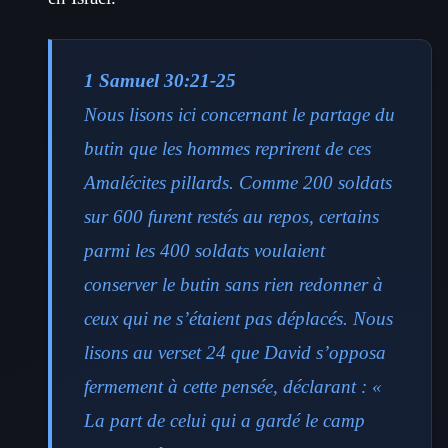
1 Samuel 30:21-25
Nous lisons ici concernant le partage du
butin que les hommes reprirent de ces
Amalécites pillards. Comme 200 soldats
sur 600 furent restés au repos, certains
parmi les 400 soldats voulaient
conserver le butin sans rien redonner à
ceux qui ne s’étaient pas déplacés. Nous
lisons au verset 24 que David s’opposa
fermement à cette pensée, déclarant : «
La part de celui qui a gardé le camp